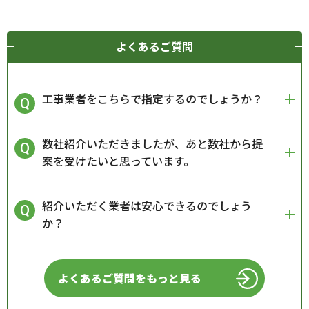
よくあるご質問
工事業者をこちらで指定するのでしょうか？
数社紹介いただきましたが、あと数社から提
案を受けたいと思っています。
紹介いただく業者は安心できるのでしょう
か？
よくあるご質問をもっと見る