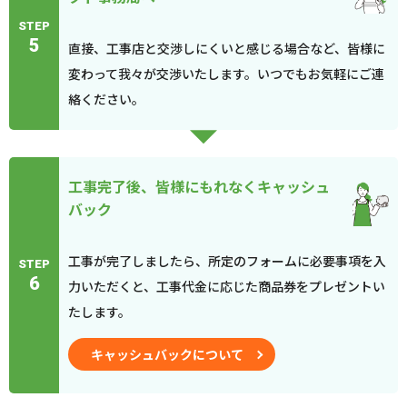
STEP
5
直接、工事店と交渉しにくいと感じる場合など、皆様に
変わって我々が交渉いたします。いつでもお気軽にご連
絡ください。
工事完了後、皆様にもれなくキャッシュ
バック
工事が完了しましたら、所定のフォームに必要事項を入
STEP
6
力いただくと、工事代金に応じた商品券をプレゼントい
たします。
キャッシュバックについて