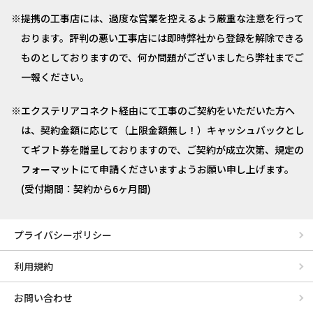
提携の工事店には、過度な営業を控えるよう厳重な注意を行って
おります。評判の悪い工事店には即時弊社から登録を解除できる
ものとしておりますので、何か問題がございましたら弊社までご
一報ください。
エクステリアコネクト経由にて工事のご契約をいただいた方へ
は、契約金額に応じて（上限金額無し！）キャッシュバックとし
てギフト券を贈呈しておりますので、ご契約が成立次第、規定の
フォーマットにて申請くださいますようお願い申し上げます。
(受付期間：契約から6ヶ月間)
プライバシーポリシー
利用規約
お問い合わせ