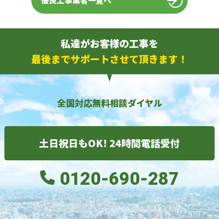
優良工事業者一覧へ
私達がお客様の工事を
最後までサポートさせて頂きます！
全国対応無料相談ダイヤル
土日祝日もOK! 24時間電話受付
0120-690-287