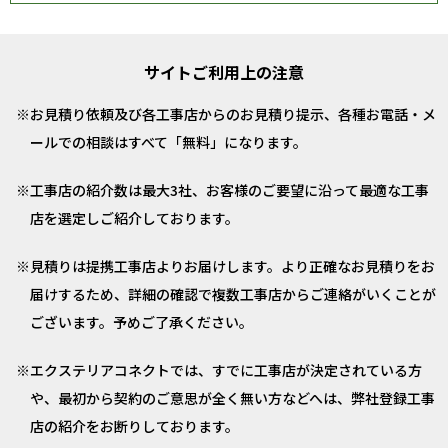
サイトご利用上の注意
お見積り依頼及び各工事店からのお見積り提示、各種お電話・メ
ールでの相談はすべて「無料」になります。
工事店の紹介数は最大3社、お客様のご要望に沿って最適な工事
店を選定しご紹介しております。
見積りは提携工事店よりお届けします。より正確なお見積りをお
届けするため、詳細の確認で複数工事店からご連絡がいくことが
ございます。予めご了承ください。
エクステリアコネクトでは、すでに工事店が決定されている方
や、最初から契約のご意思が全く無い方などへは、弊社登録工事
店の紹介をお断りしております。