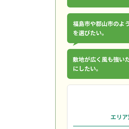
福島市や郡山市のよ
を選びたい。
敷地が広く風も強い
にしたい。
エリア