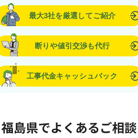
最大3社を厳選してご紹介
断りや値引交渉も代行
工事代金キャッシュバック
福島県でよくあるご相談