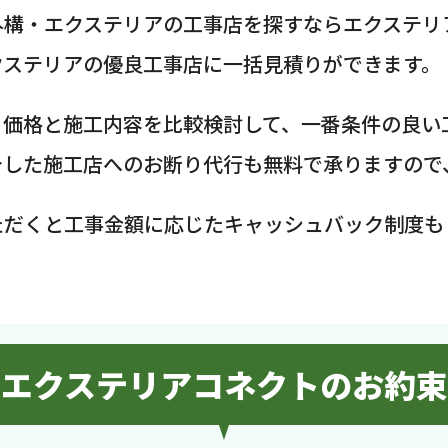
外構・エクステリアの工事店を探すならエクステリ
クステリアの優良工事店に一括見積りができます。
、価格と施工内容を比較検討して、一番条件の良い
介した施工店へのお断り代行も無料で承りますので
ただくと工事金額に応じたキャッシュバック制度も
エクステリアコネクトのお約束