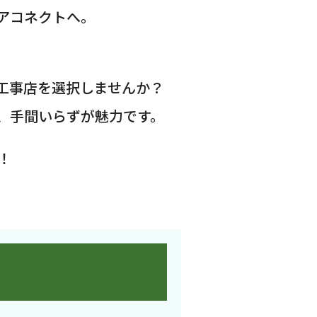
アコネクトへ。
工事店を選択しませんか？
、手間いらずが魅力です。
！