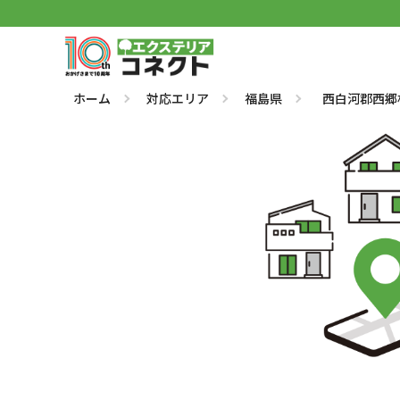
ホーム
対応エリア
福島県
西白河郡西郷