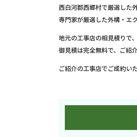
西白河郡西郷村で厳選した
専門家が厳選した外構・エ
地元の工事店の相見積りで
御見積は完全無料で、ご紹
ご紹介の工事店でご成約い