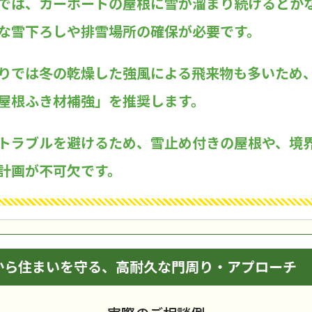
では、カーポートの屋根に雪が溜まり続けるとか
な雪下ろしや排雪場所の確保が必要です。
りでは冬の乾燥した強風による飛来物も多いため
屋根ふき材補強」を推奨します。
トラブルを避けるため、雪止め付きの屋根や、境
計画が不可欠です。
から住まいを守る、高耐久な門周り・アプローチ