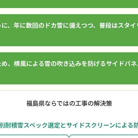
うに、年に数回のドカ雪に備えつつ、普段はスタイ
ため、横風による雪の吹き込みを防げるサイドパネ
福島県ならではの工事の解決策
別耐積雪スペック選定とサイドスクリーンによる