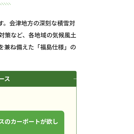
す。会津地方の深刻な積雪対
対策など、各地域の気候風土
を兼ね備えた「福島仕様」の
ース
スのカーポートが欲し