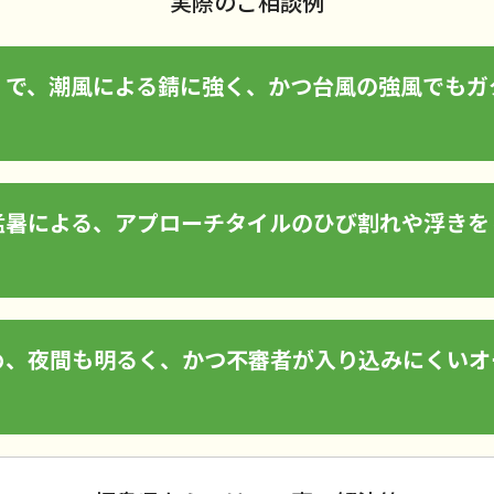
実際のご相談例
）で、潮風による錆に強く、かつ台風の強風でもガ
猛暑による、アプローチタイルのひび割れや浮きを
め、夜間も明るく、かつ不審者が入り込みにくいオ