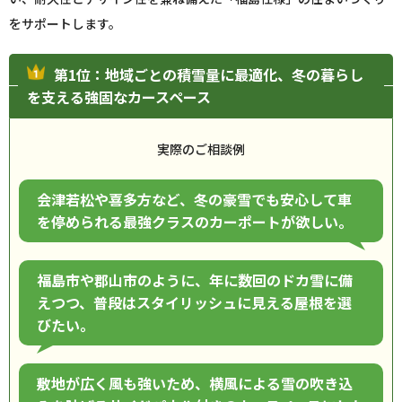
をサポートします。
第1位：地域ごとの積雪量に最適化、冬の暮らし
を支える強固なカースペース
実際のご相談例
会津若松や喜多方など、冬の豪雪でも安心して車
を停められる最強クラスのカーポートが欲しい。
福島市や郡山市のように、年に数回のドカ雪に備
えつつ、普段はスタイリッシュに見える屋根を選
びたい。
敷地が広く風も強いため、横風による雪の吹き込