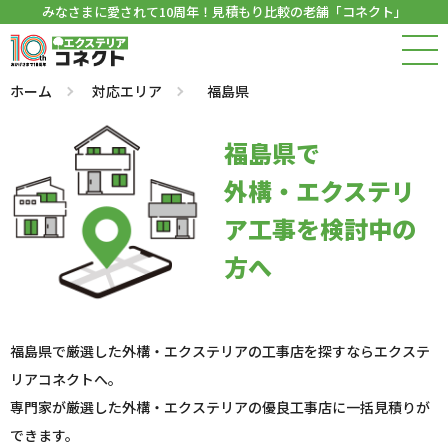
みなさまに愛されて10周年！見積もり比較の老舗「コネクト」
ホーム
対応エリア
福島県
福島県で
外構・エクステリ
ア工事を検討中の
方へ
福島県で厳選した外構・エクステリアの工事店を探すならエクステ
リアコネクトへ。
専門家が厳選した外構・エクステリアの優良工事店に一括見積りが
できます。