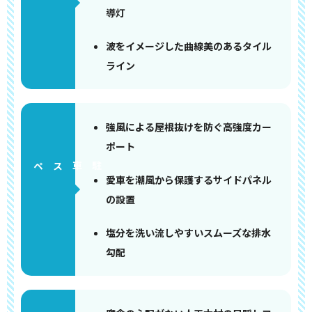
導灯
波をイメージした曲線美のあるタイル
ライン
強風による屋根抜けを防ぐ高強度カー
ポート
ペース
愛車を潮風から保護するサイドパネル
の設置
塩分を洗い流しやすいスムーズな排水
勾配