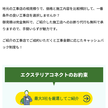
地元の工事店の相見積りで、価格と施工内容を比較検討して、一番
条件の良い工事店を選択しませんか？
御見積は完全無料で、ご紹介した施工店へのお断り代行も無料で承
りますので、手間いらずが魅力です。
ご紹介の工事店でご成約いただくと工事金額に応じたキャッシュバ
ック制度も！
エクステリアコネクトのお約束
最大3社を厳選してご紹介