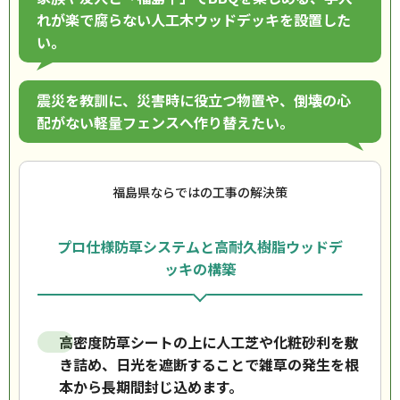
れが楽で腐らない人工木ウッドデッキを設置した
い。
震災を教訓に、災害時に役立つ物置や、倒壊の心
配がない軽量フェンスへ作り替えたい。
福島県ならではの工事の解決策
プロ仕様防草システムと高耐久樹脂ウッドデ
ッキの構築
高密度防草シートの上に人工芝や化粧砂利を敷
き詰め、日光を遮断することで雑草の発生を根
本から長期間封じ込めます。