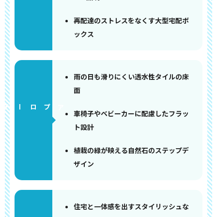
再配達のストレスをなくす大型宅配ボ
ックス
雨の日も滑りにくい透水性タイルの床
面
アプローチ
車椅子やベビーカーに配慮したフラッ
ト設計
植栽の緑が映える自然石のステップデ
ザイン
住宅と一体感を出すスタイリッシュな