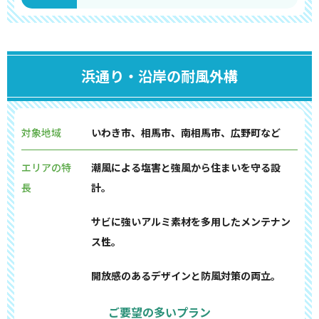
浜通り・沿岸の耐風外構
対象地域
いわき市、相馬市、南相馬市、広野町など
エリアの特
潮風による塩害と強風から住まいを守る設
長
計。
サビに強いアルミ素材を多用したメンテナン
ス性。
開放感のあるデザインと防風対策の両立。
ご要望の多いプラン