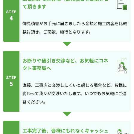
て頂きます
STEP
4
御見積書がお手元に届きましたら金額と施工内容を比較
検討頂き、ご商談、施行となります。
お断りや値引き交渉など、お気軽にコネ
クト事務局へ
STEP
5
直接、工事店と交渉しにくいと感じる場合など、皆様に
変わって我々が交渉いたします。いつでもお気軽にご連
絡ください。
工事完了後、皆様にもれなくキャッシュ