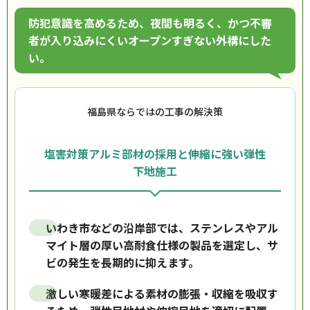
防犯意識を高めるため、夜間も明るく、かつ不審
者が入り込みにくいオープンすぎない外構にした
い。
福島県ならではの工事の解決策
塩害対策アルミ部材の採用と伸縮に強い弾性
下地施工
いわき市などの沿岸部では、ステンレスやアル
マイト層の厚い高耐食仕様の製品を選定し、サ
ビの発生を長期的に抑えます。
激しい寒暖差による素材の膨張・収縮を吸収す