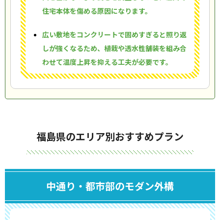
住宅本体を傷める原因になります。
広い敷地をコンクリートで固めすぎると照り返
しが強くなるため、植栽や透水性舗装を組み合
わせて温度上昇を抑える工夫が必要です。
福島県のエリア別おすすめプラン
中通り・都市部のモダン外構