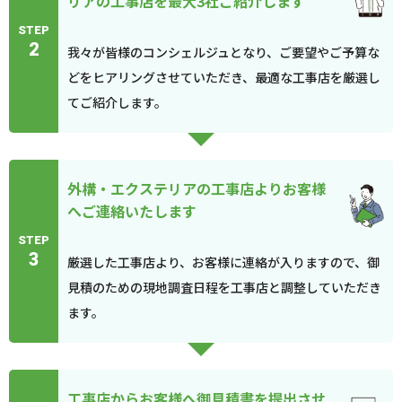
リアの工事店を最大3社ご紹介します
STEP
2
我々が皆様のコンシェルジュとなり、ご要望やご予算な
どをヒアリングさせていただき、最適な工事店を厳選し
てご紹介します。
外構・エクステリアの工事店よりお客様
へご連絡いたします
STEP
3
厳選した工事店より、お客様に連絡が入りますので、御
見積のための現地調査日程を工事店と調整していただき
ます。
工事店からお客様へ御見積書を提出させ