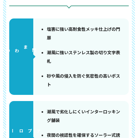
塩害に強い高耐食性メッキ仕上げの門
扉
門まわり
潮風に強いステンレス製の切り文字表
札
砂や風の侵入を防ぐ気密性の高いポス
ト
潮風で劣化しにくいインターロッキン
グ舗装
アプローチ
夜間の視認性を確保するソーラー式誘