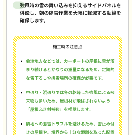
強風時の雪の舞い込みを抑えるサイドパネルを
併設し、朝の除雪作業を大幅に軽減する動線を
確保します。
施工時の注意点
会津地方などでは、カーポートの屋根に雪が溜
まり続けるとかなりの重量になるため、定期的
な雪下ろしや排雪場所の確保が必要です。
中通り・浜通りでは冬の乾燥した強風による飛
来物も多いため、屋根材が飛ばされないよう
「屋根ふき材補強」を推奨します。
隣地への落雪トラブルを避けるため、雪止め付
きの屋根や、境界から十分な距離を取った配置