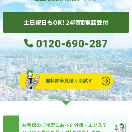
土日祝日もOK! 24時間電話受付
0120-690-287
無料簡単見積りを試す
お客様のご状況にあった外構・エクステ