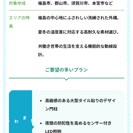
対象地域
福島市、郡山市、須賀川市、本宮市など
エリアの特
福島の中心地にふさわしい洗練された外構。
長
夏冬の温度差に対応する高耐久な素材選び。
共働き世帯の生活を支える機能的な動線設
計。
ご要望の多いプラン
高級感のある大型タイル貼りのデザイ
ン門柱
門まわり
夜間の防犯性を高めるセンサー付き
LED照明