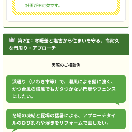
計画が不可欠です。
第2位：寒暖差と塩害から住まいを守る、高耐久
な門周り・アプローチ
実際のご相談例
浜通り（いわき市等）で、潮風による錆に強く、
かつ台風の強風でもガタつかない門扉やフェンス
にしたい。
冬場の凍結と夏場の猛暑による、アプローチタイ
ルのひび割れや浮きをリフォームで直したい。