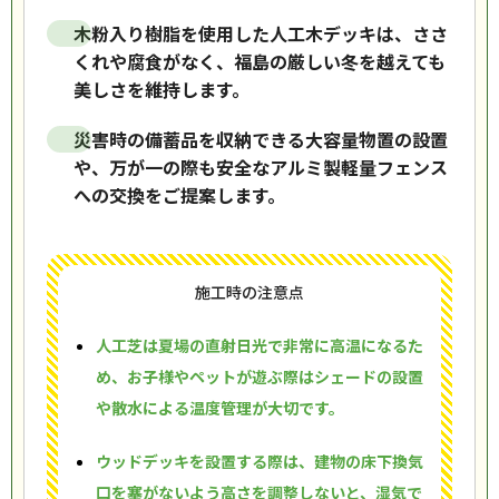
木粉入り樹脂を使用した人工木デッキは、ささ
くれや腐食がなく、福島の厳しい冬を越えても
美しさを維持します。
災害時の備蓄品を収納できる大容量物置の設置
や、万が一の際も安全なアルミ製軽量フェンス
への交換をご提案します。
施工時の注意点
人工芝は夏場の直射日光で非常に高温になるた
め、お子様やペットが遊ぶ際はシェードの設置
や散水による温度管理が大切です。
ウッドデッキを設置する際は、建物の床下換気
口を塞がないよう高さを調整しないと、湿気で