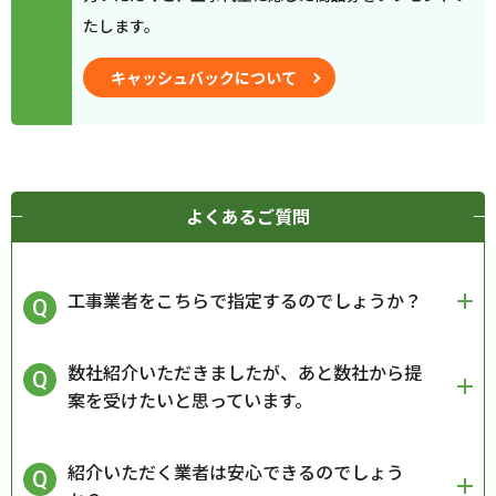
たします。
キャッシュバックについて
よくあるご質問
工事業者をこちらで指定するのでしょうか？
数社紹介いただきましたが、あと数社から提
案を受けたいと思っています。
紹介いただく業者は安心できるのでしょう