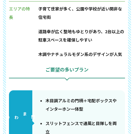
エリアの特
子育て世家が多く、公園や学校が近い関非な
長
住宅街
道路幸が広く整地もゆとりがあり、2台以上の
駐車スペースを確保しやすい
木調やナチュラルモダン系のデザインが人気
ご要望の多いプラン
木目調アルミの門柄＋宅配ボックスや
インターホン一体型
門まわり
スリットフェンスで通風と目隊しを両
立