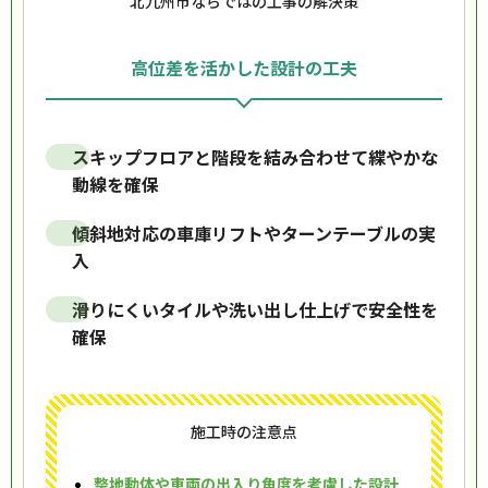
北九州市ならではの工事の解決策
高位差を活かした設計の工夫
スキップフロアと階段を結み合わせて緤やかな
動線を確保
傾斜地対応の車庫リフトやターンテーブルの実
入
滑りにくいタイルや洗い出し仕上げで安全性を
確保
施工時の注意点
整地動体や車両の出入り角度を考慮した設計