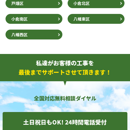
戸畑区
小倉北区
小倉南区
八幡東区
八幡西区
私達がお客様の工事を
最後までサポートさせて頂きます！
全国対応無料相談ダイヤル
土日祝日もOK! 24時間電話受付