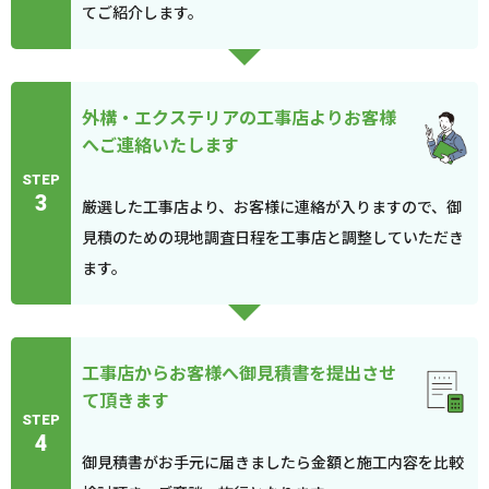
てご紹介します。
外構・エクステリアの工事店よりお客様
へご連絡いたします
STEP
3
厳選した工事店より、お客様に連絡が入りますので、御
見積のための現地調査日程を工事店と調整していただき
ます。
工事店からお客様へ御見積書を提出させ
て頂きます
STEP
4
御見積書がお手元に届きましたら金額と施工内容を比較