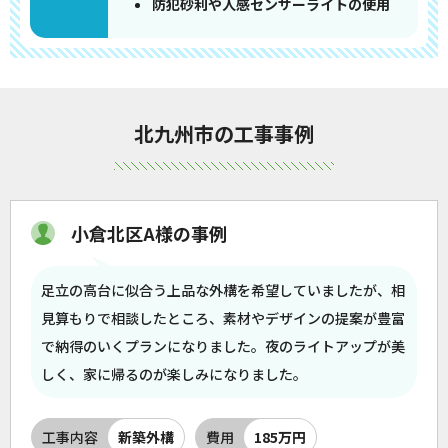
防犯砂利や人感センサーライトの使用
北九州市の工事事例
小倉北区A様の事例
足立の高台に似合う上品な外構を希望していましたが、相
見算もりで相談したところ、素材やデザインの提案が豊富
で納得のいくプランになりました。夜のライトアップが美
しく、家に帰るのが楽しみになりました。
工事内容
新築外構
費用
185万円