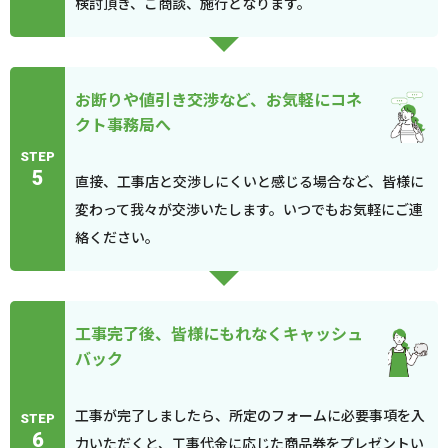
検討頂き、ご商談、施行となります。
お断りや値引き交渉など、お気軽にコネ
クト事務局へ
STEP
5
直接、工事店と交渉しにくいと感じる場合など、皆様に
変わって我々が交渉いたします。いつでもお気軽にご連
絡ください。
工事完了後、皆様にもれなくキャッシュ
バック
工事が完了しましたら、所定のフォームに必要事項を入
STEP
6
力いただくと、工事代金に応じた商品券をプレゼントい