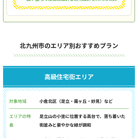
北九州市のエリア別おすすめプラン
高級住宅街エリア
対象地域
小倉北区（足立・霧ヶ丘・妙見）など
エリアの特
足立山の小坐に位置する高台で、落ち着いた
長
街並みと豪やかな緑が調和