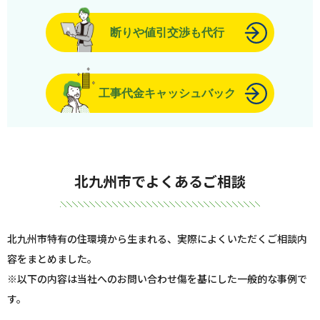
断りや値引交渉も代行
工事代金キャッシュバック
北九州市でよくあるご相談
北九州市特有の住環境から生まれる、実際によくいただくご相談内
容をまとめました。
※以下の内容は当社へのお問い合わせ傷を基にした一般的な事例で
す。