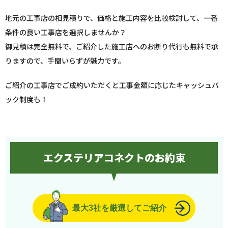
地元の工事店の相見積りで、価格と施工内容を比較検討して、一番
条件の良い工事店を選択しませんか？
御見積は完全無料で、ご紹介した施工店へのお断り代行も無料で承
りますので、手間いらずが魅力です。
ご紹介の工事店でご成約いただくと工事金額に応じたキャッシュバ
ック制度も！
エクステリアコネクトのお約束
最大3社を厳選してご紹介