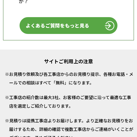
か？
よくあるご質問をもっと見る
サイトご利用上の注意
お見積り依頼及び各工事店からのお見積り提示、各種お電話・メ
ールでの相談はすべて「無料」になります。
工事店の紹介数は最大3社、お客様のご要望に沿って最適な工事
店を選定しご紹介しております。
見積りは提携工事店よりお届けします。より正確なお見積りをお
届けするため、詳細の確認で複数工事店からご連絡がいくことが