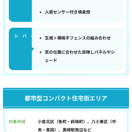
人感センサー付き現身燈
生城＋横格子フェンスの組み合わせ
窓の位置に合わせた目隊しパネルやシ
ェード
都市型コンパクト住宅街エリア
対象地域
小倉北区（魚町・鉺場町）、八小東区（中
央・東田）、黒崎駅周辺など