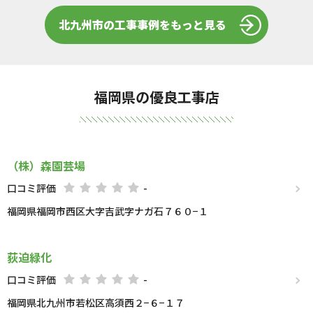
北九州市の工事事例をもっと見る
福岡県の優良工事店
（株）森園芸場
口コミ評価
-
福岡県福岡市西区大字吉武字ナガ石７６０−１
荻迫緑化
口コミ評価
-
福岡県北九州市若松区高須西２−６−１７