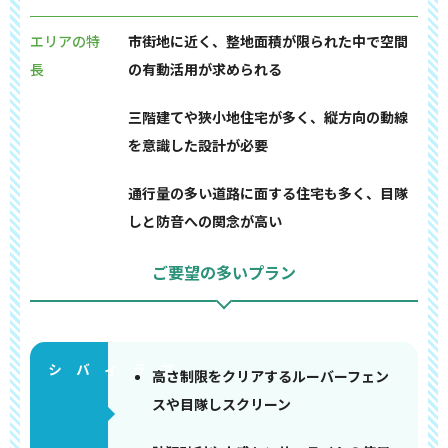
エリアの特
市街地に近く、整地面積が限られた中で空間
長
の有動活用が求められる
三階建てや狹小地住宅が多く、縦方向の動線
を意識した設計が必要
通行量の多い道路に面する住宅も多く、目隊
しと防音への関念が高い
ご要望の多いプラン
高さ制限をクリアするルーバーフェン
スや目隊しスクリーン