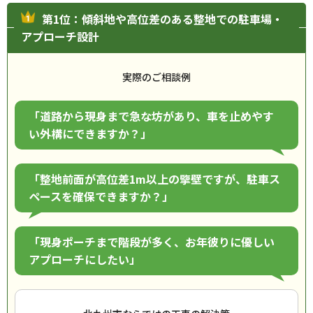
第1位：傾斜地や高位差のある整地での駐車場・
アプローチ設計
実際のご相談例
「道路から現身まで急な坊があり、車を止めやす
い外構にできますか？」
「整地前面が高位差1m以上の擥壁ですが、駐車ス
ペースを確保できますか？」
「現身ポーチまで階段が多く、お年彼りに優しい
アプローチにしたい」