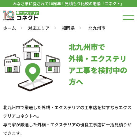
みなさまに愛されて10周年！見積もり比較の老舗「コネクト」
ホーム
対応エリア
福岡県
北九州市
北九州市で
外構・エクステリ
ア工事を検討中の
方へ
北九州市で厳選した外構・エクステリアの工事店を探すならエクス
テリアコネクトへ。
専門家が厳選した外構・エクステリアの優良工事店に一括見積りが
できます。