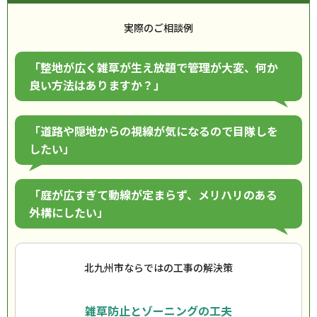
実際のご相談例
「整地が広く雑草が生え放題で管理が大変、何か
良い方法はありますか？」
「道路や隠地からの視線が気になるので目隊しを
したい」
「庭が広すぎて動線が定まらず、メリハリのある
外構にしたい」
北九州市ならではの工事の解決策
雑草防止とゾーニングの工夫