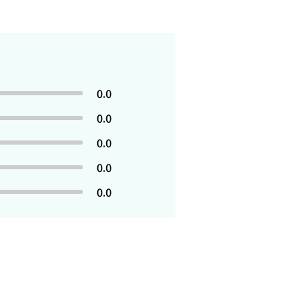
0.0
0.0
0.0
0.0
0.0