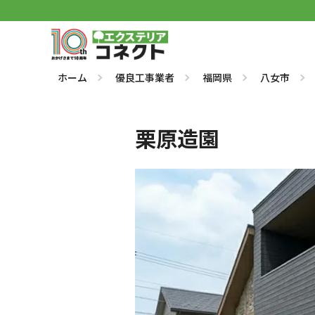
ホーム
優良工事業者
福岡県
八女市
栗原造園