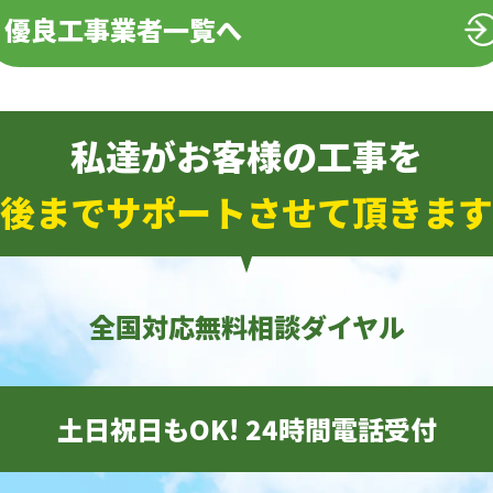
優良工事業者一覧へ
私達がお客様の工事を
後までサポートさせて頂きます
全国対応無料相談ダイヤル
土日祝日もOK! 24時間電話受付