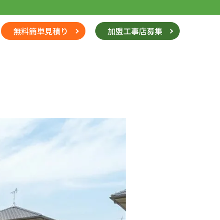
無料簡単見積り
加盟工事店募集