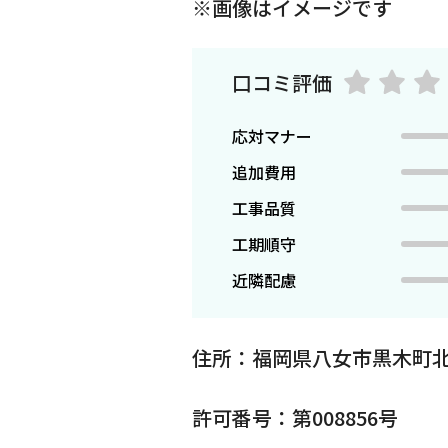
※画像はイメージです
口コミ評価
応対マナー
追加費用
工事品質
工期順守
近隣配慮
住所：福岡県八女市黒木町
許可番号：第008856号