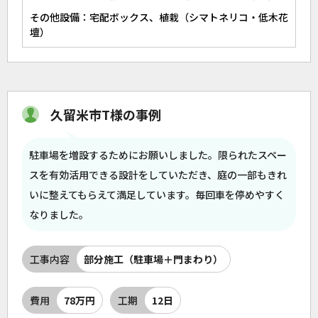
その他設備：宅配ボックス、植栽（シマトネリコ・低木花
壇）
久留米市T様の事例
駐車場を増設するためにお願いしました。限られたスペー
スを有効活用できる設計をしていただき、庭の一部もきれ
いに整えてもらえて満足しています。毎回車を停めやすく
なりました。
工事内容
部分施工（駐車場＋門まわり）
費用
78万円
工期
12日