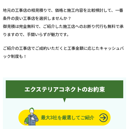
地元の工事店の相見積りで、価格と施工内容を比較検討して、一番
条件の良い工事店を選択しませんか？
御見積は完全無料で、ご紹介した施工店へのお断り代行も無料で承
りますので、手間いらずが魅力です。
ご紹介の工事店でご成約いただくと工事金額に応じたキャッシュバ
ック制度も！
エクステリアコネクトのお約束
最大3社を厳選してご紹介