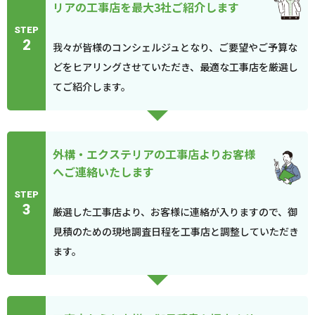
リアの工事店を最大3社ご紹介します
STEP
2
我々が皆様のコンシェルジュとなり、ご要望やご予算な
どをヒアリングさせていただき、最適な工事店を厳選し
てご紹介します。
外構・エクステリアの工事店よりお客様
へご連絡いたします
STEP
3
厳選した工事店より、お客様に連絡が入りますので、御
見積のための現地調査日程を工事店と調整していただき
ます。