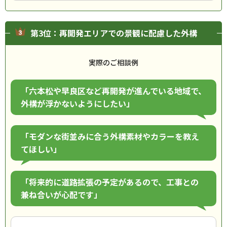
第3位：再開発エリアでの景観に配慮した外構
実際のご相談例
「六本松や早良区など再開発が進んでいる地域で、
外構が浮かないようにしたい」
「モダンな街並みに合う外構素材やカラーを教え
てほしい」
「将来的に道路拡張の予定があるので、工事との
兼ね合いが心配です」