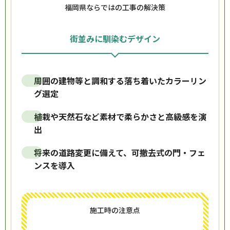
福岡県ならではの工事の解決策
街並みに馴染むデザイン
周囲の建物等と調和する落ち着いたカラーリン
グ選定
植栽や天然石など素材で柔らかさと高級感を演
出
将来の道路変更に備えて、可撤去式の門・フェ
ンスを導入
施工時の注意点