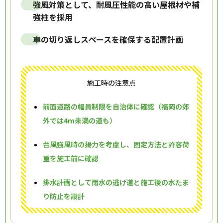
強風対策として、耐風圧性能の高い屋根材や補
強柱を採用
車の切り返しスペースを確保する配置計画
施工時の注意点
前面道路の幅員制限を自治体に確認（福岡の郊
外では4m未満の道も）
台風強風時の揚力を考慮し、固定方法と許容荷
重を施工前に確認
排水計画として雨水の逃げ道と施工後の水たま
り防止を設計