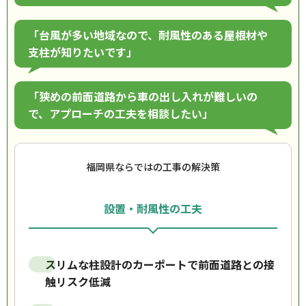
「台風が多い地域なので、耐風性のある屋根材や
支柱が知りたいです」
「狭めの前面道路から車の出し入れが難しいの
で、アプローチの工夫を相談したい」
福岡県ならではの工事の解決策
設置・耐風性の工夫
スリムな柱設計のカーポートで前面道路との接
触リスク低減