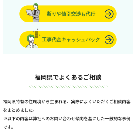
断りや値引交渉も代行
工事代金キャッシュバック
福岡県でよくあるご相談
福岡県特有の住環境から生まれる、実際によくいただくご相談内容
をまとめました。
※以下の内容は弊社へのお問い合わせ傾向を基にした一般的な事例
です。