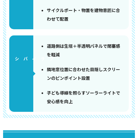
サイクルポート・物置を建物意匠に合
わせて配置
道路側は生垣＋半透明パネルで閉塞感
を軽減
隣地窓位置に合わせた目隠しスクリー
ンのピンポイント設置
子ども導線を照らすソーラーライトで
安心感を向上