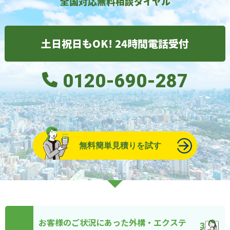
全国対応無料相談ダイヤル
土日祝日もOK! 24時間電話受付
0120-690-287
無料簡単見積りを試す
お客様のご状況にあった外構・エクステ