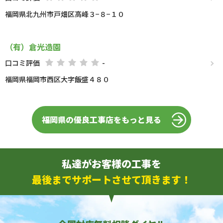
福岡県北九州市戸畑区高峰３−８−１０
（有）倉光造園
口コミ評価
-
福岡県福岡市西区大字飯盛４８０
福岡県の優良工事店をもっと見る
私達がお客様の工事を
最後までサポートさせて頂きます！