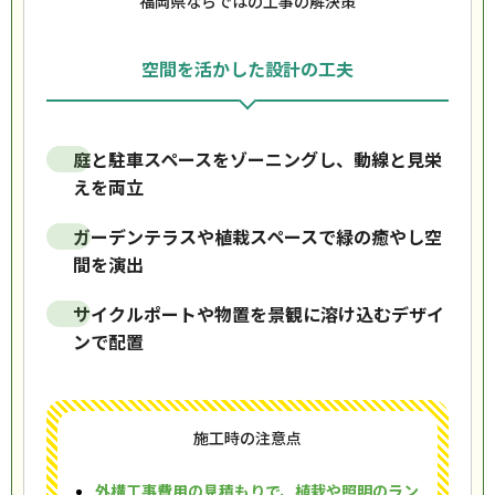
福岡県ならではの工事の解決策
空間を活かした設計の工夫
庭と駐車スペースをゾーニングし、動線と見栄
えを両立
ガーデンテラスや植栽スペースで緑の癒やし空
間を演出
サイクルポートや物置を景観に溶け込むデザイ
ンで配置
施工時の注意点
外構工事費用の見積もりで、植栽や照明のラン