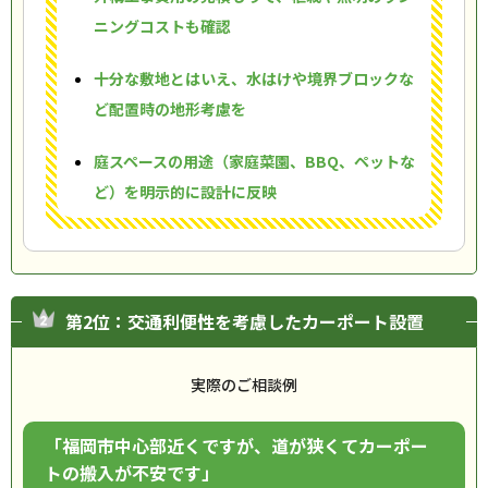
ニングコストも確認
十分な敷地とはいえ、水はけや境界ブロックな
ど配置時の地形考慮を
庭スペースの用途（家庭菜園、BBQ、ペットな
ど）を明示的に設計に反映
第2位：交通利便性を考慮したカーポート設置
実際のご相談例
「福岡市中心部近くですが、道が狭くてカーポー
トの搬入が不安です」