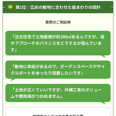
第1位：広めの敷地に合わせた庭まわりの設計
実際のご相談例
「注文住宅で土地面積が約290㎡あるんですが、庭
やアプローチのバランスをどうするか悩んでいま
す」
「敷地に余裕があるので、ガーデンスペースやサイ
クルポートをゆったり設置したいです」
「土地が広くていいですが、外構工事のボリュー
ムや費用感がつかめません」