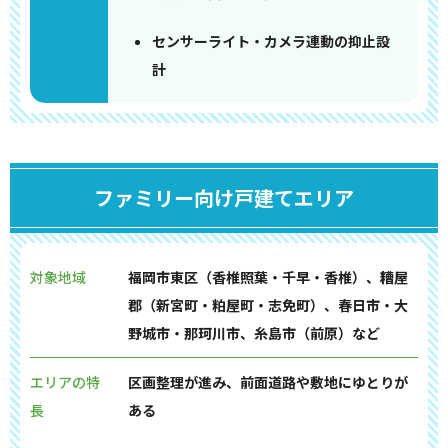
センサーライト・カメラ連動の抑止設
計
ファミリー向け戸建てエリア
対象地域
福岡市東区（香椎照葉・千早・香椎）、糟屋
郡（新宮町・粕屋町・志免町）、春日市・大
野城市・那珂川市、糸島市（前原）など
エリアの特
区画整理が進み、前面道路や敷地にゆとりが
長
ある