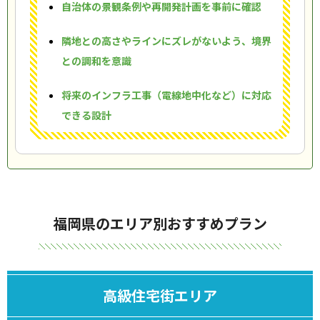
自治体の景観条例や再開発計画を事前に確認
隣地との高さやラインにズレがないよう、境界
との調和を意識
将来のインフラ工事（電線地中化など）に対応
できる設計
福岡県のエリア別おすすめプラン
高級住宅街エリア