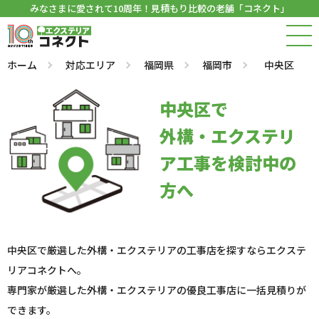
みなさまに愛されて10周年！見積もり比較の老舗「コネクト」
ホーム
対応エリア
福岡県
福岡市
中央区
中央区で
外構・エクステリ
ア工事を検討中の
方へ
中央区で厳選した外構・エクステリアの工事店を探すならエクステ
リアコネクトへ。
専門家が厳選した外構・エクステリアの優良工事店に一括見積りが
できます。