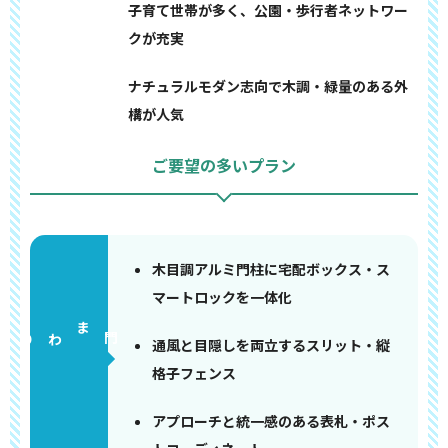
子育て世帯が多く、公園・歩行者ネットワー
クが充実
ナチュラルモダン志向で木調・緑量のある外
構が人気
ご要望の多いプラン
木目調アルミ門柱に宅配ボックス・ス
マートロックを一体化
門まわり
通風と目隠しを両立するスリット・縦
格子フェンス
アプローチと統一感のある表札・ポス