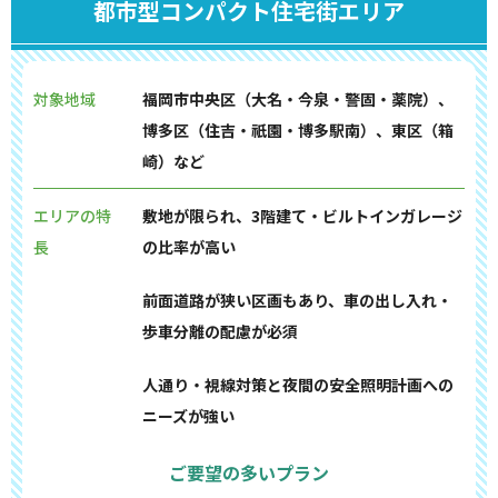
都市型コンパクト住宅街エリア
対象地域
福岡市中央区（大名・今泉・警固・薬院）、
博多区（住吉・祇園・博多駅南）、東区（箱
崎）など
エリアの特
敷地が限られ、3階建て・ビルトインガレージ
長
の比率が高い
前面道路が狭い区画もあり、車の出し入れ・
歩車分離の配慮が必須
人通り・視線対策と夜間の安全照明計画への
ニーズが強い
ご要望の多いプラン