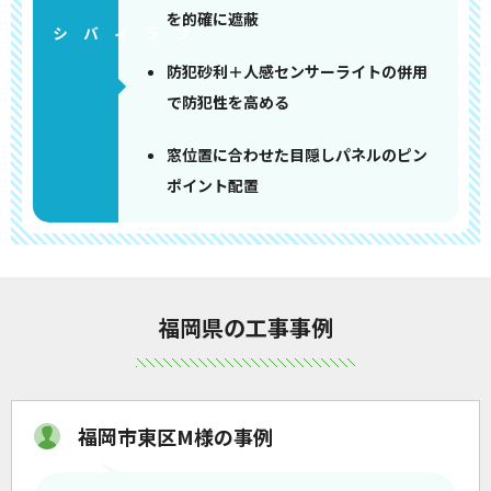
を的確に遮蔽
防犯砂利＋人感センサーライトの併用
で防犯性を高める
窓位置に合わせた目隠しパネルのピン
ポイント配置
福岡県の工事事例
福岡市東区M様の事例