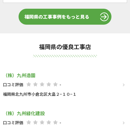
福岡県の工事事例をもっと見る
福岡県の優良工事店
（株）九州造園
口コミ評価
-
福岡県北九州市小倉北区大畠２−１０−１
（株）九州緑化建設
口コミ評価
-