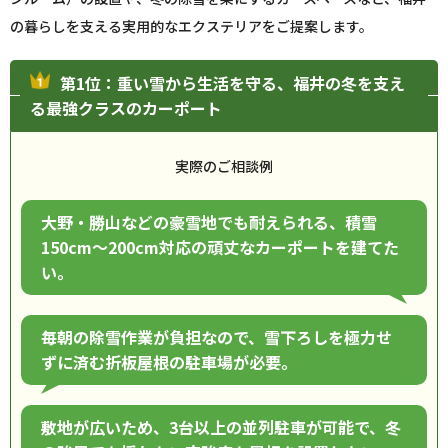
の暮らしを支える実用的なエクステリアをご提案します。
第1位：重い雪から生活を守る、福井の冬を支え
る最強クラスのカーポート
実際のご相談例
大野・勝山などの豪雪地でも耐えられる、積雪
150cm〜200cm対応の頑丈なカーポートを建てた
い。
毎朝の除雪作業が負担なので、雪下ろしを極力せ
ずに済む折板屋根の駐車場が必要。
敷地が広いため、3台以上の並列駐車が可能で、冬