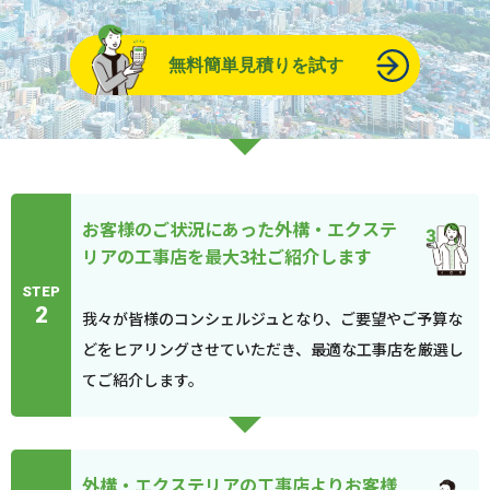
無料簡単見積りを試す
お客様のご状況にあった外構・エクステ
リアの工事店を最大3社ご紹介します
STEP
2
我々が皆様のコンシェルジュとなり、ご要望やご予算な
どをヒアリングさせていただき、最適な工事店を厳選し
てご紹介します。
外構・エクステリアの工事店よりお客様