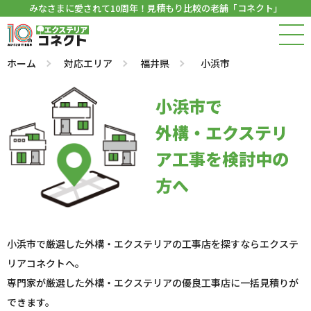
みなさまに愛されて10周年！見積もり比較の老舗「コネクト」
ホーム
対応エリア
福井県
小浜市
小浜市で
外構・エクステリ
ア工事を検討中の
方へ
小浜市で厳選した外構・エクステリアの工事店を探すならエクステ
リアコネクトへ。
専門家が厳選した外構・エクステリアの優良工事店に一括見積りが
できます。