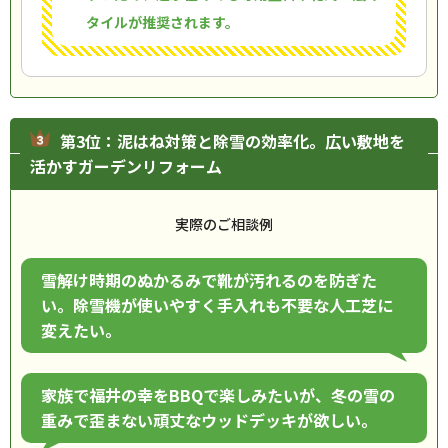
タイルが推奨されます。
第3位：泥はね対策と除雪の効率化。広い敷地を
活かすガーデンリフォーム
実際のご相談例
雪解け時期のぬかるみで靴が汚れるのを防ぎた
い。除雪機が使いやすく手入れも不要な人工芝に
変えたい。
家族で福井の幸をBBQで楽しみたいが、冬の雪の
重みで歪まない頑丈なウッドデッキが欲しい。