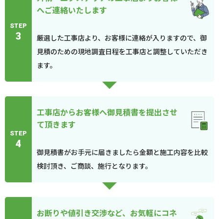
へご連絡いたします
STEP
3
厳選した工事店より、お客様に連絡が入りますので、御
見積のための現地調査日程を工事店と調整していただき
ます。
工事店からお客様へ御見積書を提出させ
て頂きます
STEP
4
御見積書がお手元に届きましたら金額と施工内容を比較
検討頂き、ご商談、施行となります。
お断りや値引き交渉など、お気軽にコネ