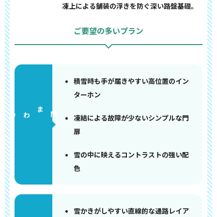
凍上による舗装の浮きを防ぐ深い路盤基礎。
ご要望の多いプラン
積雪時も手が届きやすい高位置のイン
ターホン
門まわり
凍結による故障が少ないシンプルな門
扉
雪の中に映えるコントラストの強い配
色
雪かきがしやすい直線的な通路レイア