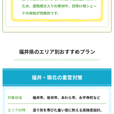
ため、遮熱成分入りの素材や、日除け用シェー
ドの併設が効果的です。
福井県のエリア別おすすめプラン
福井・嶺北の重雪対策
対象地域
福井市、坂井市、あわら市、永平寺町など
エリアの特
湿り気を帯びた重い雪に耐える高強度設計。