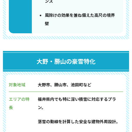
ンス
風除けの効果を兼ね備えた高尺の境界
壁
大野・勝山の豪雪特化
対象地域
大野市、勝山市、池田町など
エリアの特
福井県内でも特に深い積雪に対応するプラ
長
ン。
落雪の動線を計算した安全な建物外周設計。