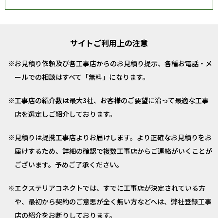
サイトご利用上の注意
お見積り依頼及び各工事店からのお見積り提示、各種お電話・メ
ールでの相談はすべて「無料」になります。
工事店の紹介数は最大3社、お客様のご要望に沿って最適な工事
店を選定しご紹介しております。
見積りは提携工事店よりお届けします。より正確なお見積りをお
届けするため、詳細の確認で複数工事店からご連絡がいくことが
ございます。予めご了承ください。
エクステリアコネクトでは、すでに工事店が決定されている方
や、最初から契約のご意思が全く無い方などへは、弊社登録工事
店の紹介をお断りしております。