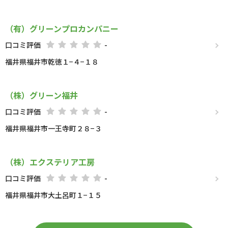
（有）グリーンプロカンパニー
口コミ評価
-
福井県福井市乾徳１−４−１８
（株）グリーン福井
口コミ評価
-
福井県福井市一王寺町２８−３
（株）エクステリア工房
口コミ評価
-
福井県福井市大土呂町１−１５