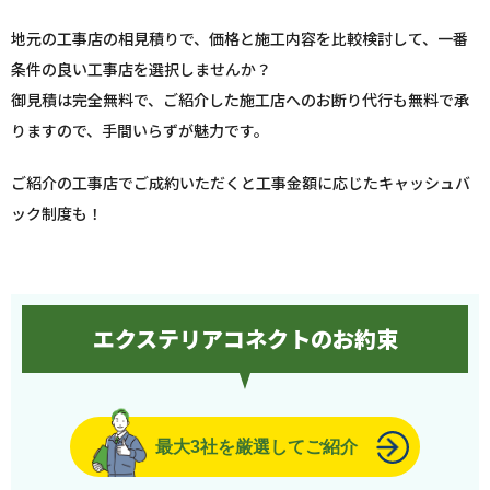
地元の工事店の相見積りで、価格と施工内容を比較検討して、一番
条件の良い工事店を選択しませんか？
御見積は完全無料で、ご紹介した施工店へのお断り代行も無料で承
りますので、手間いらずが魅力です。
ご紹介の工事店でご成約いただくと工事金額に応じたキャッシュバ
ック制度も！
エクステリアコネクトのお約束
最大3社を厳選してご紹介