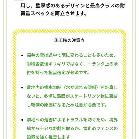
用し、重厚感のあるデザインと最高クラスの耐
荷重スペックを両立させます。
施工時の注意点
福井の雪は途中で雨に変わることも多いため、
耐積雪数値ギリギリではなく、一ランク上の余
裕を持った製品選定が必須です。
敷地内の排水勾配（水が流れる傾斜）を計算し
ないと、冬場に路面がスケートリンク状に凍結
し転倒の原因になるため注意が必要です。
隣地への落雪によるトラブルを防ぐため、境界
線から十分な距離を取るか、雪止めフェンスの
設置を強く推奨します。