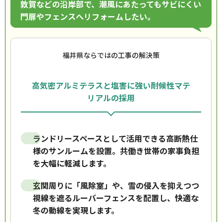
敦賀などの沿岸部で、潮風にあたってもサビにくい
門扉やフェンスへリフォームしたい。
福井県ならではの工事の解決策
高気密アルミテラスと塩害に強い耐候性マテ
リアルの採用
ランドリースペースとして活用できる高断熱仕
様のサンルームを設置。共働き世帯の家事負担
を大幅に軽減します。
玄関周りに「風除室」や、雪の侵入を抑えつつ
視線を遮るルーバーフェンスを配置し、快適な
冬の動線を実現します。