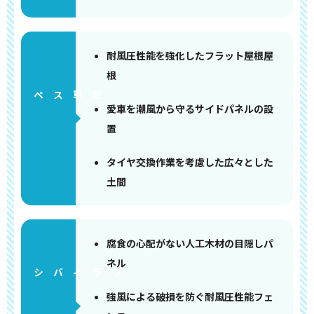
耐風圧性能を強化したフラット屋根屋
根
ペース
愛車を潮風から守るサイドパネルの設
置
タイヤ交換作業を考慮した広々とした
土間
腐食の心配がない人工木材の目隠しパ
ネル
強風による破損を防ぐ耐風圧性能フェ