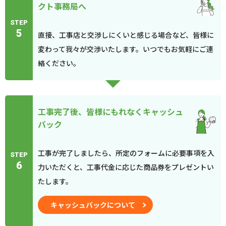
クト事務局へ
STEP
5
直接、工事店と交渉しにくいと感じる場合など、皆様に
変わって我々が交渉いたします。いつでもお気軽にご連
絡ください。
工事完了後、皆様にもれなくキャッシュ
バック
工事が完了しましたら、所定のフォームに必要事項を入
STEP
6
力いただくと、工事代金に応じた商品券をプレゼントい
たします。
キャッシュバックについて