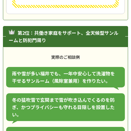
第2位：共働き家庭をサポート、全天候型サンル
ームと防犯門周り
実際のご相談例
雨や雪が多い福井でも、一年中安心して洗濯物を
干せるサンルーム（風除室兼用）を作りたい。
冬の猛吹雪で玄関まで雪が吹き込んでくるのを防
ぎ、かつプライバシーも守れる目隠しを設置した
い。