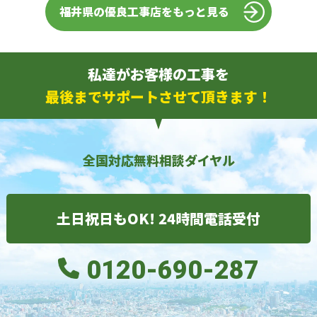
福井県の優良工事店をもっと見る
私達がお客様の工事を
最後までサポートさせて頂きます！
全国対応無料相談ダイヤル
土日祝日もOK! 24時間電話受付
0120-690-287