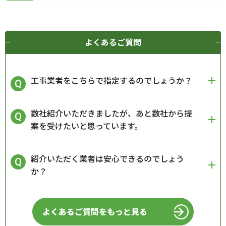
よくあるご質問
工事業者をこちらで指定するのでしょうか？
数社紹介いただきましたが、あと数社から提
案を受けたいと思っています。
紹介いただく業者は安心できるのでしょう
か？
よくあるご質問をもっと見る