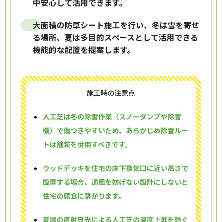
中安心して活用できます。
大面積の防草シート施工を行い、冬は雪を寄せ
る場所、夏は多目的スペースとして活用できる
機能的な配置を提案します。
施工時の注意点
人工芝は冬の除雪作業（スノーダンプや除雪
機）で傷つきやすいため、あらかじめ除雪ルー
トは舗装を併用すべきです。
ウッドデッキを住宅の床下換気口に近い高さで
設置する場合、通風を妨げない設計にしないと
住宅の腐食に繋がります。
夏場の直射日光による人工芝の温度上昇を防ぐ