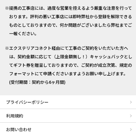
提携の工事店には、過度な営業を控えるよう厳重な注意を行って
おります。評判の悪い工事店には即時弊社から登録を解除できる
ものとしておりますので、何か問題がございましたら弊社までご
一報ください。
エクステリアコネクト経由にて工事のご契約をいただいた方へ
は、契約金額に応じて（上限金額無し！）キャッシュバックとし
てギフト券を贈呈しておりますので、ご契約が成立次第、規定の
フォーマットにて申請くださいますようお願い申し上げます。
(受付期間：契約から6ヶ月間)
プライバシーポリシー
利用規約
お問い合わせ