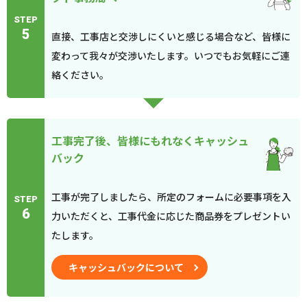
STEP
5
直接、工事店と交渉しにくいと感じる場合など、皆様に
変わって我々が交渉いたします。いつでもお気軽にご連
絡ください。
工事完了後、皆様にもれなくキャッシュ
バック
工事が完了しましたら、所定のフォームに必要事項を入
STEP
6
力いただくと、工事代金に応じた商品券をプレゼントい
たします。
キャッシュバックについて