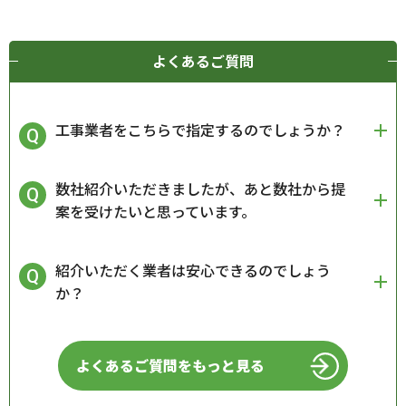
よくあるご質問
工事業者をこちらで指定するのでしょうか？
数社紹介いただきましたが、あと数社から提
案を受けたいと思っています。
紹介いただく業者は安心できるのでしょう
か？
よくあるご質問をもっと見る