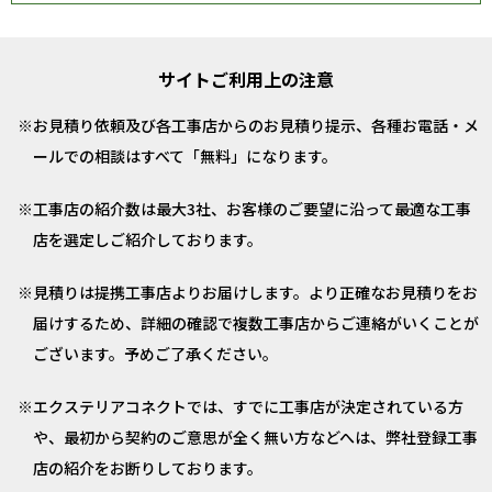
サイトご利用上の注意
お見積り依頼及び各工事店からのお見積り提示、各種お電話・メ
ールでの相談はすべて「無料」になります。
工事店の紹介数は最大3社、お客様のご要望に沿って最適な工事
店を選定しご紹介しております。
見積りは提携工事店よりお届けします。より正確なお見積りをお
届けするため、詳細の確認で複数工事店からご連絡がいくことが
ございます。予めご了承ください。
エクステリアコネクトでは、すでに工事店が決定されている方
や、最初から契約のご意思が全く無い方などへは、弊社登録工事
店の紹介をお断りしております。