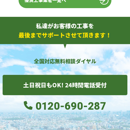
優良工事業者一覧へ
私達がお客様の工事を
最後までサポートさせて頂きます！
全国対応無料相談ダイヤル
土日祝日もOK! 24時間電話受付
0120-690-287