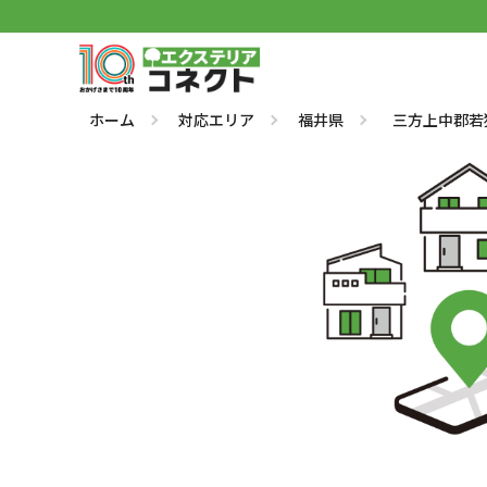
ホーム
対応エリア
福井県
三方上中郡若