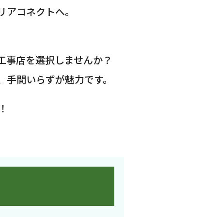
リアコネクトへ。
工事店を選択しませんか？
、手間いらずが魅力です。
！