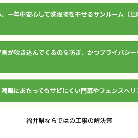
も、一年中安心して洗濯物を干せるサンルーム（風
で雪が吹き込んでくるのを防ぎ、かつプライバシー
、潮風にあたってもサビにくい門扉やフェンスへリ
福井県ならではの工事の解決策