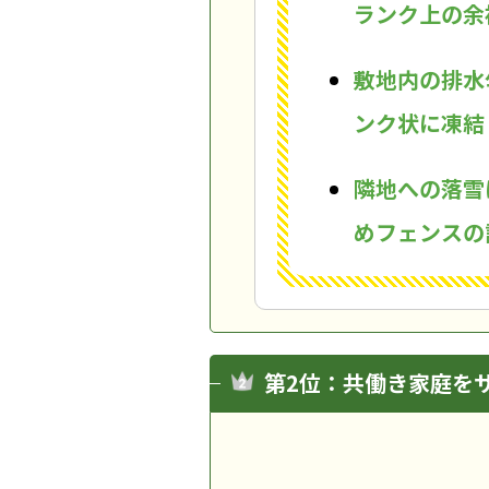
ランク上の余
敷地内の排水
ンク状に凍結
隣地への落雪
めフェンスの
第2位：共働き家庭を