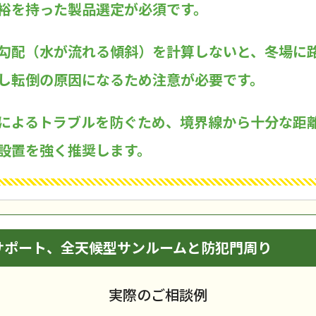
裕を持った製品選定が必須です。
勾配（水が流れる傾斜）を計算しないと、冬場に
し転倒の原因になるため注意が必要です。
によるトラブルを防ぐため、境界線から十分な距
設置を強く推奨します。
サポート、全天候型サンルームと防犯門周り
実際のご相談例