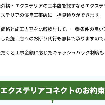
た外構・エクステリアの工事店を探すならエクステ
クステリアの優良工事店に一括見積りができます。
、価格と施工内容を比較検討して、一番条件の良い
介した施工店へのお断り代行も無料で承りますので
ただくと工事金額に応じたキャッシュバック制度も
エクステリアコネクトのお約束