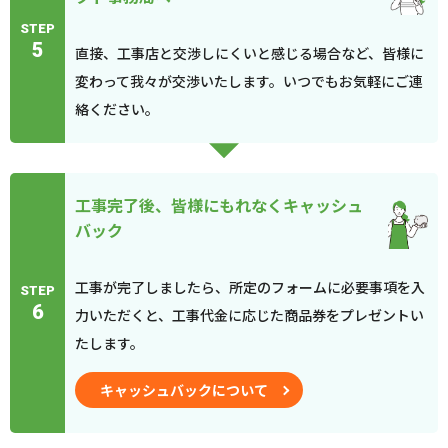
STEP
5
直接、工事店と交渉しにくいと感じる場合など、皆様に
変わって我々が交渉いたします。いつでもお気軽にご連
絡ください。
工事完了後、皆様にもれなくキャッシュ
バック
工事が完了しましたら、所定のフォームに必要事項を入
STEP
6
力いただくと、工事代金に応じた商品券をプレゼントい
たします。
キャッシュバックについて