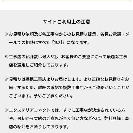
サイトご利用上の注意
お見積り依頼及び各工事店からのお見積り提示、各種お電話・メ
ールでの相談はすべて「無料」になります。
工事店の紹介数は最大3社、お客様のご要望に沿って最適な工事
店を選定しご紹介しております。
見積りは提携工事店よりお届けします。より正確なお見積りをお
届けするため、詳細の確認で複数工事店からご連絡がいくことが
ございます。予めご了承ください。
エクステリアコネクトでは、すでに工事店が決定されている方
や、最初から契約のご意思が全く無い方などへは、弊社登録工事
店の紹介をお断りしております。