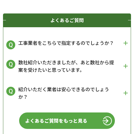
よくあるご質問
工事業者をこちらで指定するのでしょうか？
数社紹介いただきましたが、あと数社から提
案を受けたいと思っています。
紹介いただく業者は安心できるのでしょう
か？
よくあるご質問をもっと見る