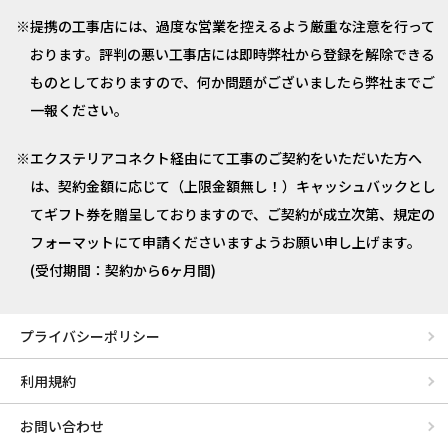
提携の工事店には、過度な営業を控えるよう厳重な注意を行って
おります。評判の悪い工事店には即時弊社から登録を解除できる
ものとしておりますので、何か問題がございましたら弊社までご
一報ください。
エクステリアコネクト経由にて工事のご契約をいただいた方へ
は、契約金額に応じて（上限金額無し！）キャッシュバックとし
てギフト券を贈呈しておりますので、ご契約が成立次第、規定の
フォーマットにて申請くださいますようお願い申し上げます。
(受付期間：契約から6ヶ月間)
プライバシーポリシー
利用規約
お問い合わせ