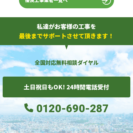
優良工事業者一覧へ
私達がお客様の工事を
最後までサポートさせて頂きます！
全国対応無料相談ダイヤル
土日祝日もOK! 24時間電話受付
0120-690-287