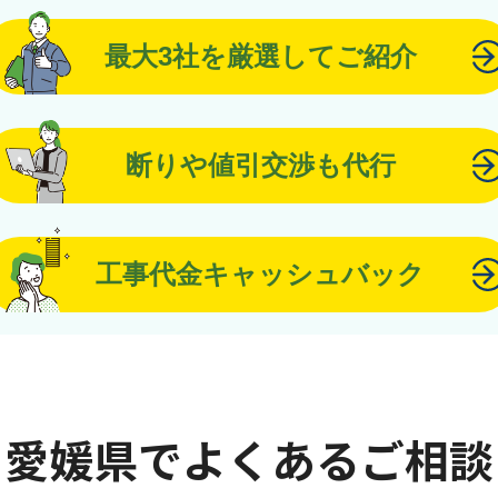
最大3社を厳選してご紹介
断りや値引交渉も代行
工事代金キャッシュバック
愛媛県でよくあるご相談