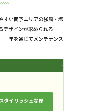
やすい南予エリアの強風・塩
るデザインが求められる一
、一年を通じてメンテナンス
スタイリッシュな屋