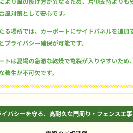
により風の抜け方が異なるため、片側支持よりも
台風対策として安心です。
たる場所では、カーポートにサイドパネルを追加
とプライバシー確保が可能です。
ートは夏場の急激な乾燥で亀裂が入りやすいため
な養生が不可欠です。
ライバシーを守る、高耐久な門周り・フェンス工事