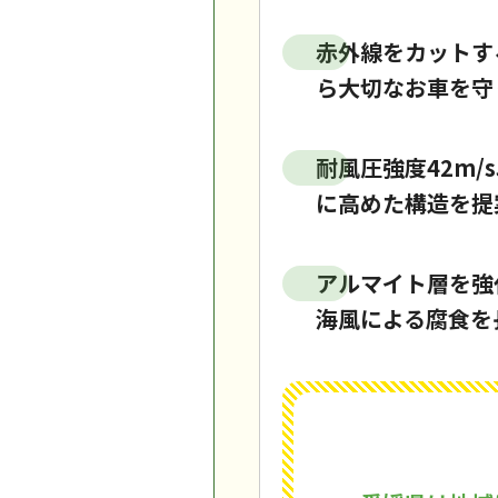
赤外線をカットす
ら大切なお車を守
耐風圧強度42m
に高めた構造を提
アルマイト層を強
海風による腐食を