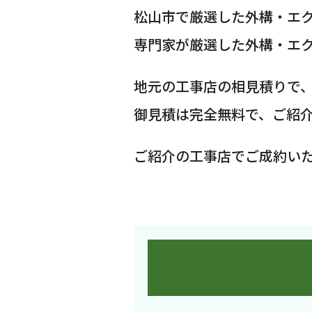
松山市で厳選した外構・エ
専門家が厳選した外構・エ
地元の工事店の相見積りで
御見積は完全無料で、ご紹
ご紹介の工事店でご成約い