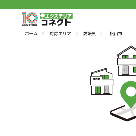
ホーム
対応エリア
愛媛県
松山市