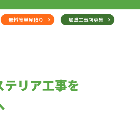
無料簡単見積り
加盟工事店募集
ステリア工事を
へ