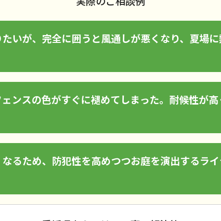
実際のご相談例
りたいが、完全に囲うと風通しが悪くなり、夏場に
フェンスの色がすぐに褪めてしまった。耐候性が高
。
くなるため、防犯性を高めつつお庭を演出するライ