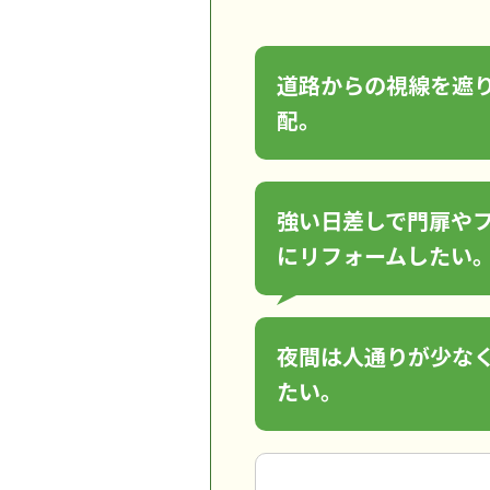
道路からの視線を遮
配。
強い日差しで門扉や
にリフォームしたい
夜間は人通りが少な
たい。