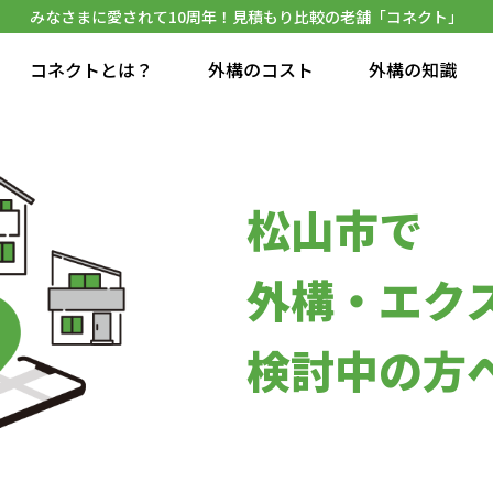
みなさまに愛されて10周年！見積もり比較の老舗「コネクト」
コネクトとは？
外構のコスト
外構の知識
松山市で
外構・エク
検討中の方