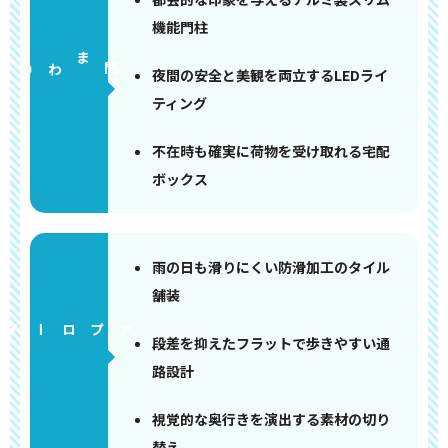
機能門柱
門まわり
夜間の安全と美観を両立するLEDライ
ティング
不在時も確実に荷物を受け取れる宅配
ボックス
雨の日も滑りにくい防滑加工のタイル
舗装
アプローチ
段差を抑えたフラットで歩きやすい通
路設計
視覚的な奥行きを演出する素材の切り
替え