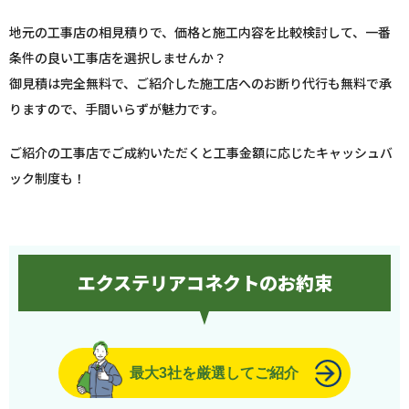
地元の工事店の相見積りで、価格と施工内容を比較検討して、一番
条件の良い工事店を選択しませんか？
御見積は完全無料で、ご紹介した施工店へのお断り代行も無料で承
りますので、手間いらずが魅力です。
ご紹介の工事店でご成約いただくと工事金額に応じたキャッシュバ
ック制度も！
エクステリアコネクトのお約束
最大3社を厳選してご紹介