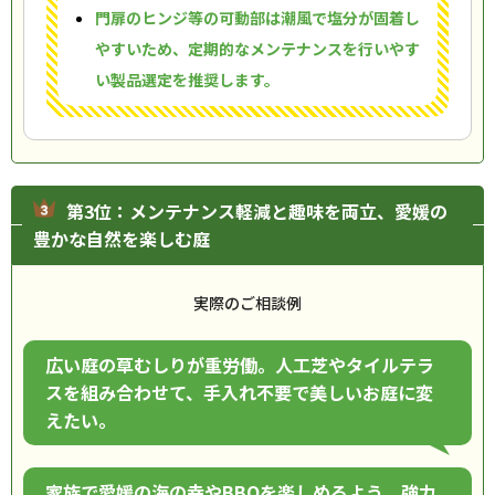
門扉のヒンジ等の可動部は潮風で塩分が固着し
やすいため、定期的なメンテナンスを行いやす
い製品選定を推奨します。
第3位：メンテナンス軽減と趣味を両立、愛媛の
豊かな自然を楽しむ庭
実際のご相談例
広い庭の草むしりが重労働。人工芝やタイルテラ
スを組み合わせて、手入れ不要で美しいお庭に変
えたい。
家族で愛媛の海の幸やBBQを楽しめるよう、強力