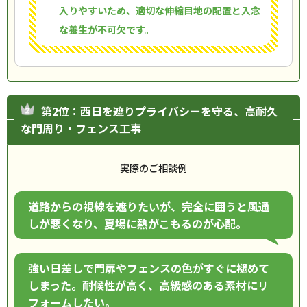
入りやすいため、適切な伸縮目地の配置と入念
な養生が不可欠です。
第2位：西日を遮りプライバシーを守る、高耐久
な門周り・フェンス工事
実際のご相談例
道路からの視線を遮りたいが、完全に囲うと風通
しが悪くなり、夏場に熱がこもるのが心配。
強い日差しで門扉やフェンスの色がすぐに褪めて
しまった。耐候性が高く、高級感のある素材にリ
フォームしたい。