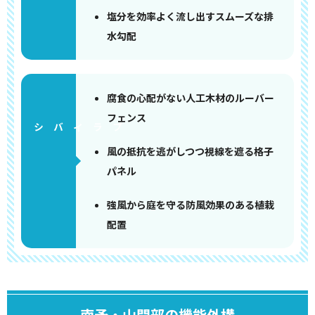
塩分を効率よく流し出すスムーズな排
水勾配
腐食の心配がない人工木材のルーバー
フェンス
風の抵抗を逃がしつつ視線を遮る格子
パネル
強風から庭を守る防風効果のある植栽
配置
南予・山間部の機能外構