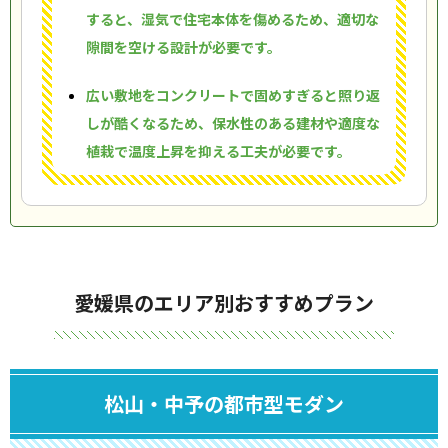
すると、湿気で住宅本体を傷めるため、適切な
隙間を空ける設計が必要です。
広い敷地をコンクリートで固めすぎると照り返
しが酷くなるため、保水性のある建材や適度な
植栽で温度上昇を抑える工夫が必要です。
愛媛県のエリア別おすすめプラン
松山・中予の都市型モダン