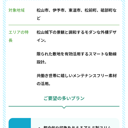
対象地域
松山市、伊予市、東温市、松前町、砥部町な
ど
エリアの特
松山城下の景観と調和するモダンな外構デザ
長
イン。
限られた敷地を有効活用するスマートな動線
設計。
共働き世帯に嬉しいメンテナンスフリー素材
の活用。
ご要望の多いプラン
都会的な印象を与えるアルミ製スリム