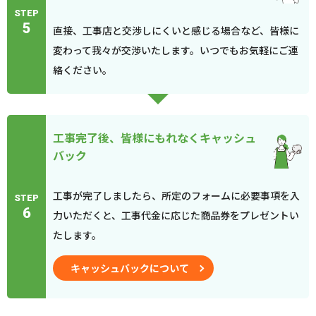
STEP
5
直接、工事店と交渉しにくいと感じる場合など、皆様に
変わって我々が交渉いたします。いつでもお気軽にご連
絡ください。
工事完了後、皆様にもれなくキャッシュ
バック
工事が完了しましたら、所定のフォームに必要事項を入
STEP
6
力いただくと、工事代金に応じた商品券をプレゼントい
たします。
キャッシュバックについて