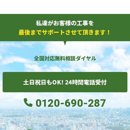
私達がお客様の工事を
最後までサポートさせて頂きます！
全国対応無料相談ダイヤル
土日祝日もOK! 24時間電話受付
0120-690-287