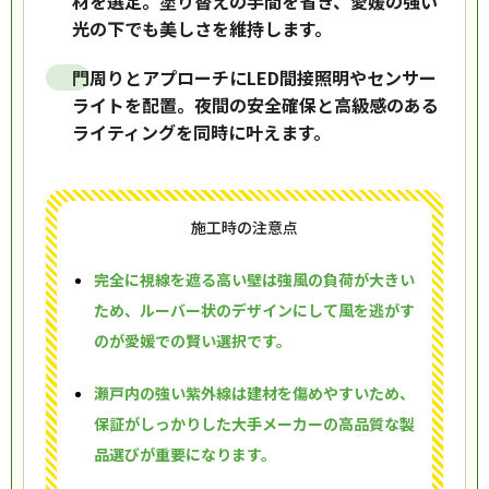
材を選定。塗り替えの手間を省き、愛媛の強い
光の下でも美しさを維持します。
門周りとアプローチにLED間接照明やセンサー
ライトを配置。夜間の安全確保と高級感のある
ライティングを同時に叶えます。
施工時の注意点
完全に視線を遮る高い壁は強風の負荷が大きい
ため、ルーバー状のデザインにして風を逃がす
のが愛媛での賢い選択です。
瀬戸内の強い紫外線は建材を傷めやすいため、
保証がしっかりした大手メーカーの高品質な製
品選びが重要になります。