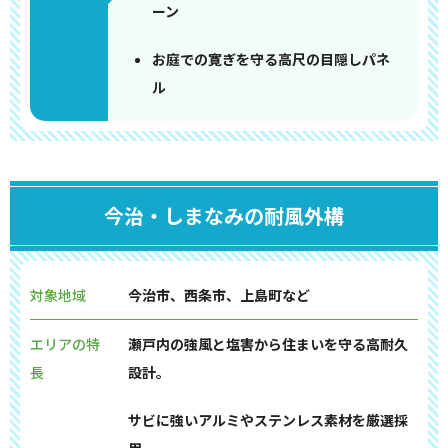
ーン
お庭での寛ぎを守る高尺の目隠しパネ
ル
今治・しまなみの耐風外構
対象地域
今治市、西条市、上島町など
エリアの特
瀬戸内の強風と塩害から住まいを守る高耐久
長
設計。
サビに強いアルミやステンレス素材を厳選採