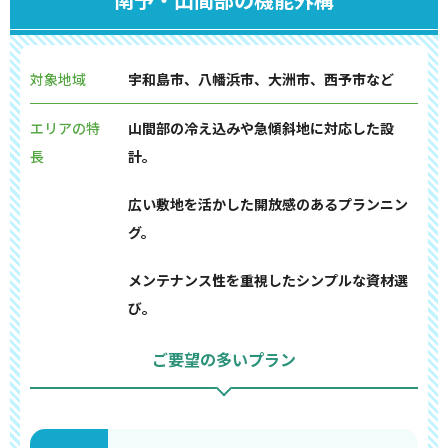
対象地域
宇和島市、八幡浜市、大洲市、西予市など
エリアの特
山間部の冷え込みや急傾斜地に対応した設
長
計。
広い敷地を活かした開放感のあるプランニン
グ。
メンテナンス性を重視したシンプルな資材選
び。
ご要望の多いプラン