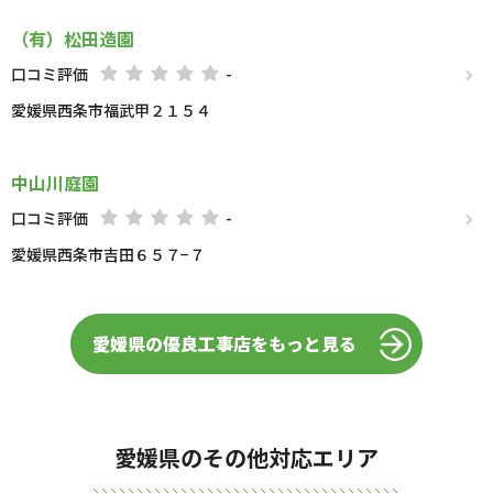
（有）松田造園
口コミ評価
-
愛媛県西条市福武甲２１５４
中山川庭園
口コミ評価
-
愛媛県西条市吉田６５７−７
愛媛県の優良工事店をもっと見る
愛媛県のその他対応エリア