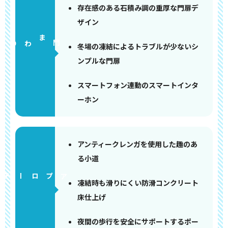
存在感のある石積み調の重厚な門扉デ
ザイン
門まわり
冬場の凍結によるトラブルが少ないシ
ンプルな門扉
スマートフォン連動のスマートインタ
ーホン
アンティークレンガを使用した趣のあ
る小道
アプローチ
凍結時も滑りにくい防滑コンクリート
床仕上げ
夜間の歩行を安全にサポートするポー