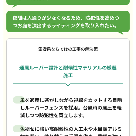
夜間は人通りが少なくなるため、防犯性を高めつ
つお庭を演出するライティングを取り入れたい。
愛媛県ならではの工事の解決策
通風ルーバー設計と耐候性マテリアルの厳選
施工
風を適度に逃がしながら視線をカットする目隠
しルーバーフェンスを採用。台風時の風圧を軽
減しつつ防犯性を両立します。
色褪せに強い高耐候性の人工木や木目調アルミ