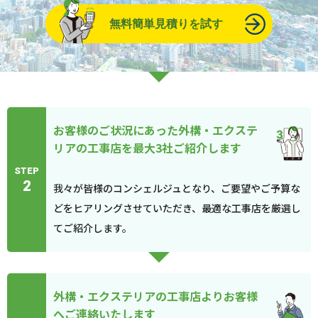
無料簡単見積りを試す
お客様のご状況にあった外構・エクステ
リアの工事店を最大3社ご紹介します
STEP
2
我々が皆様のコンシェルジュとなり、ご要望やご予算な
どをヒアリングさせていただき、最適な工事店を厳選し
てご紹介します。
外構・エクステリアの工事店よりお客様
へご連絡いたします