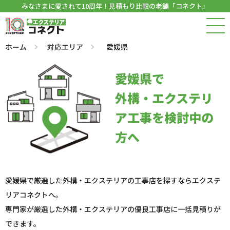
みなさまに愛されて10周年！見積もり比較の老舗「コネクト」
ホーム
対応エリア
愛媛県
愛媛県で
外構・エクステリ
ア工事を検討中の
方へ
愛媛県で厳選した外構・エクステリアの工事店を探すならエクステ
リアコネクトへ。
専門家が厳選した外構・エクステリアの優良工事店に一括見積りが
できます。