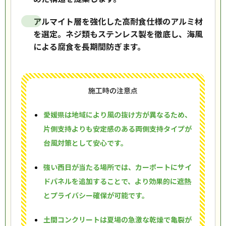
アルマイト層を強化した高耐食仕様のアルミ材
を選定。ネジ類もステンレス製を徹底し、海風
による腐食を長期間防ぎます。
施工時の注意点
愛媛県は地域により風の抜け方が異なるため、
片側支持よりも安定感のある両側支持タイプが
台風対策として安心です。
強い西日が当たる場所では、カーポートにサイ
ドパネルを追加することで、より効果的に遮熱
とプライバシー確保が可能です。
土間コンクリートは夏場の急激な乾燥で亀裂が