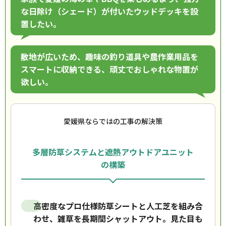
な日除け（シェード）が付いたウッドデッキを設
置したい。
敷地が広いため、趣味の釣り道具や農作業用品を
スマートに収納できる、頑丈でおしゃれな物置が
欲しい。
愛媛県ならではの工事の解決策
多層防草システムと遮熱アウトドアユニット
の構築
高密度なプロ仕様防草シートと人工芝を組み合
わせ、雑草を長期間シャットアウト。見た目も