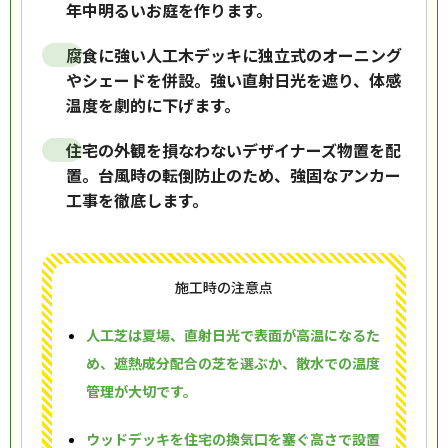
年中明るいお庭を作ります。
腐食に強い人工木デッキに独立式のオーニング
やシェードを併設。強い直射日光を遮り、体感
温度を劇的に下げます。
住宅の外観を損なわないデザイナーズ物置を配
置。台風時の転倒防止のため、強固なアンカー
工事を徹底します。
施工時の注意点
人工芝は夏場、直射日光で表面が高温になるた
め、遮熱成分配合の芝を選ぶか、散水での温度
管理が大切です。
ウッドデッキを住宅の換気口を塞ぐ高さで設置