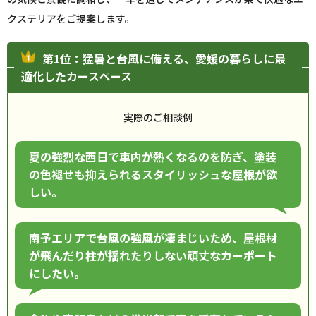
クステリアをご提案します。
第1位：猛暑と台風に備える、愛媛の暮らしに最
適化したカースペース
実際のご相談例
夏の強烈な西日で車内が熱くなるのを防ぎ、塗装
の色褪せも抑えられるスタイリッシュな屋根が欲
しい。
南予エリアで台風の強風が凄まじいため、屋根材
が飛んだり柱が揺れたりしない頑丈なカーポート
にしたい。