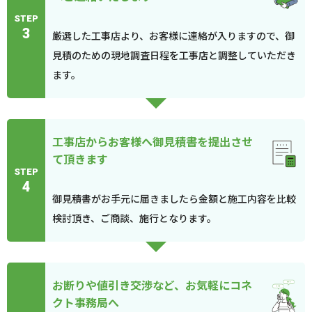
STEP
3
厳選した工事店より、お客様に連絡が入りますので、御
見積のための現地調査日程を工事店と調整していただき
ます。
工事店からお客様へ御見積書を提出させ
て頂きます
STEP
4
御見積書がお手元に届きましたら金額と施工内容を比較
検討頂き、ご商談、施行となります。
お断りや値引き交渉など、お気軽にコネ
クト事務局へ