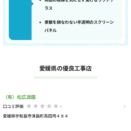
ラス
景観を損なわない半透明のスクリーン
パネル
愛媛県の優良工事店
（有）松広造園
口コミ評価
-
愛媛県宇和島市津島町高田丙４９４