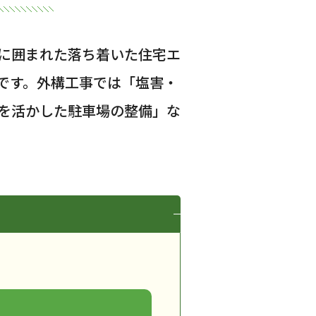
に囲まれた落ち着いた住宅エ
です。外構工事では「塩害・
を活かした駐車場の整備」な