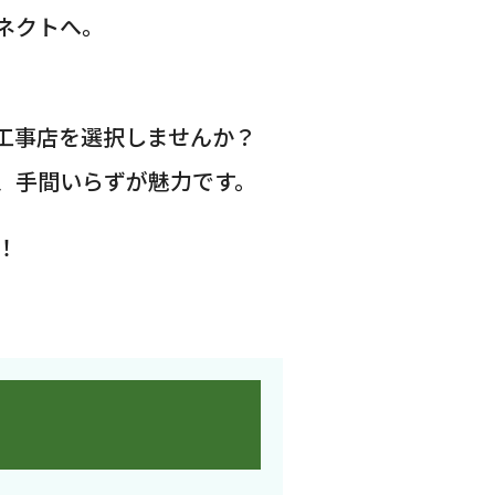
ネクトへ。
工事店を選択しませんか？
、手間いらずが魅力です。
！