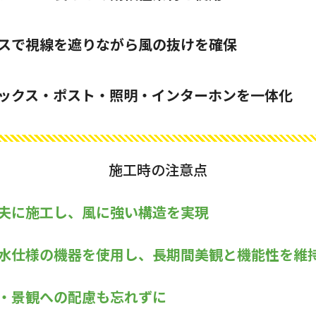
スで視線を遮りながら風の抜けを確保
ックス・ポスト・照明・インターホンを一体化
施工時の注意点
夫に施工し、風に強い構造を実現
水仕様の機器を使用し、長期間美観と機能性を維
・景観への配慮も忘れずに