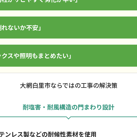
倒れないか不安」
ックスや照明もまとめたい」
大網白里市ならではの工事の解決策
耐塩害・耐風構造の門まわり設計
テンレス製などの耐候性素材を使用