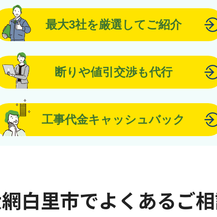
最大3社を厳選してご紹介
断りや値引交渉も代行
工事代金キャッシュバック
大網白里市でよくあるご相