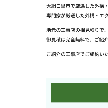
大網白里市で厳選した外構
専門家が厳選した外構・エ
地元の工事店の相見積りで
御見積は完全無料で、ご紹
ご紹介の工事店でご成約い