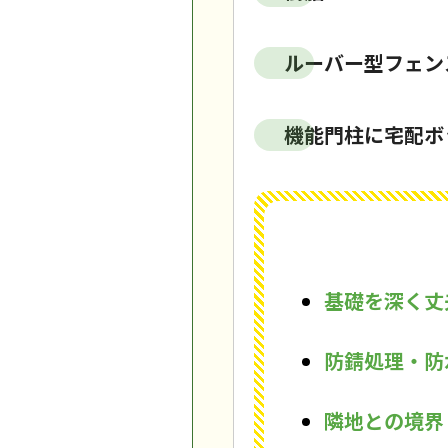
ルーバー型フェン
機能門柱に宅配ボ
基礎を深く丈
防錆処理・防
隣地との境界