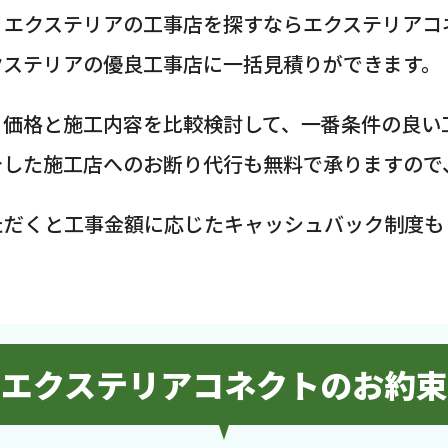
・エクステリアの工事店を探すならエクステリアコ
クステリアの優良工事店に一括見積りができます。
、価格と施工内容を比較検討して、一番条件の良い
介した施工店へのお断り代行も無料で承りますので
ただくと工事金額に応じたキャッシュバック制度も
エクステリアコネクトのお約束