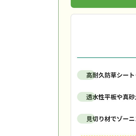
高耐久防草シート
透水性平板や真砂
見切り材でゾーニ