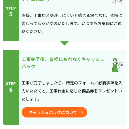
STEP
5
直接、工事店と交渉しにくいと感じる場合など、皆様に
変わって我々が交渉いたします。いつでもお気軽にご連
絡ください。
工事完了後、皆様にもれなくキャッシュ
バック
工事が完了しましたら、所定のフォームに必要事項を入
STEP
6
力いただくと、工事代金に応じた商品券をプレゼントい
たします。
キャッシュバックについて