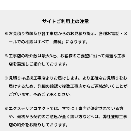
サイトご利用上の注意
お見積り依頼及び各工事店からのお見積り提示、各種お電話・メ
ールでの相談はすべて「無料」になります。
工事店の紹介数は最大3社、お客様のご要望に沿って最適な工事
店を選定しご紹介しております。
見積りは提携工事店よりお届けします。より正確なお見積りをお
届けするため、詳細の確認で複数工事店からご連絡がいくことが
ございます。予めご了承ください。
エクステリアコネクトでは、すでに工事店が決定されている方
や、最初から契約のご意思が全く無い方などへは、弊社登録工事
店の紹介をお断りしております。