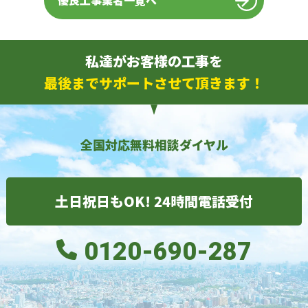
優良工事業者一覧へ
私達がお客様の工事を
最後までサポートさせて頂きます！
全国対応無料相談ダイヤル
土日祝日もOK! 24時間電話受付
0120-690-287