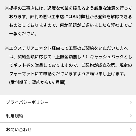
提携の工事店には、過度な営業を控えるよう厳重な注意を行って
おります。評判の悪い工事店には即時弊社から登録を解除できる
ものとしておりますので、何か問題がございましたら弊社までご
一報ください。
エクステリアコネクト経由にて工事のご契約をいただいた方へ
は、契約金額に応じて（上限金額無し！）キャッシュバックとし
てギフト券を贈呈しておりますので、ご契約が成立次第、規定の
フォーマットにて申請くださいますようお願い申し上げます。
(受付期間：契約から6ヶ月間)
プライバシーポリシー
利用規約
お問い合わせ