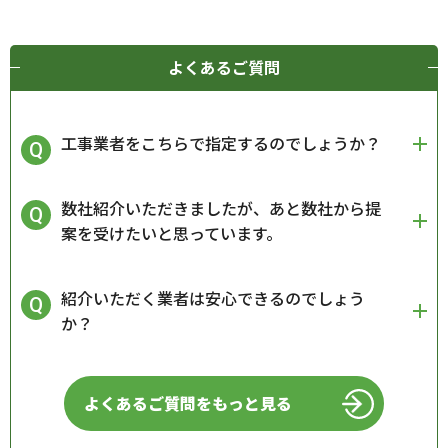
よくあるご質問
工事業者をこちらで指定するのでしょうか？
数社紹介いただきましたが、あと数社から提
案を受けたいと思っています。
紹介いただく業者は安心できるのでしょう
か？
よくあるご質問をもっと見る