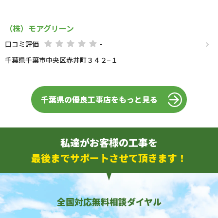
（株）モアグリーン
口コミ評価
-
千葉県千葉市中央区赤井町３４２−１
千葉県の優良工事店をもっと見る
私達がお客様の工事を
最後までサポートさせて頂きます！
全国対応無料相談ダイヤル