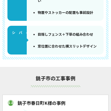
い
物置やストッカーの配置も事前設計
目隠しフェンス＋下草の組み合わせ
窓位置に合わせた横スリットデザイン
銚子市の工事事例
銚子市春日町K様の事例