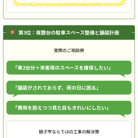
第3位：複数台の駐車スペース整備と舗装計画
実際のご相談例
「車2台分＋来客用のスペースを確保したい」
「舗装がされておらず、雨の日に困る」
「費用を抑えつつ見た目もきれいにしたい」
銚子市ならではの工事の解決策