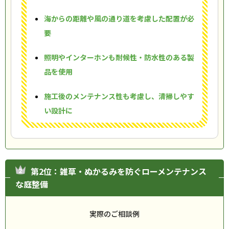
海からの距離や風の通り道を考慮した配置が必
要
照明やインターホンも耐候性・防水性のある製
品を使用
施工後のメンテナンス性も考慮し、清掃しやす
い設計に
第2位：雑草・ぬかるみを防ぐローメンテナンス
な庭整備
実際のご相談例