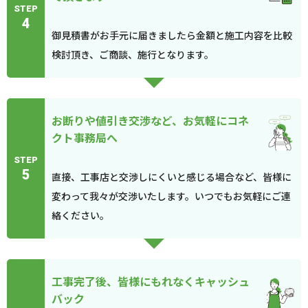
STEP
4
御見積書がお手元に届きましたら金額と施工内容を比較
検討頂き、ご商談、施行となります。
お断りや値引き交渉など、お気軽にコネ
クト事務局へ
STEP
5
直接、工事店と交渉しにくいと感じる場合など、皆様に
変わって我々が交渉いたします。いつでもお気軽にご連
絡ください。
工事完了後、皆様にもれなくキャッシュ
バック