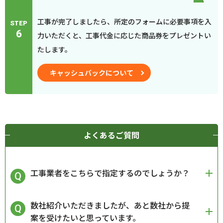
工事が完了しましたら、所定のフォームに必要事項を入
STEP
6
力いただくと、工事代金に応じた商品券をプレゼントい
たします。
キャッシュバックについて
よくあるご質問
工事業者をこちらで指定するのでしょうか？
数社紹介いただきましたが、あと数社から提
案を受けたいと思っています。