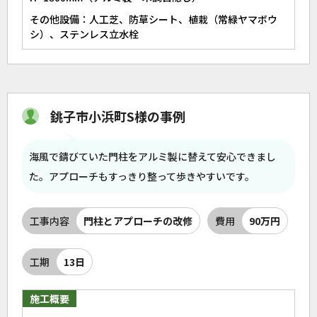
その他設備：人工芝、防草シート、植栽（常緑ヤマボウ
シ）、ステンレス立水栓
銚子市小浜町S様の事例
海風で錆びていた門柱をアルミ製に替えて安心できまし
た。アプローチもすっきり整って歩きやすいです。
工事内容
門柱とアプローチの改修
費用
90万円
工期
13日
施工概要