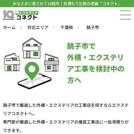
みなさまに愛されて10周年！見積もり比較の老舗「コネクト」
ホーム
対応エリア
千葉県
銚子市
銚子市で
外構・エクステリ
ア工事を検討中の
方へ
銚子市で厳選した外構・エクステリアの工事店を探すならエクステ
リアコネクトへ。
専門家が厳選した外構・エクステリアの優良工事店に一括見積りが
できます。