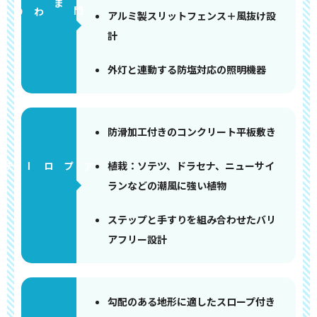
門まわり
アルミ製スリットフェンス＋風抜け設
計
外灯と連動する防塩対応の照明機器
防滑加工付きのコンクリート平板敷き
植栽：ソテツ、ドラセナ、ニューサイ
アプローチ
ランなどの潮風に強い植物
ステップと手すりを組み合わせたバリ
アフリー設計
勾配のある地形に適したスロープ付き