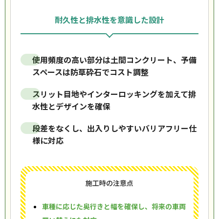
耐久性と排水性を意識した設計
使用頻度の高い部分は土間コンクリート、予備
スペースは防草砕石でコスト調整
スリット目地やインターロッキングを加えて排
水性とデザインを確保
段差をなくし、出入りしやすいバリアフリー仕
様に対応
施工時の注意点
車種に応じた奥行きと幅を確保し、将来の車両