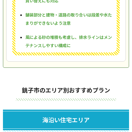
買い替えにも対応
舗装部分と建物・道路の取り合いは段差や水た
まりができないよう注意
風による砂の堆積も考慮し、排水ラインはメン
テナンスしやすい構成に
銚子市のエリア別おすすめプラン
海沿い住宅エリア