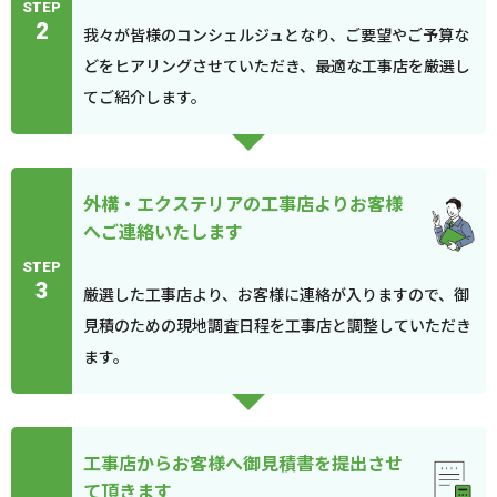
STEP
2
我々が皆様のコンシェルジュとなり、ご要望やご予算な
どをヒアリングさせていただき、最適な工事店を厳選し
てご紹介します。
外構・エクステリアの工事店よりお客様
へご連絡いたします
STEP
3
厳選した工事店より、お客様に連絡が入りますので、御
見積のための現地調査日程を工事店と調整していただき
ます。
工事店からお客様へ御見積書を提出させ
て頂きます