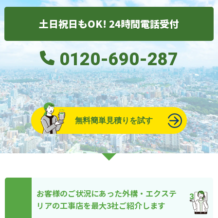
土日祝日もOK! 24時間電話受付
0120-690-287
無料簡単見積りを試す
お客様のご状況にあった外構・エクステ
リアの工事店を最大3社ご紹介します