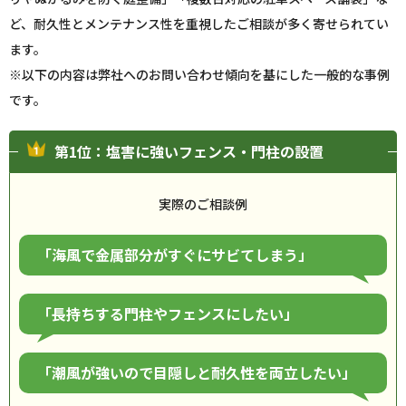
ど、耐久性とメンテナンス性を重視したご相談が多く寄せられてい
ます。
※以下の内容は弊社へのお問い合わせ傾向を基にした一般的な事例
です。
第1位：塩害に強いフェンス・門柱の設置
実際のご相談例
「海風で金属部分がすぐにサビてしまう」
「長持ちする門柱やフェンスにしたい」
「潮風が強いので目隠しと耐久性を両立したい」