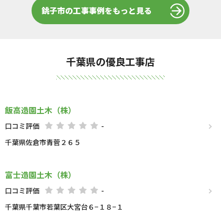
銚子市の工事事例をもっと見る
千葉県の優良工事店
飯高造園土木（株）
口コミ評価
-
千葉県佐倉市青菅２６５
富士造園土木（株）
口コミ評価
-
千葉県千葉市若葉区大宮台６−１８−１