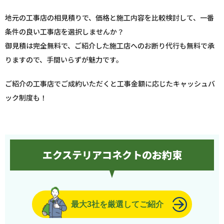
地元の工事店の相見積りで、価格と施工内容を比較検討して、一番
条件の良い工事店を選択しませんか？
御見積は完全無料で、ご紹介した施工店へのお断り代行も無料で承
りますので、手間いらずが魅力です。
ご紹介の工事店でご成約いただくと工事金額に応じたキャッシュバ
ック制度も！
エクステリアコネクトのお約束
最大3社を厳選してご紹介