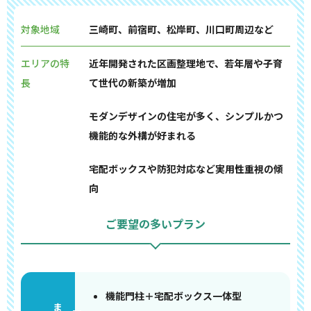
対象地域
三崎町、前宿町、松岸町、川口町周辺など
エリアの特
近年開発された区画整理地で、若年層や子育
長
て世代の新築が増加
モダンデザインの住宅が多く、シンプルかつ
機能的な外構が好まれる
宅配ボックスや防犯対応など実用性重視の傾
向
ご要望の多いプラン
機能門柱＋宅配ボックス一体型