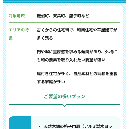
対象地域
飯沼町、双葉町、唐子町など
エリアの特
古くからの住宅街で、和風住宅や平屋建てが
長
多く残る
門や塀に重厚感を求める傾向があり、外構に
も和の要素を取り入れたい要望が強い
庭付き住宅が多く、自然素材との調和を重視
する家庭が多い
ご要望の多いプラン
天然木調の格子門扉（アルミ製木目ラ