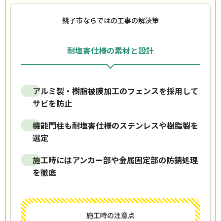
銚子市ならではの工事の解決策
耐塩害仕様の素材と設計
アルミ製・樹脂被膜加工のフェンスを採用して
サビを防止
機能門柱も耐塩害仕様のステンレスや樹脂製を
選定
施工時にはアンカー部や金属固定部の防錆処理
を徹底
施工時の注意点