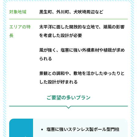
対象地域
黒生町、外川町、犬吠埼周辺など
エリアの特
太平洋に面した開放的な立地で、潮風の影響
長
を考慮した設計が必要
風が強く、塩害に強い外構素材や植栽が求め
られる
景観との調和や、敷地を活かしたゆったりと
した設計が好まれる
ご要望の多いプラン
塩害に強いステンレス製ポール型門柱