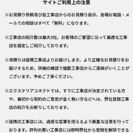
サイトご利用上の注意
お見積り依頼及び各工事店からのお見積り提示、各種お電話・メ
ールでの相談はすべて「無料」になります。
工事店の紹介数は最大3社、お客様のご要望に沿って最適な工事
店を選定しご紹介しております。
見積りは提携工事店よりお届けします。より正確なお見積りをお
届けするため、詳細の確認で複数工事店からご連絡がいくことが
ございます。予めご了承ください。
エクステリアコネクトでは、すでに工事店が決定されている方
や、最初から契約のご意思が全く無い方などへは、弊社登録工事
店の紹介をお断りしております。
提携の工事店には、過度な営業を控えるよう厳重な注意を行って
おります。評判の悪い工事店には即時弊社から登録を解除できる