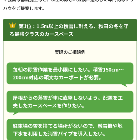
ハウをご提案します。
第1位：1.5m以上の積雪に耐える、秋田の冬を守
る最強クラスのカースペース
実際のご相談例
毎朝の除雪作業を最小限にしたい。積雪150cm〜
200cm対応の頑丈なカーポートが必要。
屋根からの落雪が車に直撃しないよう、配置を工
夫したカースペースを作りたい。
駐車場の雪を捨てる場所がないので、融雪機や地
下水を利用した消雪パイプを導入したい。