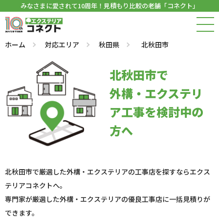
みなさまに愛されて10周年！見積もり比較の老舗「コネクト」
ホーム
対応エリア
秋田県
北秋田市
北秋田市で
外構・エクステリ
ア工事を検討中の
方へ
北秋田市で厳選した外構・エクステリアの工事店を探すならエクス
テリアコネクトへ。
専門家が厳選した外構・エクステリアの優良工事店に一括見積りが
できます。