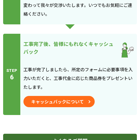
変わって我々が交渉いたします。いつでもお気軽にご連
絡ください。
工事完了後、皆様にもれなくキャッシュ
バック
工事が完了しましたら、所定のフォームに必要事項を入
STEP
6
力いただくと、工事代金に応じた商品券をプレゼントい
たします。
キャッシュバックについて