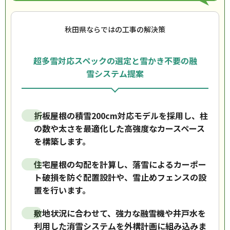
秋田県ならではの工事の解決策
超多雪対応スペックの選定と雪かき不要の融
雪システム提案
折板屋根の積雪200cm対応モデルを採用し、柱
の数や太さを最適化した高強度なカースペース
を構築します。
住宅屋根の勾配を計算し、落雪によるカーポー
ト破損を防ぐ配置設計や、雪止めフェンスの設
置を行います。
敷地状況に合わせて、強力な融雪機や井戸水を
利用した消雪システムを外構計画に組み込みま