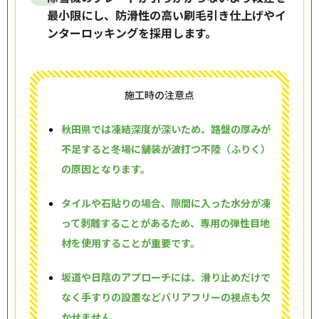
最小限にし、防滑性の高い刷毛引き仕上げやイ
ンターロッキングを採用します。
施工時の注意点
秋田県では凍結深度が深いため、路盤の厚みが
不足すると冬場に舗装が波打つ不陸（ふりく）
の原因となります。
タイルや石貼りの場合、隙間に入った水分が凍
って剥離することがあるため、専用の弾性目地
材を使用することが重要です。
坂道や日陰のアプローチには、滑り止めだけで
なく手すりの設置などバリアフリーの視点も欠
かせません。