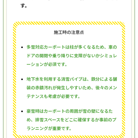
す。
施工時の注意点
多雪対応カーポートは柱が多くなるため、車の
ドアの開閉や乗り降りに支障がないかシミュレ
ーションが必須です。
地下水を利用する消雪パイプは、鉄分による舗
装の赤錆汚れが発生しやすいため、後々のメン
テナンスも考慮が必要です。
豪雪時はカーポートの周囲が雪の壁になるた
め、排雪スペースをどこに確保するか事前のプ
ランニングが重要です。