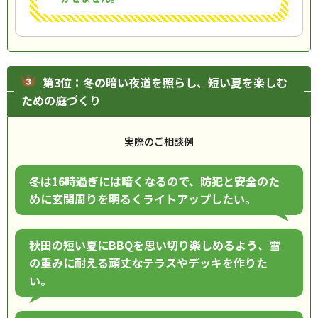
第3位：冬の暗い夜道を照らし、短い夏を楽しむ
ための庭づくり
実際のご相談例
冬は16時過ぎには暗くなるので、防犯と安全のた
めに玄関周りを明るくライトアップしたい。
秋田の短い夏にBBQを思い切り楽しめるよう、雪
の重みに耐える頑丈なテラスやデッキを作りた
い。