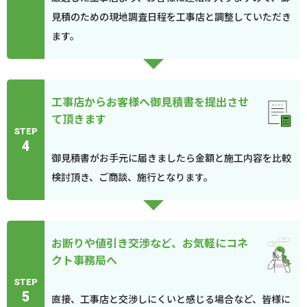
見積のための現地調査日程を工事店と調整していただき
ます。
工事店からお客様へ御見積書を提出させ
て頂きます
STEP
4
御見積書がお手元に届きましたら金額と施工内容を比較
検討頂き、ご商談、施行となります。
お断りや値引き交渉など、お気軽にコネ
クト事務局へ
STEP
5
直接、工事店と交渉しにくいと感じる場合など、皆様に