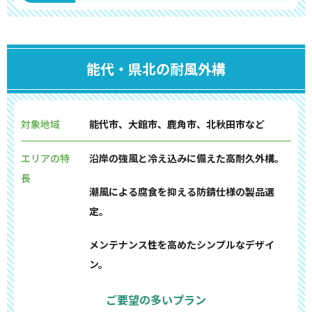
能代・県北の耐風外構
対象地域
能代市、大館市、鹿角市、北秋田市など
エリアの特
沿岸の強風と冷え込みに備えた高耐久外構。
長
潮風による腐食を抑える防錆仕様の製品選
定。
メンテナンス性を高めたシンプルなデザイ
ン。
ご要望の多いプラン