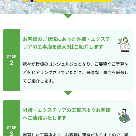
お客様のご状況にあった外構・エクステ
リアの工事店を最大3社ご紹介します
STEP
2
我々が皆様のコンシェルジュとなり、ご要望やご予算な
どをヒアリングさせていただき、最適な工事店を厳選し
てご紹介します。
外構・エクステリアの工事店よりお客様
へご連絡いたします
STEP
3
厳選した工事店より、お客様に連絡が入りますので、御