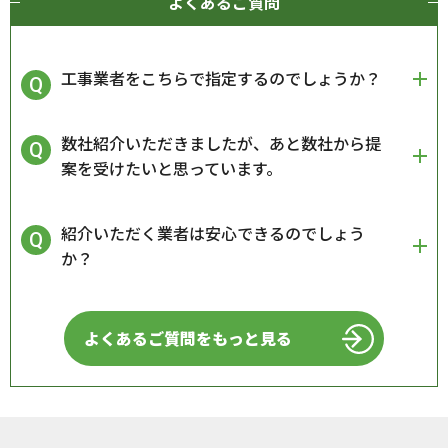
よくあるご質問
工事業者をこちらで指定するのでしょうか？
数社紹介いただきましたが、あと数社から提
案を受けたいと思っています。
紹介いただく業者は安心できるのでしょう
か？
よくあるご質問をもっと見る