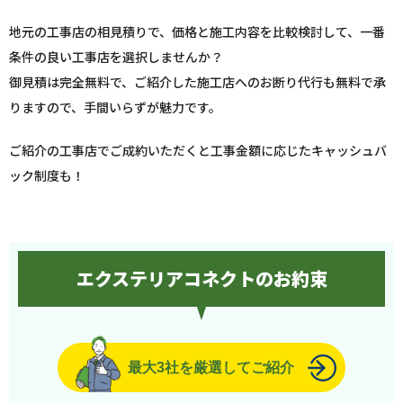
地元の工事店の相見積りで、価格と施工内容を比較検討して、一番
条件の良い工事店を選択しませんか？
御見積は完全無料で、ご紹介した施工店へのお断り代行も無料で承
りますので、手間いらずが魅力です。
ご紹介の工事店でご成約いただくと工事金額に応じたキャッシュバ
ック制度も！
エクステリアコネクトのお約束
最大3社を厳選してご紹介