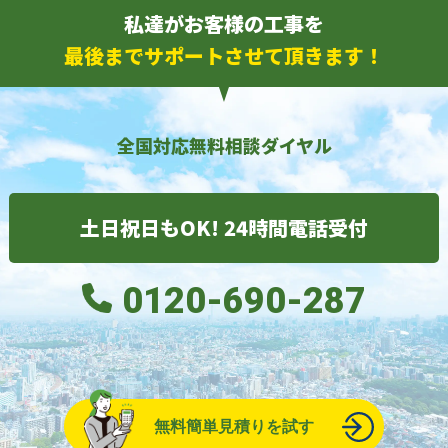
私達がお客様の工事を
最後までサポートさせて頂きます！
全国対応無料相談ダイヤル
土日祝日もOK! 24時間電話受付
0120-690-287
無料簡単見積りを試す