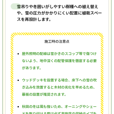
雪吊りや冬囲いがしやすい樹種への植え替え
や、雪の圧力がかかりにくい配置に植栽スペー
スを再設計します。
施工時の注意点
屋外照明の配線は雪かきのスコップ等で傷つけ
ないよう、地中深くの配管保護を徹底する必要
があります。
ウッドデッキを設置する場合、床下への雪の吹
き込みを放置すると木材の劣化を早めるため、
幕板の設置が推奨されます。
秋田の冬は風も強いため、オーニングやシェー
ドを取り付ける際は必ず高強度の収納タイプを