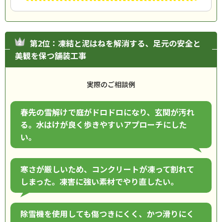
第2位：凍結と泥はねを解消する、足元の安全と
美観を保つ舗装工事
実際のご相談例
春先の雪解けで庭がドロドロになり、玄関が汚れ
る。水はけが良く歩きやすいアプローチにした
い。
寒さが厳しいため、コンクリートが凍って割れて
しまった。凍害に強い素材でやり直したい。
除雪機を使用しても傷つきにくく、かつ滑りにく