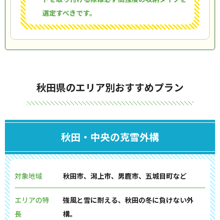
選定すべきです。
秋田県のエリア別おすすめプラン
秋田・中央の克雪外構
対象地域
秋田市、潟上市、男鹿市、五城目町など
エリアの特
強風と雪に耐える、秋田の冬に負けない外
長
構。