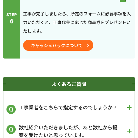
工事が完了しましたら、所定のフォームに必要事項を入
STEP
6
力いただくと、工事代金に応じた商品券をプレゼントい
たします。
キャッシュバックについて
よくあるご質問
工事業者をこちらで指定するのでしょうか？
数社紹介いただきましたが、あと数社から提
案を受けたいと思っています。