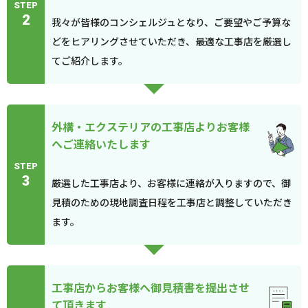
STEP
2
我々が皆様のコンシェルジュとなり、ご要望やご予算な
どをヒアリングさせていただき、最適な工事店を厳選し
てご紹介します。
外構・エクステリアの工事店よりお客様
へご連絡いたします
STEP
3
厳選した工事店より、お客様に連絡が入りますので、御
見積のための現地調査日程を工事店と調整していただき
ます。
工事店からお客様へ御見積書を提出させ
て頂きます