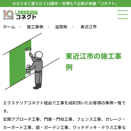
みなさまに愛されて10周年！見積もり比較の老舗「コネクト」
ホーム
施工事例
滋賀県
東近江市
東近江市の施工事
例
エクステリアコネクト経由で工事を成約頂いたお客様の事例一覧で
す。
玄関アプローチ工事、門扉・門柱工事、フェンス工事、ガレージ・
カーポート工事、庭・ガーデン工事、ウッドデッキ・テラス工事な