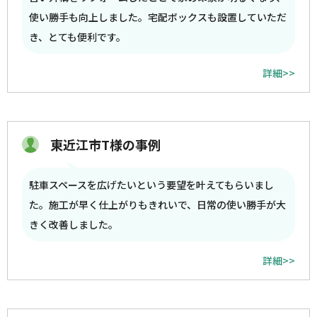
使い勝手も向上しました。宅配ボックスも設置していただ
き、とても便利です。
詳細>>
東近江市T様の事例
駐車スペースを広げたいという要望を叶えてもらいまし
た。施工が早く仕上がりもきれいで、日常の使い勝手が大
きく改善しました。
詳細>>