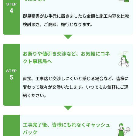
STEP
4
御見積書がお手元に届きましたら金額と施工内容を比較
検討頂き、ご商談、施行となります。
お断りや値引き交渉など、お気軽にコネ
クト事務局へ
STEP
5
直接、工事店と交渉しにくいと感じる場合など、皆様に
変わって我々が交渉いたします。いつでもお気軽にご連
絡ください。
工事完了後、皆様にもれなくキャッシュ
バック