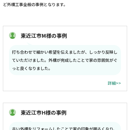
ど外構工事全般の事例となります。
東近江市M様の事例
打ち合わせで細かい希望を伝えましたが、しっかり反映し
ていただけました。外構が完成したことで家の雰囲気がぐ
っと良くなりました。
詳細>>
東近江市H様の事例
古い外構をリフォームしたことで家の印象が明るくなり、