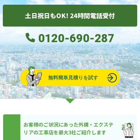
土日祝日もOK! 24時間電話受付
0120-690-287
無料簡単見積りを試す
お客様のご状況にあった外構・エクステ
リアの工事店を最大3社ご紹介します