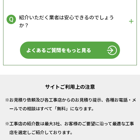
紹介いただく業者は安心できるのでしょう
か？
よくあるご質問をもっと見る
サイトご利用上の注意
お見積り依頼及び各工事店からのお見積り提示、各種お電話・メ
ールでの相談はすべて「無料」になります。
工事店の紹介数は最大3社、お客様のご要望に沿って最適な工事
店を選定しご紹介しております。