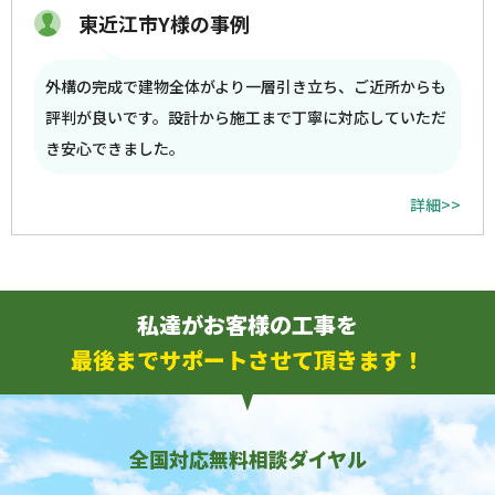
東近江市Y様の事例
外構の完成で建物全体がより一層引き立ち、ご近所からも
評判が良いです。設計から施工まで丁寧に対応していただ
き安心できました。
詳細>>
私達がお客様の工事を
最後までサポートさせて頂きます！
全国対応無料相談ダイヤル