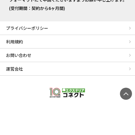
(受付期間：契約から6ヶ月間)
プライバシーポリシー
利用規約
お問い合わせ
運営会社