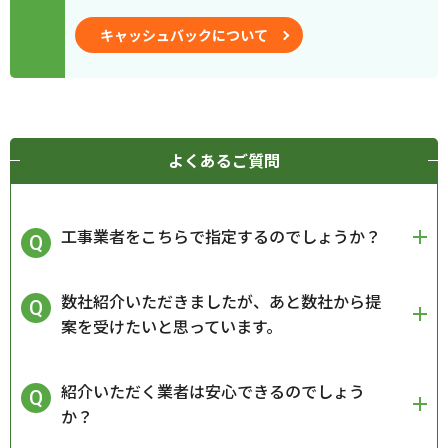
キャッシュバックについて
よくあるご質問
工事業者をこちらで指定するのでしょうか？
数社紹介いただきましたが、あと数社から提
案を受けたいと思っています。
紹介いただく業者は安心できるのでしょう
か？