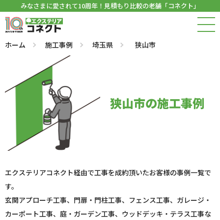
みなさまに愛されて10周年！見積もり比較の老舗「コネクト」
ホーム
施工事例
埼玉県
狭山市
狭山市の施工事例
エクステリアコネクト経由で工事を成約頂いたお客様の事例一覧で
す。
玄関アプローチ工事、門扉・門柱工事、フェンス工事、ガレージ・
カーポート工事、庭・ガーデン工事、ウッドデッキ・テラス工事な