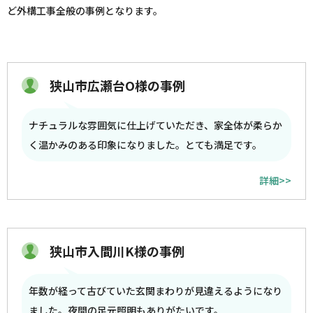
ど外構工事全般の事例となります。
狭山市広瀬台O様の事例
ナチュラルな雰囲気に仕上げていただき、家全体が柔らか
く温かみのある印象になりました。とても満足です。
詳細>>
狭山市入間川K様の事例
年数が経って古びていた玄関まわりが見違えるようになり
ました。夜間の足元照明もありがたいです。