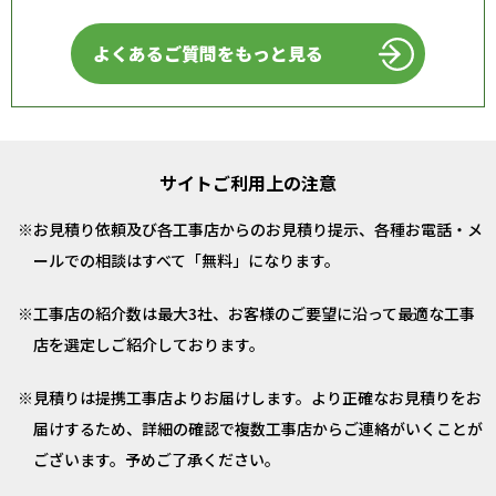
よくあるご質問をもっと見る
サイトご利用上の注意
お見積り依頼及び各工事店からのお見積り提示、各種お電話・メ
ールでの相談はすべて「無料」になります。
工事店の紹介数は最大3社、お客様のご要望に沿って最適な工事
店を選定しご紹介しております。
見積りは提携工事店よりお届けします。より正確なお見積りをお
届けするため、詳細の確認で複数工事店からご連絡がいくことが
ございます。予めご了承ください。