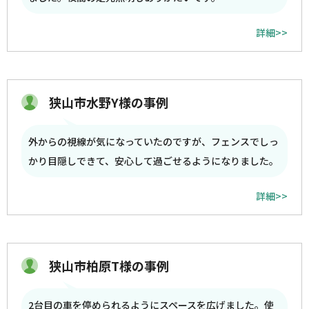
詳細>>
狭山市水野Y様の事例
外からの視線が気になっていたのですが、フェンスでしっ
かり目隠しできて、安心して過ごせるようになりました。
詳細>>
狭山市柏原T様の事例
2台目の車を停められるようにスペースを広げました。使