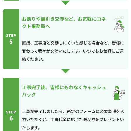
お断りや値引き交渉など、お気軽にコネ
クト事務局へ
STEP
5
直接、工事店と交渉しにくいと感じる場合など、皆様に
変わって我々が交渉いたします。いつでもお気軽にご連
絡ください。
工事完了後、皆様にもれなくキャッシュ
バック
工事が完了しましたら、所定のフォームに必要事項を入
STEP
6
力いただくと、工事代金に応じた商品券をプレゼントい
たします。