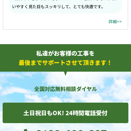
いやすく見た目もスッキリして、とても快適です。
詳細>>
私達がお客様の工事を
最後までサポートさせて頂きます！
全国対応無料相談ダイヤル
土日祝日もOK! 24時間電話受付