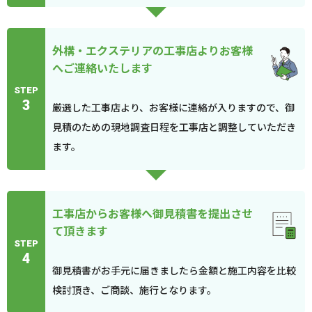
外構・エクステリアの工事店よりお客様
へご連絡いたします
STEP
3
厳選した工事店より、お客様に連絡が入りますので、御
見積のための現地調査日程を工事店と調整していただき
ます。
工事店からお客様へ御見積書を提出させ
て頂きます
STEP
4
御見積書がお手元に届きましたら金額と施工内容を比較
検討頂き、ご商談、施行となります。