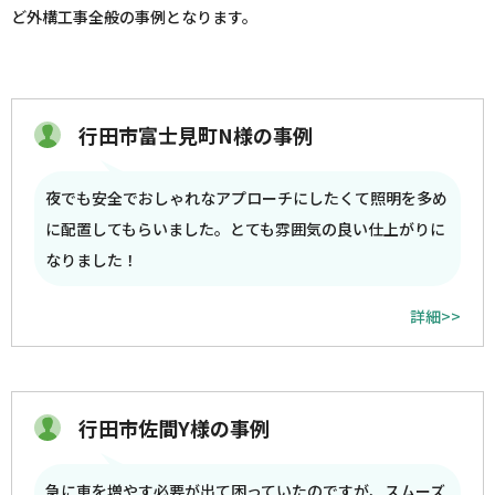
ど外構工事全般の事例となります。
行田市富士見町N様の事例
夜でも安全でおしゃれなアプローチにしたくて照明を多め
に配置してもらいました。とても雰囲気の良い仕上がりに
なりました！
詳細>>
行田市佐間Y様の事例
急に車を増やす必要が出て困っていたのですが、スムーズ