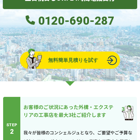
0120-690-287
無料簡単見積りを試す
お客様のご状況にあった外構・エクステ
リアの工事店を最大3社ご紹介します
STEP
2
我々が皆様のコンシェルジュとなり、ご要望やご予算な