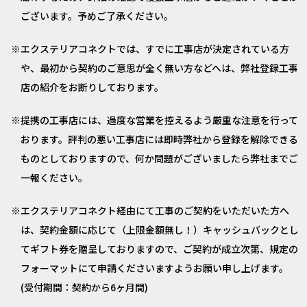
ございます。予めご了承ください。
エクステリアコネクトでは、すでに工事店が決定されている方
や、最初から契約のご意思が全く無い方などへは、弊社登録工事
店の紹介をお断りしております。
提携の工事店には、過度な営業を控えるよう厳重な注意を行って
おります。評判の悪い工事店には即時弊社から登録を解除できる
ものとしておりますので、何か問題がございましたら弊社までご
一報ください。
エクステリアコネクト経由にて工事のご契約をいただいた方へ
は、契約金額に応じて（上限金額無し！）キャッシュバックとし
てギフト券を贈呈しておりますので、ご契約が成立次第、規定の
フォーマットにて申請くださいますようお願い申し上げます。
(受付期間：契約から6ヶ月間)