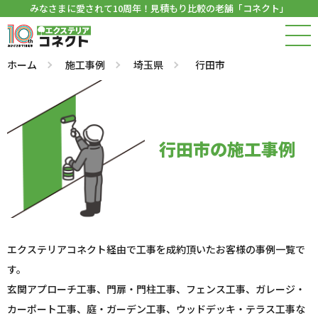
みなさまに愛されて10周年！見積もり比較の老舗「コネクト」
ホーム
施工事例
埼玉県
行田市
行田市の施工事例
エクステリアコネクト経由で工事を成約頂いたお客様の事例一覧で
す。
玄関アプローチ工事、門扉・門柱工事、フェンス工事、ガレージ・
カーポート工事、庭・ガーデン工事、ウッドデッキ・テラス工事な