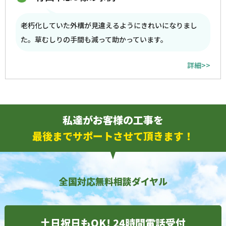
老朽化していた外構が見違えるようにきれいになりまし
た。草むしりの手間も減って助かっています。
詳細>>
私達がお客様の工事を
最後までサポートさせて頂きます！
全国対応無料相談ダイヤル
土日祝日もOK! 24時間電話受付