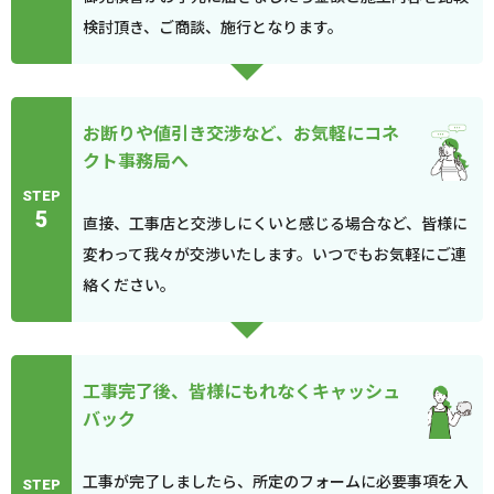
検討頂き、ご商談、施行となります。
お断りや値引き交渉など、お気軽にコネ
クト事務局へ
STEP
5
直接、工事店と交渉しにくいと感じる場合など、皆様に
変わって我々が交渉いたします。いつでもお気軽にご連
絡ください。
工事完了後、皆様にもれなくキャッシュ
バック
工事が完了しましたら、所定のフォームに必要事項を入
STEP