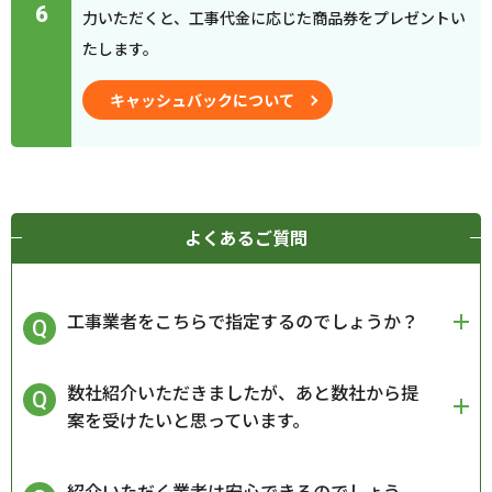
6
力いただくと、工事代金に応じた商品券をプレゼントい
たします。
キャッシュバックについて
よくあるご質問
工事業者をこちらで指定するのでしょうか？
数社紹介いただきましたが、あと数社から提
案を受けたいと思っています。
紹介いただく業者は安心できるのでしょう