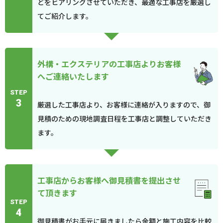
どをヒアリングさせていただき、最適な工事店を厳選し
てご紹介します。
外構・エクステリアの工事店よりお客様
へご連絡いたします
STEP
3
厳選した工事店より、お客様に連絡が入りますので、御
見積のための現地調査日程を工事店と調整していただき
ます。
工事店からお客様へ御見積書を提出させ
て頂きます
STEP
4
御見積書がお手元に届きましたら金額と施工内容を比較