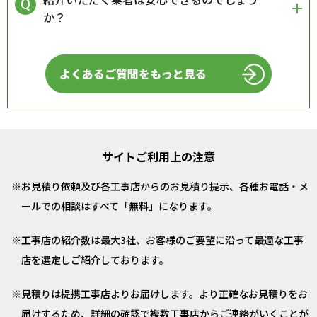
か？
よくあるご質問をもっと見る
サイトご利用上の注意
お見積り依頼及び各工事店からのお見積り提示、各種お電話・メ
ールでの相談はすべて「無料」になります。
工事店の紹介数は最大3社、お客様のご要望に沿って最適な工事
店を選定しご紹介しております。
見積りは提携工事店よりお届けします。より正確なお見積りをお
届けするため、詳細の確認で複数工事店からご連絡がいくことが