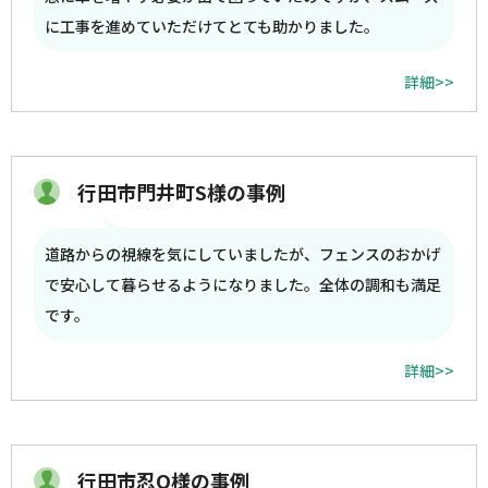
に工事を進めていただけてとても助かりました。
詳細>>
行田市門井町S様の事例
道路からの視線を気にしていましたが、フェンスのおかげ
で安心して暮らせるようになりました。全体の調和も満足
です。
詳細>>
行田市忍O様の事例