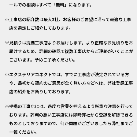
ールでの相談はすべて「無料」になります。
工事店の紹介数は最大3社、お客様のご要望に沿って最適な工事
店を選定しご紹介しております。
見積りは提携工事店よりお届けします。より正確なお見積りをお
届けするため、詳細の確認で複数工事店からご連絡がいくことが
ございます。予めご了承ください。
エクステリアコネクトでは、すでに工事店が決定されている方
や、最初から契約のご意思が全く無い方などへは、弊社登録工事
店の紹介をお断りしております。
提携の工事店には、過度な営業を控えるよう厳重な注意を行って
おります。評判の悪い工事店には即時弊社から登録を解除できる
ものとしておりますので、何か問題がございましたら弊社までご
一報ください。