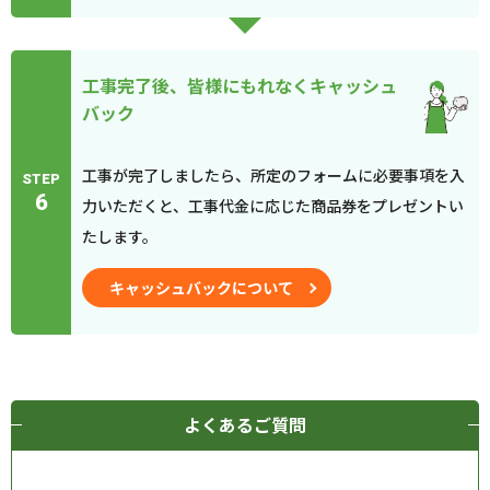
工事完了後、皆様にもれなくキャッシュ
バック
工事が完了しましたら、所定のフォームに必要事項を入
STEP
6
力いただくと、工事代金に応じた商品券をプレゼントい
たします。
キャッシュバックについて
よくあるご質問