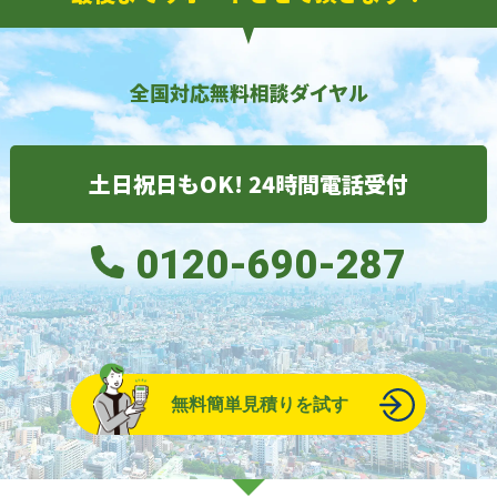
全国対応無料相談ダイヤル
土日祝日もOK! 24時間電話受付
0120-690-287
無料簡単見積りを試す