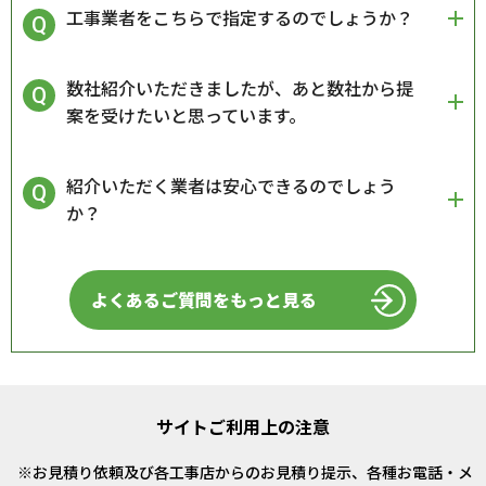
工事業者をこちらで指定するのでしょうか？
数社紹介いただきましたが、あと数社から提
案を受けたいと思っています。
紹介いただく業者は安心できるのでしょう
か？
よくあるご質問をもっと見る
サイトご利用上の注意
お見積り依頼及び各工事店からのお見積り提示、各種お電話・メ