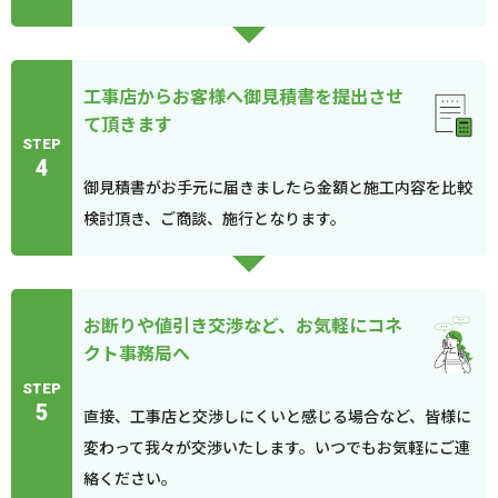
工事店からお客様へ御見積書を提出させ
て頂きます
STEP
4
御見積書がお手元に届きましたら金額と施工内容を比較
検討頂き、ご商談、施行となります。
お断りや値引き交渉など、お気軽にコネ
クト事務局へ
STEP
5
直接、工事店と交渉しにくいと感じる場合など、皆様に
変わって我々が交渉いたします。いつでもお気軽にご連
絡ください。