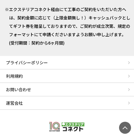
エクステリアコネクト経由にて工事のご契約をいただいた方へ
は、契約金額に応じて（上限金額無し！）キャッシュバックとし
てギフト券を贈呈しておりますので、ご契約が成立次第、規定の
フォーマットにて申請くださいますようお願い申し上げます。
(受付期間：契約から6ヶ月間)
プライバシーポリシー
利用規約
お問い合わせ
運営会社