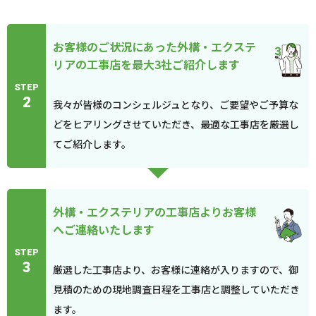
お客様のご状況にあった外構・エクステ
リアの工事店を最大3社ご紹介します
STEP
2
我々が皆様のコンシェルジュとなり、ご要望やご予算な
どをヒアリングさせていただき、最適な工事店を厳選し
てご紹介します。
外構・エクステリアの工事店よりお客様
へご連絡いたします
STEP
3
厳選した工事店より、お客様に連絡が入りますので、御
見積のための現地調査日程を工事店と調整していただき
ます。