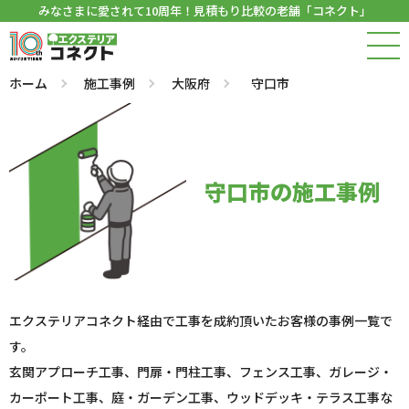
みなさまに愛されて10周年！見積もり比較の老舗「コネクト」
ホーム
施工事例
大阪府
守口市
守口市の施工事例
エクステリアコネクト経由で工事を成約頂いたお客様の事例一覧で
す。
玄関アプローチ工事、門扉・門柱工事、フェンス工事、ガレージ・
カーポート工事、庭・ガーデン工事、ウッドデッキ・テラス工事な