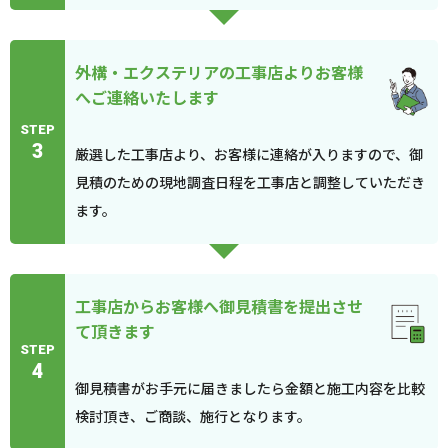
外構・エクステリアの工事店よりお客様
へご連絡いたします
STEP
3
厳選した工事店より、お客様に連絡が入りますので、御
見積のための現地調査日程を工事店と調整していただき
ます。
工事店からお客様へ御見積書を提出させ
て頂きます
STEP
4
御見積書がお手元に届きましたら金額と施工内容を比較
検討頂き、ご商談、施行となります。