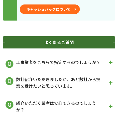
キャッシュバックについて
よくあるご質問
工事業者をこちらで指定するのでしょうか？
数社紹介いただきましたが、あと数社から提
案を受けたいと思っています。
紹介いただく業者は安心できるのでしょう
か？