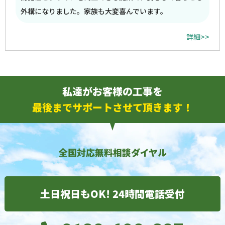
外構になりました。家族も大変喜んでいます。
詳細>>
私達がお客様の工事を
最後までサポートさせて頂きます！
全国対応無料相談ダイヤル
土日祝日もOK! 24時間電話受付