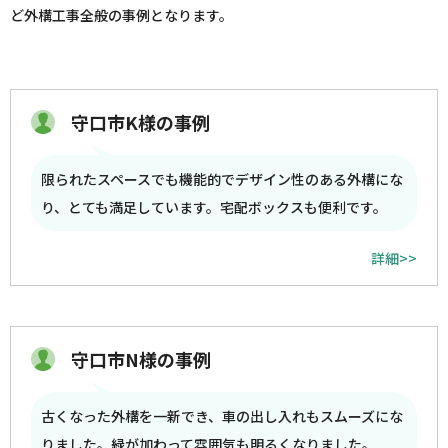
ど外構工事全般の事例となります。
守口市K様の事例
限られたスペースでも機能的でデザイン性のある外構にな
り、とても満足しています。宅配ボックスも便利です。
詳細>>
守口市N様の事例
古くなった外構を一新でき、車の出し入れもスムーズにな
りました。緑が加わって雰囲気も明るくなりました。