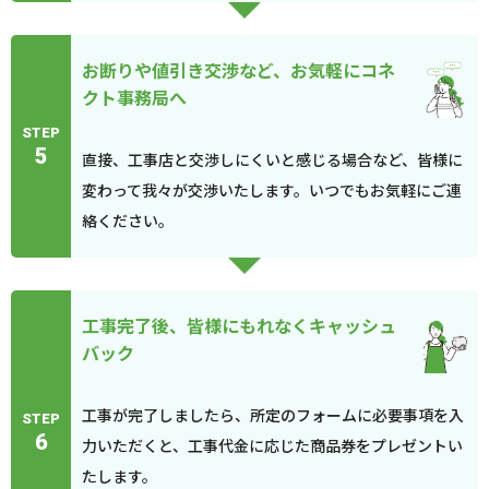
お断りや値引き交渉など、お気軽にコネ
クト事務局へ
STEP
5
直接、工事店と交渉しにくいと感じる場合など、皆様に
変わって我々が交渉いたします。いつでもお気軽にご連
絡ください。
工事完了後、皆様にもれなくキャッシュ
バック
工事が完了しましたら、所定のフォームに必要事項を入
STEP
6
力いただくと、工事代金に応じた商品券をプレゼントい
たします。