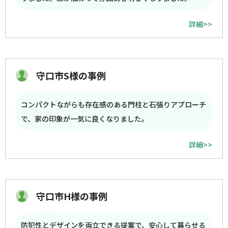
詳細>>
守口市S様の事例
コンパクトながらも存在感のある門柱と石張りアプローチ
で、家の印象が一気に良くなりました。
詳細>>
守口市H様の事例
防犯性とデザインを両立できる提案で、安心して暮らせる