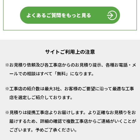
よくあるご質問をもっと見る
サイトご利用上の注意
お見積り依頼及び各工事店からのお見積り提示、各種お電話・メ
ールでの相談はすべて「無料」になります。
工事店の紹介数は最大3社、お客様のご要望に沿って最適な工事
店を選定しご紹介しております。
見積りは提携工事店よりお届けします。より正確なお見積りをお
届けするため、詳細の確認で複数工事店からご連絡がいくことが
ございます。予めご了承ください。