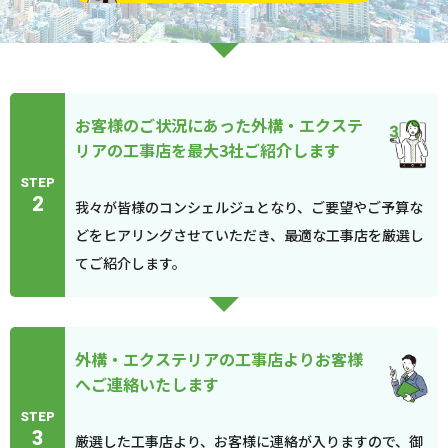
お客様のご状況にあった外構・エクステ
リアの工事店を最大3社ご紹介します
STEP
2
我々が皆様のコンシェルジュとなり、ご要望やご予算な
どをヒアリングさせていただき、最適な工事店を厳選し
てご紹介します。
外構・エクステリアの工事店よりお客様
へご連絡いたします
STEP
3
厳選した工事店より、お客様に連絡が入りますので、御