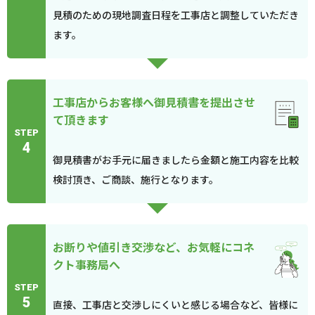
見積のための現地調査日程を工事店と調整していただき
ます。
工事店からお客様へ御見積書を提出させ
て頂きます
STEP
4
御見積書がお手元に届きましたら金額と施工内容を比較
検討頂き、ご商談、施行となります。
お断りや値引き交渉など、お気軽にコネ
クト事務局へ
STEP
5
直接、工事店と交渉しにくいと感じる場合など、皆様に