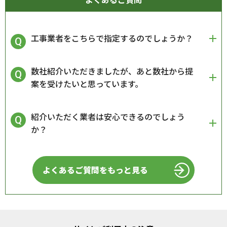
工事業者をこちらで指定するのでしょうか？
数社紹介いただきましたが、あと数社から提
案を受けたいと思っています。
紹介いただく業者は安心できるのでしょう
か？
よくあるご質問をもっと見る