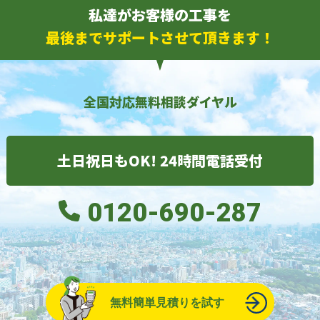
私達がお客様の工事を
最後までサポートさせて頂きます！
全国対応無料相談ダイヤル
土日祝日もOK! 24時間電話受付
0120-690-287
無料簡単見積りを試す