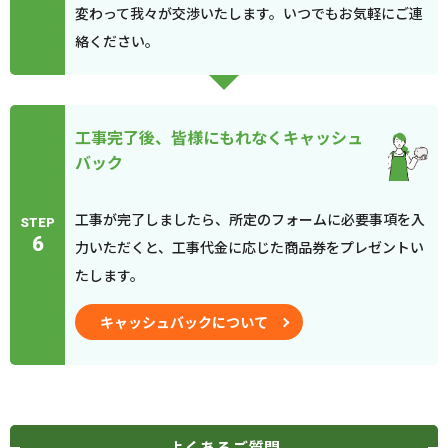
変わって我々が交渉いたします。いつでもお気軽にご連
絡ください。
工事完了後、皆様にもれなくキャッシュ
バック
工事が完了しましたら、所定のフォームに必要事項を入
STEP
6
力いただくと、工事代金に応じた商品券をプレゼントい
たします。
キャッシュバックについて
よくあるご質問