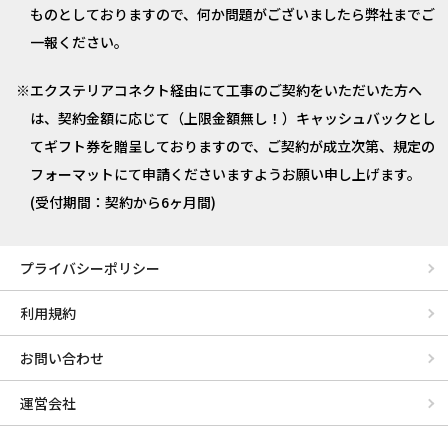
ものとしておりますので、何か問題がございましたら弊社までご
一報ください。
エクステリアコネクト経由にて工事のご契約をいただいた方へ
は、契約金額に応じて（上限金額無し！）キャッシュバックとし
てギフト券を贈呈しておりますので、ご契約が成立次第、規定の
フォーマットにて申請くださいますようお願い申し上げます。
(受付期間：契約から6ヶ月間)
プライバシーポリシー
利用規約
お問い合わせ
運営会社