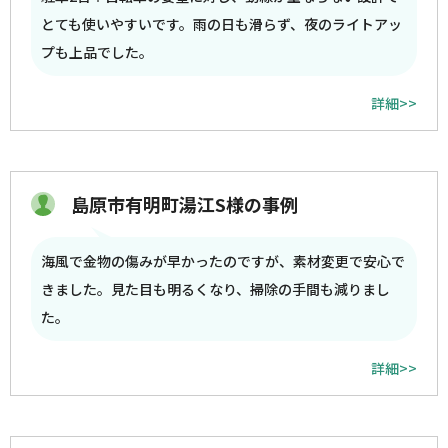
とても使いやすいです。雨の日も滑らず、夜のライトアッ
プも上品でした。
詳細>>
島原市有明町湯江S様の事例
海風で金物の傷みが早かったのですが、素材変更で安心で
きました。見た目も明るくなり、掃除の手間も減りまし
た。
詳細>>