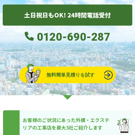
土日祝日もOK! 24時間電話受付
0120-690-287
無料簡単見積りを試す
お客様のご状況にあった外構・エクステ
リアの工事店を最大3社ご紹介します