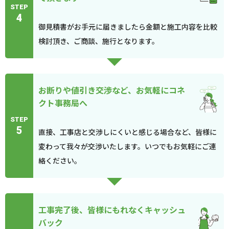
STEP
4
御見積書がお手元に届きましたら金額と施工内容を比較
検討頂き、ご商談、施行となります。
お断りや値引き交渉など、お気軽にコネ
クト事務局へ
STEP
5
直接、工事店と交渉しにくいと感じる場合など、皆様に
変わって我々が交渉いたします。いつでもお気軽にご連
絡ください。
工事完了後、皆様にもれなくキャッシュ
バック