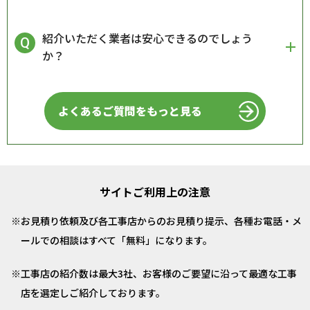
紹介いただく業者は安心できるのでしょう
か？
よくあるご質問をもっと見る
サイトご利用上の注意
お見積り依頼及び各工事店からのお見積り提示、各種お電話・メ
ールでの相談はすべて「無料」になります。
工事店の紹介数は最大3社、お客様のご要望に沿って最適な工事
店を選定しご紹介しております。