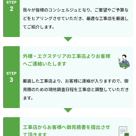
STEP
2
我々が皆様のコンシェルジュとなり、ご要望やご予算な
どをヒアリングさせていただき、最適な工事店を厳選し
てご紹介します。
外構・エクステリアの工事店よりお客様
へご連絡いたします
STEP
3
厳選した工事店より、お客様に連絡が入りますので、御
見積のための現地調査日程を工事店と調整していただき
ます。
工事店からお客様へ御見積書を提出させ
て頂きます