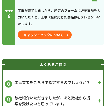
工事が完了しましたら、所定のフォームに必要事項を入
STEP
6
力いただくと、工事代金に応じた商品券をプレゼントい
たします。
キャッシュバックについて
よくあるご質問
工事業者をこちらで指定するのでしょうか？
数社紹介いただきましたが、あと数社から提
案を受けたいと思っています。