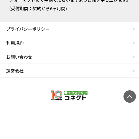
(受付期間：契約から6ヶ月間)
プライバシーポリシー
利用規約
お問い合わせ
運営会社