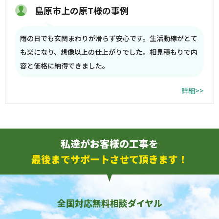
島原市上の原T様の事例
雨の日でも玄関まわりが滑らず安心です。生活動線がとて
も楽になり、想像以上の仕上がりでした。相見積もりで内
容と価格に納得できました。
詳細>>
私達がお客様の工事を
最後までサポートさせて頂きます！
全国対応無料相談ダイヤル