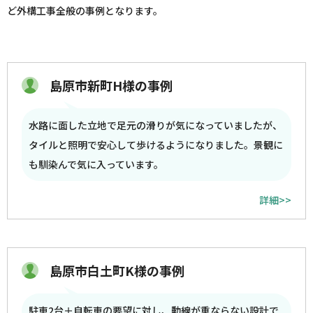
ど外構工事全般の事例となります。
島原市新町H様の事例
水路に面した立地で足元の滑りが気になっていましたが、
タイルと照明で安心して歩けるようになりました。景観に
も馴染んで気に入っています。
詳細>>
島原市白土町K様の事例
駐車2台＋自転車の要望に対し、動線が重ならない設計で