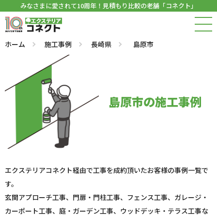
みなさまに愛されて10周年！見積もり比較の老舗「コネクト」
ホーム
施工事例
長崎県
島原市
島原市の施工事例
エクステリアコネクト経由で工事を成約頂いたお客様の事例一覧で
す。
玄関アプローチ工事、門扉・門柱工事、フェンス工事、ガレージ・
カーポート工事、庭・ガーデン工事、ウッドデッキ・テラス工事な