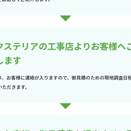
クステリアの工事店よりお客様へ
します
り、お客様に連絡が入りますので、御見積のための現地調査日
いただきます。