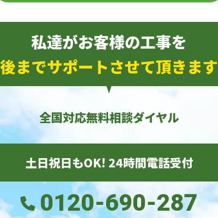
私達がお客様の工事を
後までサポートさせて頂きます
全国対応無料相談ダイヤル
土日祝日もOK! 24時間電話受付
0120-690-287