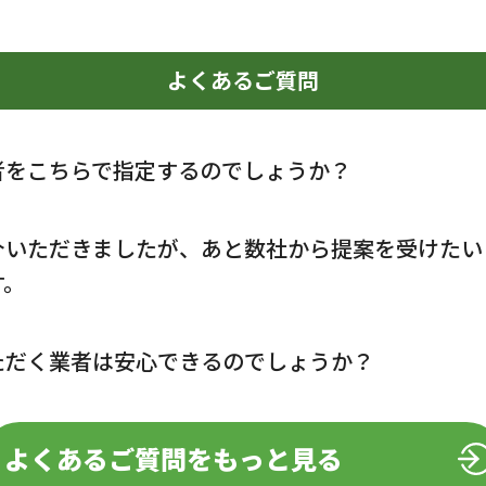
よくあるご質問
者をこちらで指定するのでしょうか？
介いただきましたが、あと数社から提案を受けたい
す。
ただく業者は安心できるのでしょうか？
よくあるご質問をもっと見る