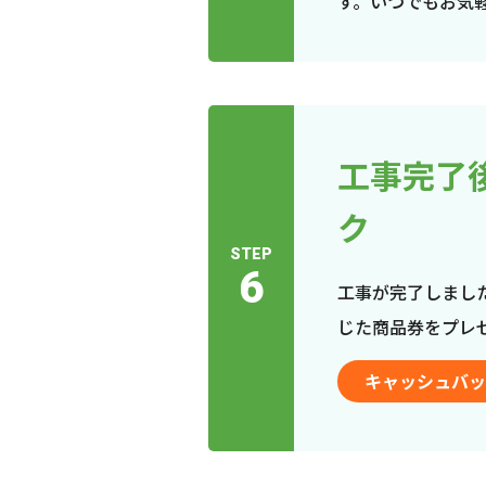
す。いつでもお気
工事完了
ク
STEP
6
工事が完了しまし
じた商品券をプレ
キャッシュバッ