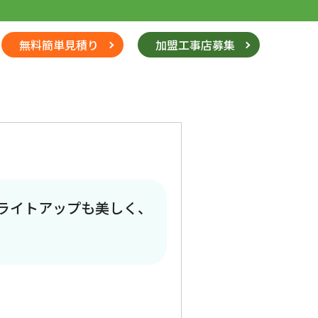
無料簡単見積り
加盟工事店募集
ライトアップも美しく、