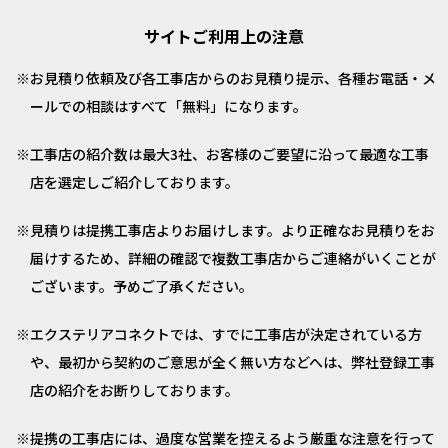
サイトご利用上の注意
お見積り依頼及び各工事店からのお見積り提示、各種お電話・メ
ールでの相談はすべて「無料」になります。
工事店の紹介数は最大3社、お客様のご要望に沿って最適な工事
店を選定しご紹介しております。
見積りは提携工事店よりお届けします。より正確なお見積りをお
届けするため、詳細の確認で複数工事店からご連絡がいくことが
ございます。予めご了承ください。
エクステリアコネクトでは、すでに工事店が決定されている方
や、最初から契約のご意思が全く無い方などへは、弊社登録工事
店の紹介をお断りしております。
提携の工事店には、過度な営業を控えるよう厳重な注意を行って