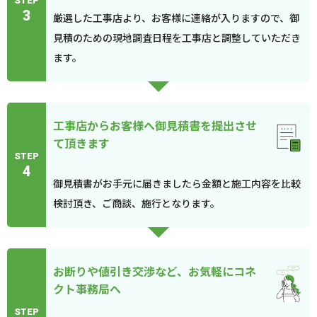
STEP
3
厳選した工事店より、お客様に連絡が入りますので、御
見積のための現地調査日程を工事店と調整していただき
ます。
工事店からお客様へ御見積書を提出させ
て頂きます
STEP
4
御見積書がお手元に届きましたら金額と施工内容を比較
検討頂き、ご商談、施行となります。
お断りや値引き交渉など、お気軽にコネ
クト事務局へ
STEP