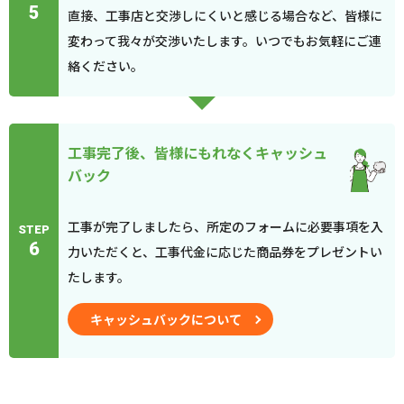
5
直接、工事店と交渉しにくいと感じる場合など、皆様に
変わって我々が交渉いたします。いつでもお気軽にご連
絡ください。
工事完了後、皆様にもれなくキャッシュ
バック
工事が完了しましたら、所定のフォームに必要事項を入
STEP
6
力いただくと、工事代金に応じた商品券をプレゼントい
たします。
キャッシュバックについて