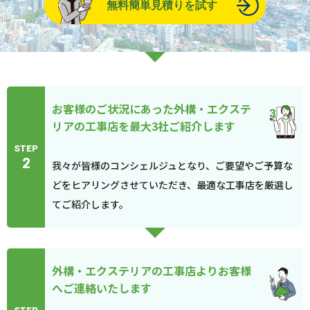
無料簡単見積りを試す
お客様のご状況にあった外構・エクステ
リアの工事店を最大3社ご紹介します
STEP
2
我々が皆様のコンシェルジュとなり、ご要望やご予算な
どをヒアリングさせていただき、最適な工事店を厳選し
てご紹介します。
外構・エクステリアの工事店よりお客様
へご連絡いたします