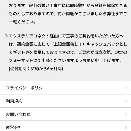
おります。評判の悪い工事店には即時弊社から登録を解除できる
ものとしておりますので、何か問題がございましたら弊社までご
一報ください。
エクステリアコネクト経由にて工事のご契約をいただいた方へ
は、契約金額に応じて（上限金額無し！）キャッシュバックとし
てギフト券を贈呈しておりますので、ご契約が成立次第、規定の
フォーマットにて申請くださいますようお願い申し上げます。
(受付期間：契約から6ヶ月間)
プライバシーポリシー
利用規約
お問い合わせ
運営会社