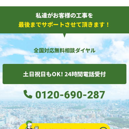
私達がお客様の工事を
最後までサポートさせて頂きます！
全国対応無料相談ダイヤル
土日祝日もOK! 24時間電話受付
0120-690-287