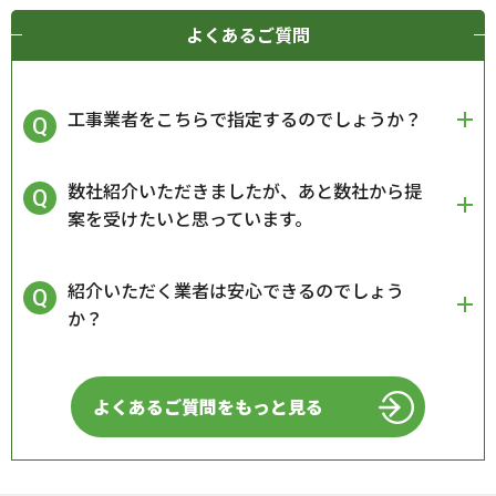
よくあるご質問
工事業者をこちらで指定するのでしょうか？
数社紹介いただきましたが、あと数社から提
案を受けたいと思っています。
紹介いただく業者は安心できるのでしょう
か？
よくあるご質問をもっと見る