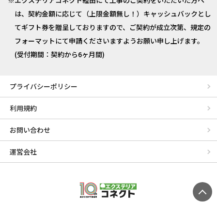
エクステリアコネクト経由にて工事のご契約をいただいた方へ
は、契約金額に応じて（上限金額無し！）キャッシュバックとし
てギフト券を贈呈しておりますので、ご契約が成立次第、規定の
フォーマットにて申請くださいますようお願い申し上げます。
(受付期間：契約から6ヶ月間)
プライバシーポリシー
利用規約
お問い合わせ
運営会社