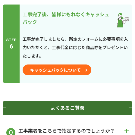
工事完了後、皆様にもれなくキャッシュ
バック
工事が完了しましたら、所定のフォームに必要事項を入
STEP
6
力いただくと、工事代金に応じた商品券をプレゼントい
たします。
キャッシュバックについて
よくあるご質問
工事業者をこちらで指定するのでしょうか？