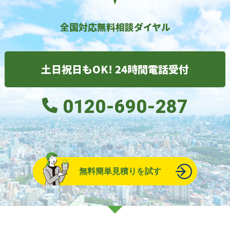
全国対応無料相談ダイヤル
土日祝日もOK! 24時間電話受付
0120-690-287
無料簡単見積りを試す