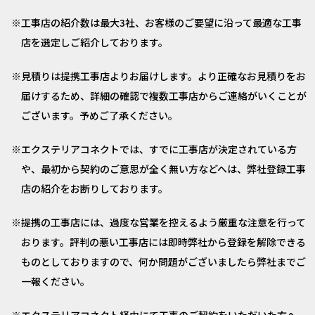
工事店の紹介数は最大3社、お客様のご要望に沿って最適な工事
店を選定しご紹介しております。
見積りは提携工事店よりお届けします。より正確なお見積りをお
届けするため、詳細の確認で複数工事店からご連絡がいくことが
ございます。予めご了承ください。
エクステリアコネクトでは、すでに工事店が決定されている方
や、最初から契約のご意思が全く無い方などへは、弊社登録工事
店の紹介をお断りしております。
提携の工事店には、過度な営業を控えるよう厳重な注意を行って
おります。評判の悪い工事店には即時弊社から登録を解除できる
ものとしておりますので、何か問題がございましたら弊社までご
一報ください。