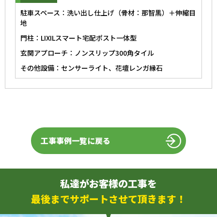
駐車スペース：洗い出し仕上げ（骨材：那智黒）＋伸縮目
地
門柱：LIXILスマート宅配ポスト一体型
玄関アプローチ：ノンスリップ300角タイル
その他設備：センサーライト、花壇レンガ縁石
工事事例一覧に戻る
私達がお客様の工事を
最後までサポートさせて頂きます！