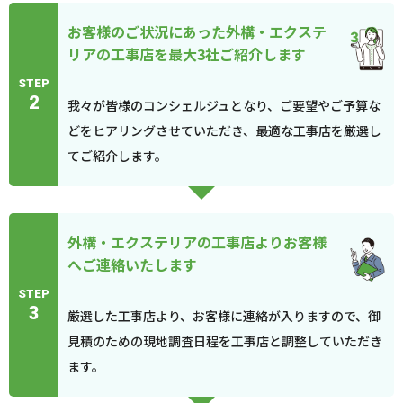
お客様のご状況にあった外構・エクステ
リアの工事店を最大3社ご紹介します
STEP
2
我々が皆様のコンシェルジュとなり、ご要望やご予算な
どをヒアリングさせていただき、最適な工事店を厳選し
てご紹介します。
外構・エクステリアの工事店よりお客様
へご連絡いたします
STEP
3
厳選した工事店より、お客様に連絡が入りますので、御
見積のための現地調査日程を工事店と調整していただき
ます。