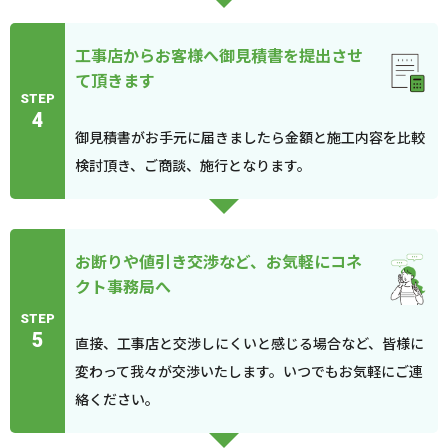
工事店からお客様へ御見積書を提出させ
て頂きます
STEP
4
御見積書がお手元に届きましたら金額と施工内容を比較
検討頂き、ご商談、施行となります。
お断りや値引き交渉など、お気軽にコネ
クト事務局へ
STEP
5
直接、工事店と交渉しにくいと感じる場合など、皆様に
変わって我々が交渉いたします。いつでもお気軽にご連
絡ください。