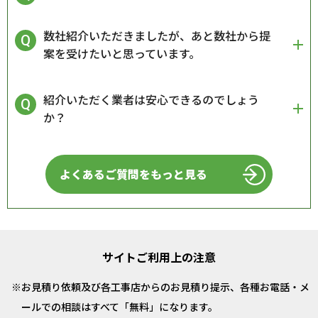
数社紹介いただきましたが、あと数社から提
案を受けたいと思っています。
紹介いただく業者は安心できるのでしょう
か？
よくあるご質問をもっと見る
サイトご利用上の注意
お見積り依頼及び各工事店からのお見積り提示、各種お電話・メ
ールでの相談はすべて「無料」になります。