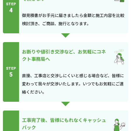
STEP
4
御見積書がお手元に届きましたら金額と施工内容を比較
検討頂き、ご商談、施行となります。
お断りや値引き交渉など、お気軽にコネ
クト事務局へ
STEP
5
直接、工事店と交渉しにくいと感じる場合など、皆様に
変わって我々が交渉いたします。いつでもお気軽にご連
絡ください。
工事完了後、皆様にもれなくキャッシュ
バック