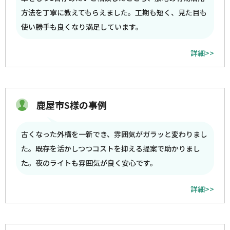
方法を丁寧に教えてもらえました。工期も短く、見た目も
使い勝手も良くなり満足しています。
詳細>>
鹿屋市S様の事例
古くなった外構を一新でき、雰囲気がガラッと変わりまし
た。既存を活かしつつコストを抑える提案で助かりまし
た。夜のライトも雰囲気が良く安心です。
詳細>>