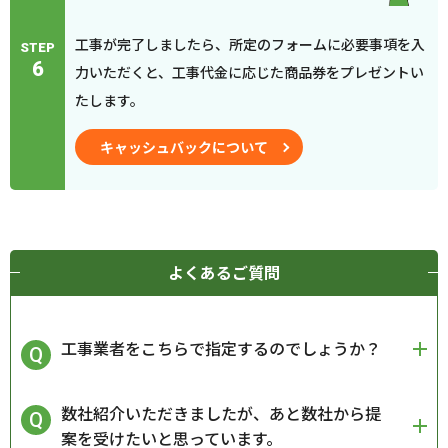
工事が完了しましたら、所定のフォームに必要事項を入
STEP
6
力いただくと、工事代金に応じた商品券をプレゼントい
たします。
キャッシュバックについて
よくあるご質問
工事業者をこちらで指定するのでしょうか？
数社紹介いただきましたが、あと数社から提
案を受けたいと思っています。