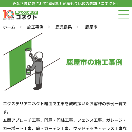
みなさまに愛されて10周年！見積もり比較の老舗「コネクト」
ホーム
施工事例
鹿児島県
鹿屋市
鹿屋市の施工事例
エクステリアコネクト経由で工事を成約頂いたお客様の事例一覧で
す。
玄関アプローチ工事、門扉・門柱工事、フェンス工事、ガレージ・
カーポート工事、庭・ガーデン工事、ウッドデッキ・テラス工事な