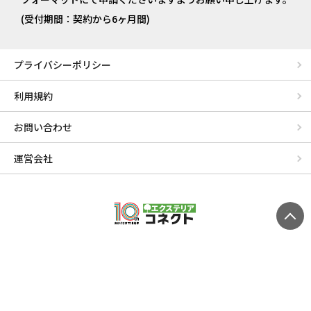
(受付期間：契約から6ヶ月間)
プライバシーポリシー
利用規約
お問い合わせ
運営会社