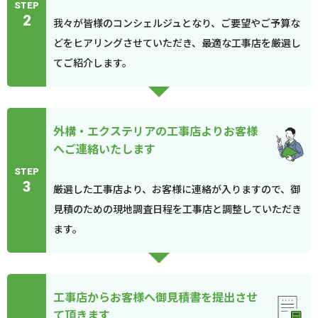
STEP
2
我々が皆様のコンシェルジュとなり、ご要望やご予算な
どをヒアリングさせていただき、最適な工事店を厳選し
てご紹介します。
外構・エクステリアの工事店よりお客様
へご連絡いたします
STEP
3
厳選した工事店より、お客様に連絡が入りますので、御
見積のための現地調査日程を工事店と調整していただき
ます。
工事店からお客様へ御見積書を提出させ
て頂きます