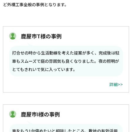
ど外構工事全般の事例となります。
鹿屋市T様の事例
打合せの時から生活動線を考えた提案が多く、完成後は駐
車もスムーズで庭の雰囲気も良くなりました。夜の照明が
とてもきれいで気に入っています。
詳細>>
鹿屋市I様の事例
車をもう1台停めたいと相談したところ、敷地の有効活用