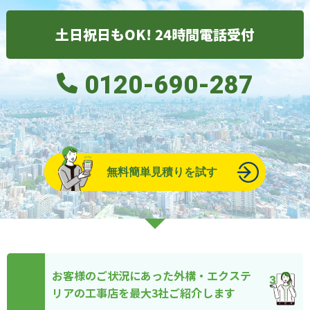
土日祝日もOK! 24時間電話受付
0120-690-287
無料簡単見積りを試す
お客様のご状況にあった外構・エクステ
リアの工事店を最大3社ご紹介します