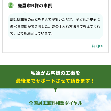
鹿屋市N様の事例
庭と駐車場の両立を考えて提案いただき、子どもが安全に
遊べる空間ができました。芝の手入れ方法まで教えてくれ
て、とても満足しています。
詳細>>
私達がお客様の工事を
最後までサポートさせて頂きます！
全国対応無料相談ダイヤル