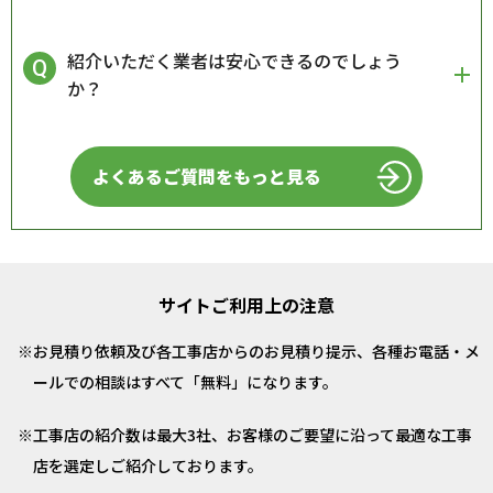
紹介いただく業者は安心できるのでしょう
か？
よくあるご質問をもっと見る
サイトご利用上の注意
お見積り依頼及び各工事店からのお見積り提示、各種お電話・メ
ールでの相談はすべて「無料」になります。
工事店の紹介数は最大3社、お客様のご要望に沿って最適な工事
店を選定しご紹介しております。