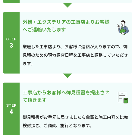
外構・エクステリアの工事店よりお客様
へご連絡いたします
STEP
3
厳選した工事店より、お客様に連絡が入りますので、御
見積のための現地調査日程を工事店と調整していただき
ます。
工事店からお客様へ御見積書を提出させ
て頂きます
STEP
4
御見積書がお手元に届きましたら金額と施工内容を比較
検討頂き、ご商談、施行となります。