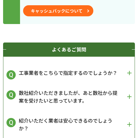
キャッシュバックについて
よくあるご質問
工事業者をこちらで指定するのでしょうか？
数社紹介いただきましたが、あと数社から提
案を受けたいと思っています。
紹介いただく業者は安心できるのでしょう
か？