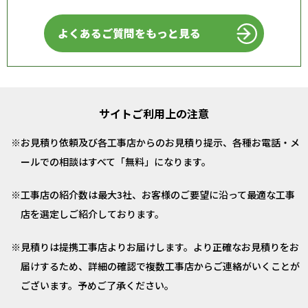
よくあるご質問をもっと見る
サイトご利用上の注意
お見積り依頼及び各工事店からのお見積り提示、各種お電話・メ
ールでの相談はすべて「無料」になります。
工事店の紹介数は最大3社、お客様のご要望に沿って最適な工事
店を選定しご紹介しております。
見積りは提携工事店よりお届けします。より正確なお見積りをお
届けするため、詳細の確認で複数工事店からご連絡がいくことが
ございます。予めご了承ください。