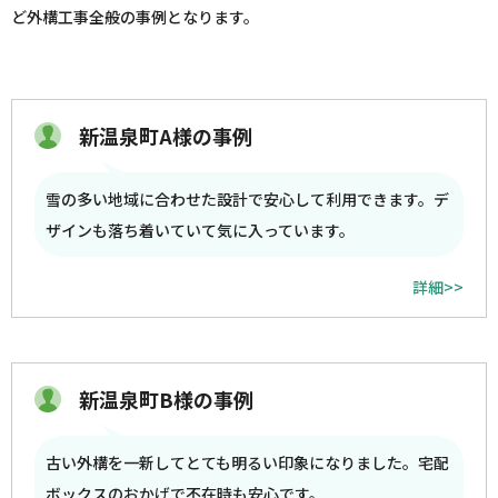
ど外構工事全般の事例となります。
新温泉町A様の事例
雪の多い地域に合わせた設計で安心して利用できます。デ
ザインも落ち着いていて気に入っています。
詳細>>
新温泉町B様の事例
古い外構を一新してとても明るい印象になりました。宅配
ボックスのおかげで不在時も安心です。