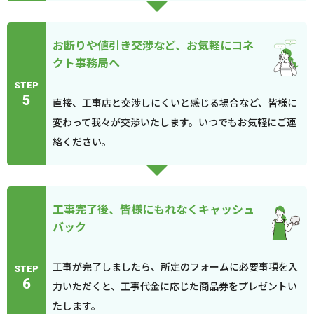
お断りや値引き交渉など、お気軽にコネ
クト事務局へ
STEP
5
直接、工事店と交渉しにくいと感じる場合など、皆様に
変わって我々が交渉いたします。いつでもお気軽にご連
絡ください。
工事完了後、皆様にもれなくキャッシュ
バック
工事が完了しましたら、所定のフォームに必要事項を入
STEP
6
力いただくと、工事代金に応じた商品券をプレゼントい
たします。