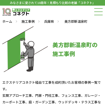
みなさまに愛されて10周年！見積もり比較の老舗「コネクト」
ホーム
施工事例
兵庫県
美方郡新温泉町
美方郡新温泉町の
施工事例
エクステリアコネクト経由で工事を成約頂いたお客様の事例一覧で
す。
玄関アプローチ工事、門扉・門柱工事、フェンス工事、ガレージ・
カーポート工事、庭・ガーデン工事、ウッドデッキ・テラス工事な