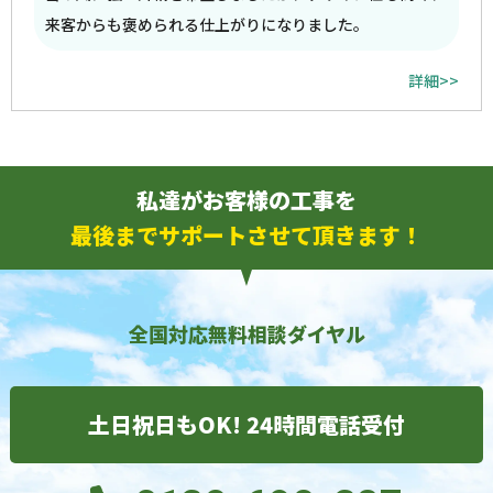
来客からも褒められる仕上がりになりました。
詳細>>
私達がお客様の工事を
最後までサポートさせて頂きます！
全国対応無料相談ダイヤル
土日祝日もOK! 24時間電話受付