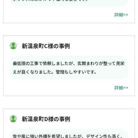
詳細>>
新温泉町C様の事例
最低限の工事で依頼しましたが、玄関まわりが整って見栄
えが良くなりました。管理もしやすいです。
詳細>>
新温泉町D様の事例
雪や風に強い外構を希望しましたが、デザイン性も高く、