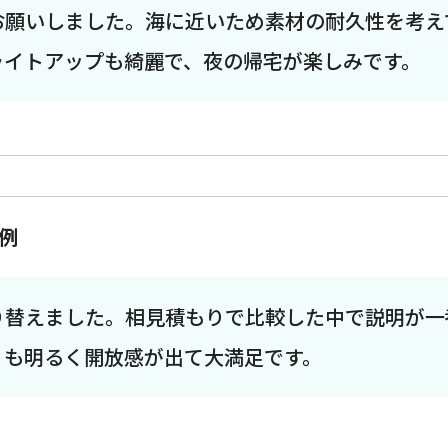
お願いしました。海に近いため素材の耐久性を考え
ライトアップも綺麗で、夜の帰宅が楽しみです。
例
り替えました。相見積もりで比較した中で説明が一
りも明るく開放感が出て大満足です。