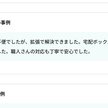
の事例
不便でしたが、拡張で解決できました。宅配ボック
した。職人さんの対応も丁寧で安心でした。
事例