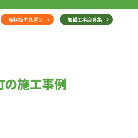
無料簡単見積り
加盟工事店募集
町の施工事例