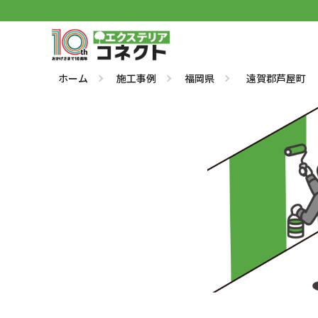
ホーム
施工事例
福岡県
遠賀郡芦屋町