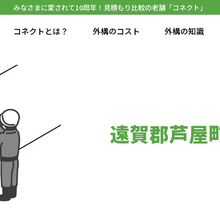
みなさまに愛されて10周年！見積もり比較の老舗「コネクト」
コネクトとは？
外構のコスト
外構の知識
遠賀郡芦屋