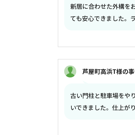
新居に合わせた外構を
ても安心できました。
芦屋町高浜T様の事
古い門柱と駐車場をや
いできました。仕上が