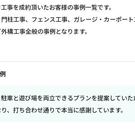
で工事を成約頂いたお客様の事例一覧です。
・門柱工事、フェンス工事、ガレージ・カーポート
ど外構工事全般の事例となります。
例
、駐車と遊び場を両立できるプランを提案していた
なり、打ち合わせ通りで本当に感謝しています。