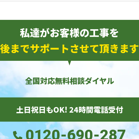
私達がお客様の工事を
後までサポートさせて頂きます
全国対応無料相談ダイヤル
土日祝日もOK! 24時間電話受付
0120-690-287