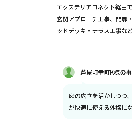
エクステリアコネクト経由
玄関アプローチ工事、門扉
ッドデッキ・テラス工事な
芦屋町幸町K様の事
庭の広さを活かしつつ
が快適に使える外構に