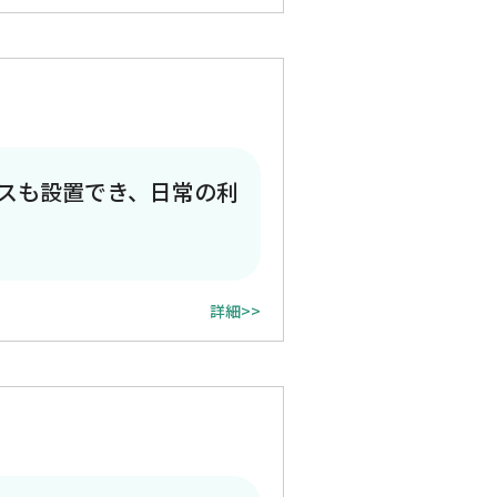
スも設置でき、日常の利
詳細>>