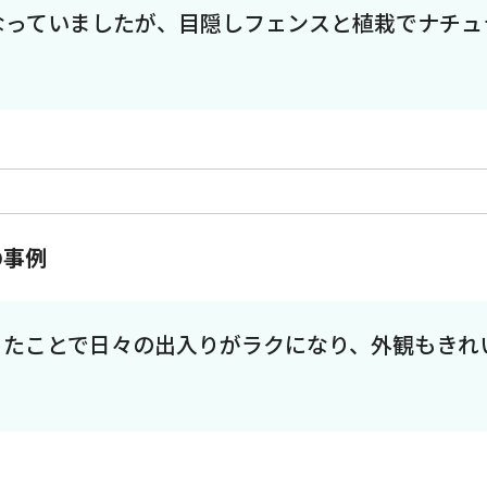
なっていましたが、目隠しフェンスと植栽でナチュ
の事例
ったことで日々の出入りがラクになり、外観もきれ