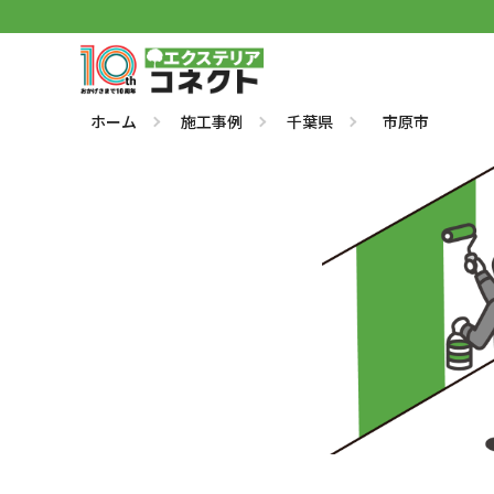
ホーム
施工事例
千葉県
市原市