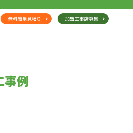
無料簡単見積り
加盟工事店募集
工事例