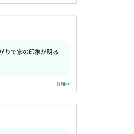
がりで家の印象が明る
詳細>>