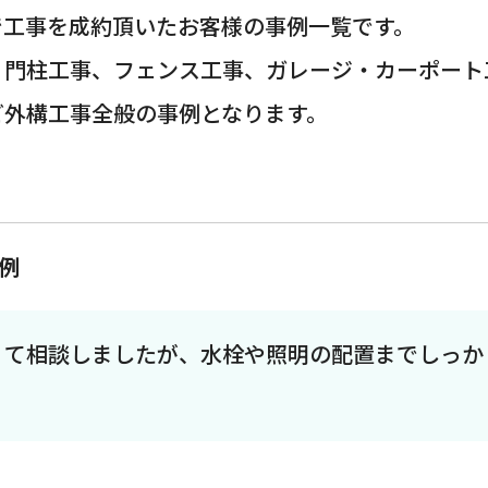
で工事を成約頂いたお客様の事例一覧です。
・門柱工事、フェンス工事、ガレージ・カーポート
ど外構工事全般の事例となります。
例
くて相談しましたが、水栓や照明の配置までしっか