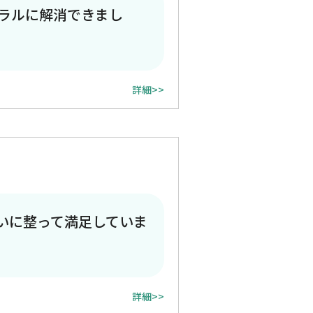
ラルに解消できまし
詳細>>
いに整って満足していま
詳細>>