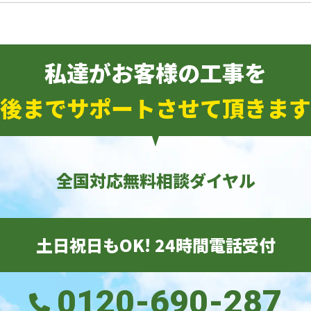
私達がお客様の工事を
後までサポートさせて頂きます
全国対応無料相談ダイヤル
土日祝日もOK! 24時間電話受付
0120-690-287