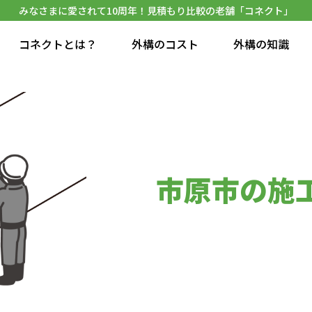
みなさまに愛されて10周年！見積もり比較の老舗「コネクト」
コネクトとは？
外構のコスト
外構の知識
市原市の施