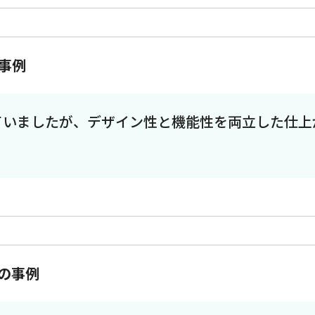
事例
ていましたが、デザイン性と機能性を両立した仕上
の事例