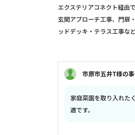
エクステリアコネクト経由
玄関アプローチ工事、門扉
ッドデッキ・テラス工事な
市原市五井T様の事
家庭菜園を取り入れた
適です。