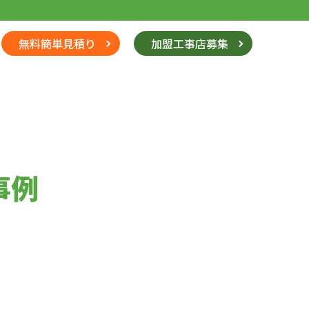
無料簡単見積り
加盟工事店募集
事例