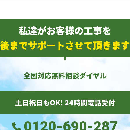
私達がお客様の工事を
後までサポートさせて頂きます
全国対応無料相談ダイヤル
土日祝日もOK! 24時間電話受付
0120-690-287