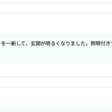
りを一新して、玄関が明るくなりました。照明付き