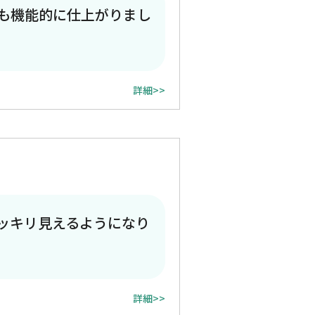
も機能的に仕上がりまし
詳細>>
ッキリ見えるようになり
詳細>>