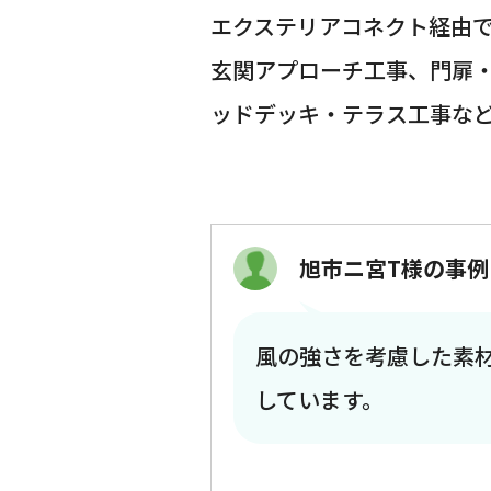
エクステリアコネクト経由
玄関アプローチ工事、門扉
ッドデッキ・テラス工事な
旭市ニ宮T様の事例
風の強さを考慮した素
しています。