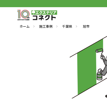
ホーム
施工事例
千葉県
旭市