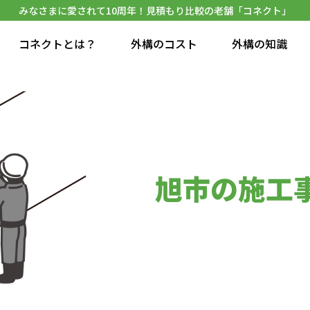
みなさまに愛されて10周年！見積もり比較の老舗「コネクト」
コネクトとは？
外構のコスト
外構の知識
旭市の施工