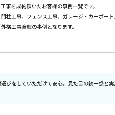
で工事を成約頂いたお客様の事例一覧です。
・門柱工事、フェンス工事、ガレージ・カーポート
ど外構工事全般の事例となります。
材選びをしていただけて安心。見た目の統一感と実