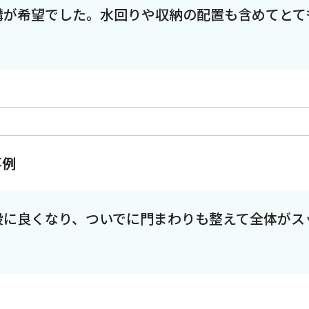
構が希望でした。水回りや収納の配置も含めてとて
事例
段に良くなり、ついでに門まわりも整えて全体がス