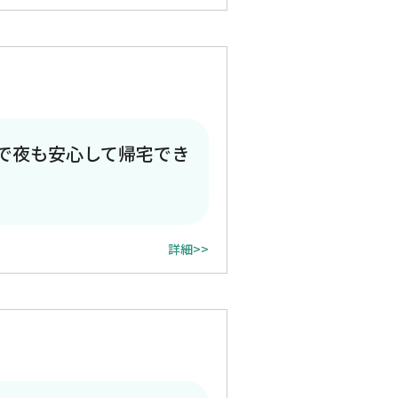
で夜も安心して帰宅でき
詳細>>