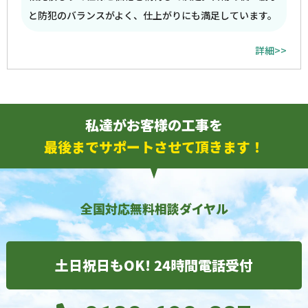
と防犯のバランスがよく、仕上がりにも満足しています。
詳細>>
私達がお客様の工事を
最後までサポートさせて頂きます！
全国対応無料相談ダイヤル
土日祝日もOK! 24時間電話受付