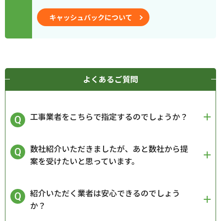
キャッシュバックについて
よくあるご質問
工事業者をこちらで指定するのでしょうか？
数社紹介いただきましたが、あと数社から提
案を受けたいと思っています。
紹介いただく業者は安心できるのでしょう
か？