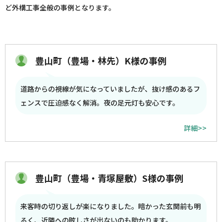
ど外構工事全般の事例となります。
豊山町（豊場・林先）K様の事例
道路からの視線が気になっていましたが、抜け感のあるフ
ェンスで圧迫感なく解消。夜の足元灯も安心です。
詳細>>
豊山町（豊場・青塚屋敷）S様の事例
来客時の切り返しが楽になりました。暗かった玄関前も明
るく、近隣への眩しさが出ないのも助かります。