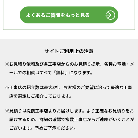
よくあるご質問をもっと見る
サイトご利用上の注意
お見積り依頼及び各工事店からのお見積り提示、各種お電話・メ
ールでの相談はすべて「無料」になります。
工事店の紹介数は最大3社、お客様のご要望に沿って最適な工事
店を選定しご紹介しております。
見積りは提携工事店よりお届けします。より正確なお見積りをお
届けするため、詳細の確認で複数工事店からご連絡がいくことが
ございます。予めご了承ください。