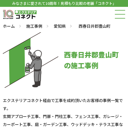
みなさまに愛されて10周年！見積もり比較の老舗「コネクト」
ホーム
施工事例
愛知県
西春日井郡豊山町
西春日井郡豊山町
の施工事例
エクステリアコネクト経由で工事を成約頂いたお客様の事例一覧で
す。
玄関アプローチ工事、門扉・門柱工事、フェンス工事、ガレージ・
カーポート工事、庭・ガーデン工事、ウッドデッキ・テラス工事な