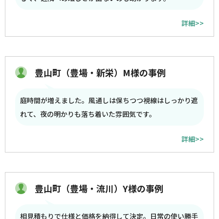
詳細>>
豊山町（豊場・新栄）M様の事例
庭時間が増えました。風通しは保ちつつ視線はしっかり遮
れて、夜の明かりも落ち着いた雰囲気です。
詳細>>
豊山町（豊場・流川）Y様の事例
相見積もりで仕様と価格を納得して決定。日常の使い勝手