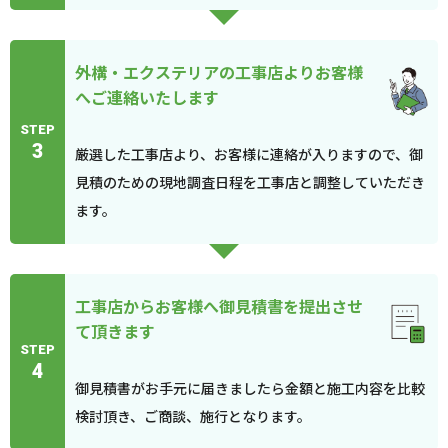
外構・エクステリアの工事店よりお客様
へご連絡いたします
STEP
3
厳選した工事店より、お客様に連絡が入りますので、御
見積のための現地調査日程を工事店と調整していただき
ます。
工事店からお客様へ御見積書を提出させ
て頂きます
STEP
4
御見積書がお手元に届きましたら金額と施工内容を比較
検討頂き、ご商談、施行となります。