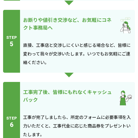
お断りや値引き交渉など、お気軽にコネ
クト事務局へ
STEP
5
直接、工事店と交渉しにくいと感じる場合など、皆様に
変わって我々が交渉いたします。いつでもお気軽にご連
絡ください。
工事完了後、皆様にもれなくキャッシュ
バック
工事が完了しましたら、所定のフォームに必要事項を入
STEP
6
力いただくと、工事代金に応じた商品券をプレゼントい
たします。