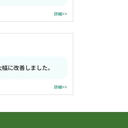
詳細>>
大幅に改善しました。
詳細>>