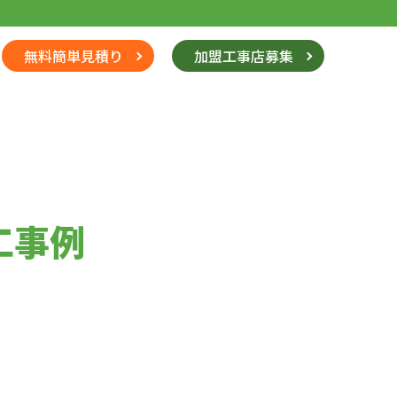
無料簡単見積り
加盟工事店募集
工事例