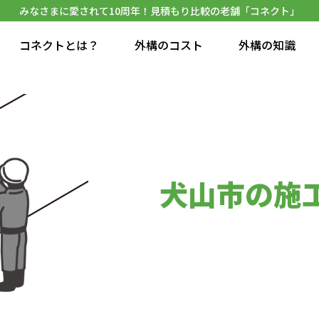
みなさまに愛されて10周年！見積もり比較の老舗「コネクト」
コネクトとは？
外構のコスト
外構の知識
犬山市の施