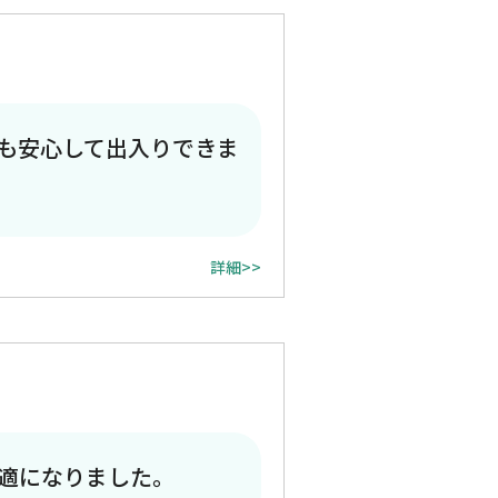
も安心して出入りできま
詳細>>
適になりました。