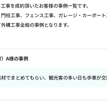
で工事を成約頂いたお客様の事例一覧です。
・門柱工事、フェンス工事、ガレージ・カーポート
ど外構工事全般の事例となります。
町）A様の事例
素材でまとめてもらい、観光客の多い日も歩車が交