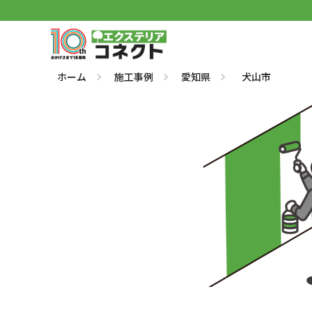
ホーム
施工事例
愛知県
犬山市