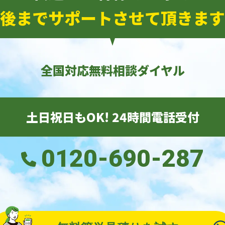
後までサポートさせて頂きます
全国対応無料相談ダイヤル
土日祝日もOK! 24時間電話受付
0120-690-287