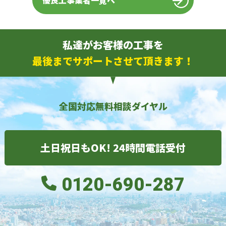
優良工事業者一覧へ
私達がお客様の工事を
最後までサポートさせて頂きます！
全国対応無料相談ダイヤル
土日祝日もOK! 24時間電話受付
0120-690-287