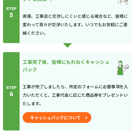
STEP
5
直接、工事店と交渉しにくいと感じる場合など、皆様に
変わって我々が交渉いたします。いつでもお気軽にご連
絡ください。
工事完了後、皆様にもれなくキャッシュ
バック
工事が完了しましたら、所定のフォームに必要事項を入
STEP
6
力いただくと、工事代金に応じた商品券をプレゼントい
たします。
キャッシュバックについて