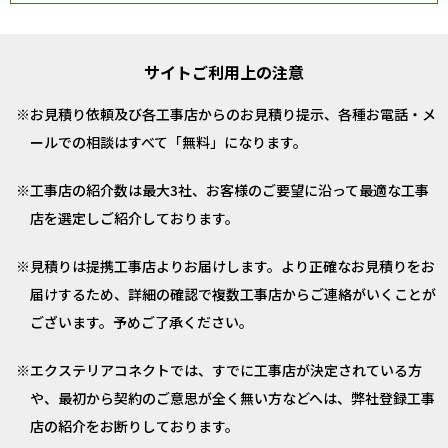
サイトご利用上の注意
お見積り依頼及び各工事店からのお見積り提示、各種お電話・メ
ールでの相談はすべて「無料」になります。
工事店の紹介数は最大3社、お客様のご要望に沿って最適な工事
店を選定しご紹介しております。
見積りは提携工事店よりお届けします。より正確なお見積りをお
届けするため、詳細の確認で複数工事店からご連絡がいくことが
ございます。予めご了承ください。
エクステリアコネクトでは、すでに工事店が決定されている方
や、最初から契約のご意思が全く無い方などへは、弊社登録工事
店の紹介をお断りしております。