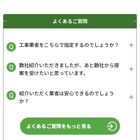
よくあるご質問
工事業者をこちらで指定するのでしょうか？
数社紹介いただきましたが、あと数社から提
案を受けたいと思っています。
紹介いただく業者は安心できるのでしょう
か？
よくあるご質問をもっと見る