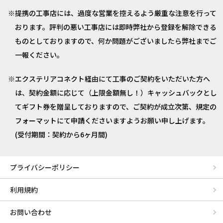
提携の工事店には、過度な営業を控えるよう厳重な注意を行って
おります。評判の悪い工事店には即時弊社から登録を解除できる
ものとしておりますので、何か問題がございましたら弊社までご
一報ください。
エクステリアコネクト経由にて工事のご契約をいただいた方へ
は、契約金額に応じて（上限金額無し！）キャッシュバックとし
てギフト券を贈呈しておりますので、ご契約が成立次第、規定の
フォーマットにて申請くださいますようお願い申し上げます。
(受付期間：契約から6ヶ月間)
プライバシーポリシー
利用規約
お問い合わせ