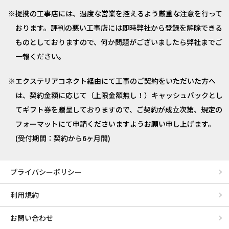
提携の工事店には、過度な営業を控えるよう厳重な注意を行って
おります。評判の悪い工事店には即時弊社から登録を解除できる
ものとしておりますので、何か問題がございましたら弊社までご
一報ください。
エクステリアコネクト経由にて工事のご契約をいただいた方へ
は、契約金額に応じて（上限金額無し！）キャッシュバックとし
てギフト券を贈呈しておりますので、ご契約が成立次第、規定の
フォーマットにて申請くださいますようお願い申し上げます。
(受付期間：契約から6ヶ月間)
プライバシーポリシー
利用規約
お問い合わせ