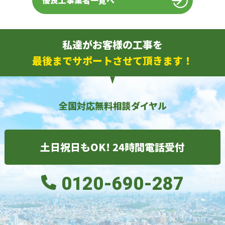
優良工事業者一覧へ
私達がお客様の工事を
最後までサポートさせて頂きます！
全国対応無料相談ダイヤル
土日祝日もOK! 24時間電話受付
0120-690-287