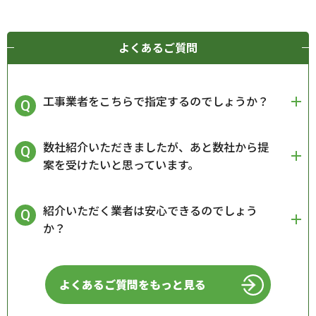
よくあるご質問
工事業者をこちらで指定するのでしょうか？
数社紹介いただきましたが、あと数社から提
案を受けたいと思っています。
紹介いただく業者は安心できるのでしょう
か？
よくあるご質問をもっと見る