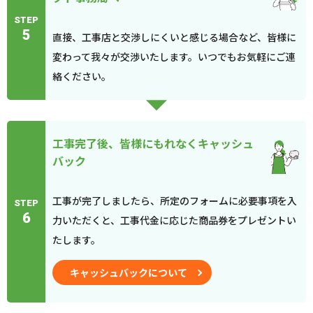
STEP
5
直接、工事店と交渉しにくいと感じる場合など、皆様に
変わって我々が交渉いたします。いつでもお気軽にご連
絡ください。
工事完了後、皆様にもれなくキャッシュ
バック
工事が完了しましたら、所定のフォームに必要事項を入
STEP
6
力いただくと、工事代金に応じた商品券をプレゼントい
たします。
キャッシュバックについて