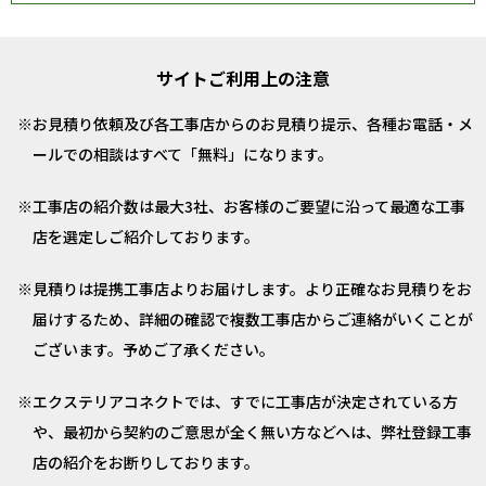
サイトご利用上の注意
お見積り依頼及び各工事店からのお見積り提示、各種お電話・メ
ールでの相談はすべて「無料」になります。
工事店の紹介数は最大3社、お客様のご要望に沿って最適な工事
店を選定しご紹介しております。
見積りは提携工事店よりお届けします。より正確なお見積りをお
届けするため、詳細の確認で複数工事店からご連絡がいくことが
ございます。予めご了承ください。
エクステリアコネクトでは、すでに工事店が決定されている方
や、最初から契約のご意思が全く無い方などへは、弊社登録工事
店の紹介をお断りしております。