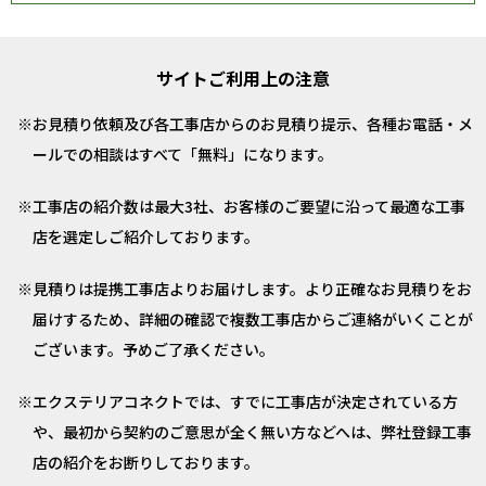
サイトご利用上の注意
お見積り依頼及び各工事店からのお見積り提示、各種お電話・メ
ールでの相談はすべて「無料」になります。
工事店の紹介数は最大3社、お客様のご要望に沿って最適な工事
店を選定しご紹介しております。
見積りは提携工事店よりお届けします。より正確なお見積りをお
届けするため、詳細の確認で複数工事店からご連絡がいくことが
ございます。予めご了承ください。
エクステリアコネクトでは、すでに工事店が決定されている方
や、最初から契約のご意思が全く無い方などへは、弊社登録工事
店の紹介をお断りしております。