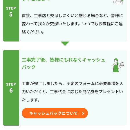
STEP
5
直接、工事店と交渉しにくいと感じる場合など、皆様に
変わって我々が交渉いたします。いつでもお気軽にご連
絡ください。
工事完了後、皆様にもれなくキャッシュ
バック
工事が完了しましたら、所定のフォームに必要事項を入
STEP
6
力いただくと、工事代金に応じた商品券をプレゼントい
たします。
キャッシュバックについて