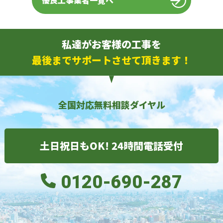
優良工事業者一覧へ
私達がお客様の工事を
最後までサポートさせて頂きます！
全国対応無料相談ダイヤル
土日祝日もOK! 24時間電話受付
0120-690-287