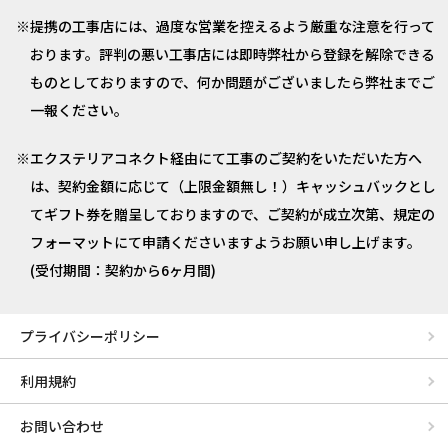
提携の工事店には、過度な営業を控えるよう厳重な注意を行って
おります。評判の悪い工事店には即時弊社から登録を解除できる
ものとしておりますので、何か問題がございましたら弊社までご
一報ください。
エクステリアコネクト経由にて工事のご契約をいただいた方へ
は、契約金額に応じて（上限金額無し！）キャッシュバックとし
てギフト券を贈呈しておりますので、ご契約が成立次第、規定の
フォーマットにて申請くださいますようお願い申し上げます。
(受付期間：契約から6ヶ月間)
プライバシーポリシー
利用規約
お問い合わせ