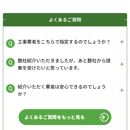
よくあるご質問
工事業者をこちらで指定するのでしょうか？
数社紹介いただきましたが、あと数社から提
案を受けたいと思っています。
紹介いただく業者は安心できるのでしょう
か？
よくあるご質問をもっと見る