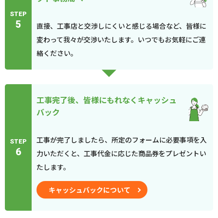
STEP
5
直接、工事店と交渉しにくいと感じる場合など、皆様に
変わって我々が交渉いたします。いつでもお気軽にご連
絡ください。
工事完了後、皆様にもれなくキャッシュ
バック
工事が完了しましたら、所定のフォームに必要事項を入
STEP
6
力いただくと、工事代金に応じた商品券をプレゼントい
たします。
キャッシュバックについて