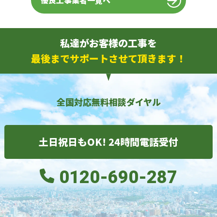
優良工事業者一覧へ
私達がお客様の工事を
最後までサポートさせて頂きます！
全国対応無料相談ダイヤル
土日祝日もOK! 24時間電話受付
0120-690-287