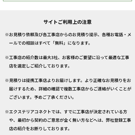
サイトご利用上の注意
お見積り依頼及び各工事店からのお見積り提示、各種お電話・メ
ールでの相談はすべて「無料」になります。
工事店の紹介数は最大3社、お客様のご要望に沿って最適な工事
店を選定しご紹介しております。
見積りは提携工事店よりお届けします。より正確なお見積りをお
届けするため、詳細の確認で複数工事店からご連絡がいくことが
ございます。予めご了承ください。
エクステリアコネクトでは、すでに工事店が決定されている方
や、最初から契約のご意思が全く無い方などへは、弊社登録工事
店の紹介をお断りしております。