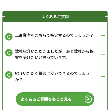
よくあるご質問
工事業者をこちらで指定するのでしょうか？
数社紹介いただきましたが、あと数社から提
案を受けたいと思っています。
紹介いただく業者は安心できるのでしょう
か？
よくあるご質問をもっと見る