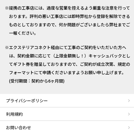
提携の工事店には、過度な営業を控えるよう厳重な注意を行って
おります。評判の悪い工事店には即時弊社から登録を解除できる
ものとしておりますので、何か問題がございましたら弊社までご
一報ください。
エクステリアコネクト経由にて工事のご契約をいただいた方へ
は、契約金額に応じて（上限金額無し！）キャッシュバックとし
てギフト券を贈呈しておりますので、ご契約が成立次第、規定の
フォーマットにて申請くださいますようお願い申し上げます。
(受付期間：契約から6ヶ月間)
プライバシーポリシー
利用規約
お問い合わせ