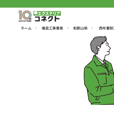
ホーム
優良工事業者
和歌山県
西牟婁郡