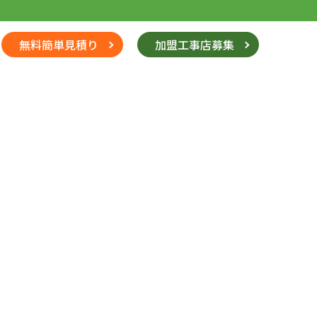
無料簡単見積り
加盟工事店募集