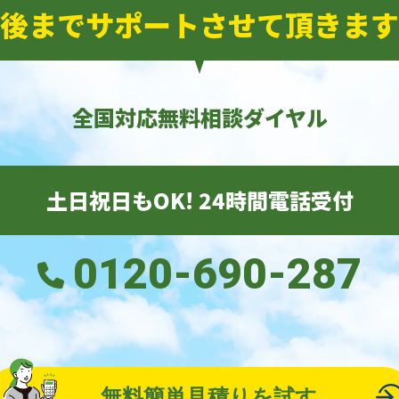
後までサポートさせて頂きます
全国対応無料相談ダイヤル
土日祝日もOK! 24時間電話受付
0120-690-287
無料簡単見積りを試す