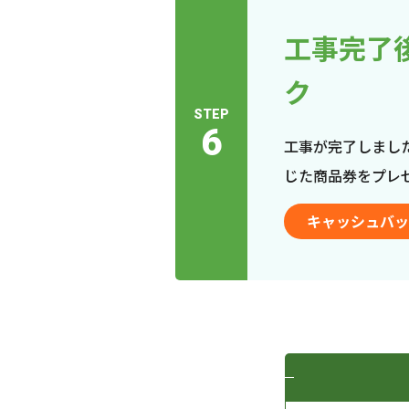
工事完了
ク
STEP
6
工事が完了しまし
じた商品券をプレ
キャッシュバッ