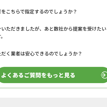
者をこちらで指定するのでしょうか？
介いただきましたが、あと数社から提案を受けたい
す。
ただく業者は安心できるのでしょうか？
よくあるご質問をもっと見る