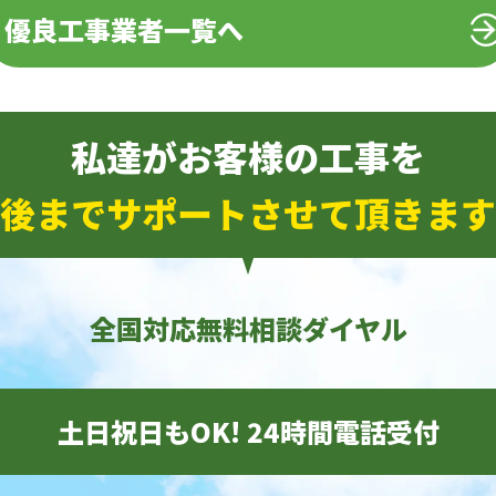
優良工事業者一覧へ
私達がお客様の工事を
後までサポートさせて頂きます
全国対応無料相談ダイヤル
土日祝日もOK! 24時間電話受付