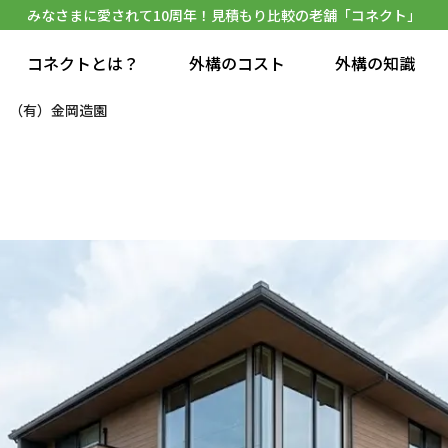
みなさまに愛されて10周年！見積もり比較の老舗「コネクト」
コネクトとは？
外構のコスト
外構の知識
（有）金岡造園