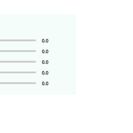
0.0
0.0
0.0
0.0
0.0