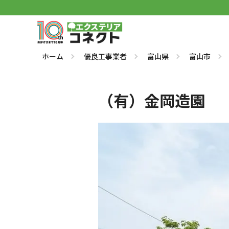
ホーム
優良工事業者
富山県
富山市
（有）金岡造園