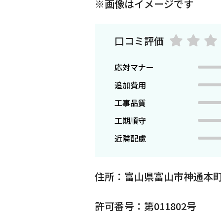
※画像はイメージです
口コミ評価
応対マナー
追加費用
工事品質
工期順守
近隣配慮
住所：富山県富山市神通本町
許可番号：第011802号