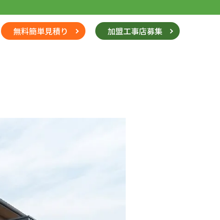
無料簡単見積り
加盟工事店募集