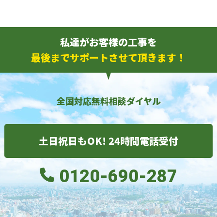
私達がお客様の工事を
最後までサポートさせて頂きます！
全国対応無料相談ダイヤル
土日祝日もOK! 24時間電話受付
0120-690-287