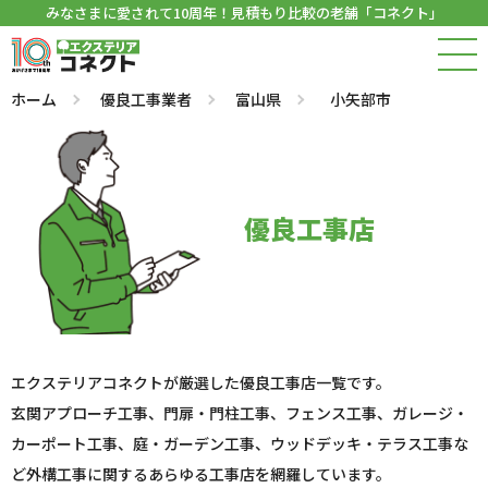
みなさまに愛されて10周年！見積もり比較の老舗「コネクト」
ホーム
優良工事業者
富山県
小矢部市
優良工事店
エクステリアコネクトが厳選した優良工事店一覧です。
玄関アプローチ工事、門扉・門柱工事、フェンス工事、ガレージ・
カーポート工事、庭・ガーデン工事、ウッドデッキ・テラス工事な
ど外構工事に関するあらゆる工事店を網羅しています。