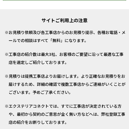
サイトご利用上の注意
お見積り依頼及び各工事店からのお見積り提示、各種お電話・メ
ールでの相談はすべて「無料」になります。
工事店の紹介数は最大3社、お客様のご要望に沿って最適な工事
店を選定しご紹介しております。
見積りは提携工事店よりお届けします。より正確なお見積りをお
届けするため、詳細の確認で複数工事店からご連絡がいくことが
ございます。予めご了承ください。
エクステリアコネクトでは、すでに工事店が決定されている方
や、最初から契約のご意思が全く無い方などへは、弊社登録工事
店の紹介をお断りしております。