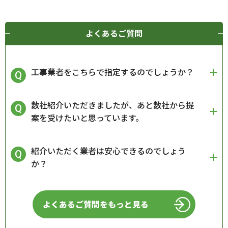
よくあるご質問
工事業者をこちらで指定するのでしょうか？
数社紹介いただきましたが、あと数社から提
案を受けたいと思っています。
紹介いただく業者は安心できるのでしょう
か？
よくあるご質問をもっと見る