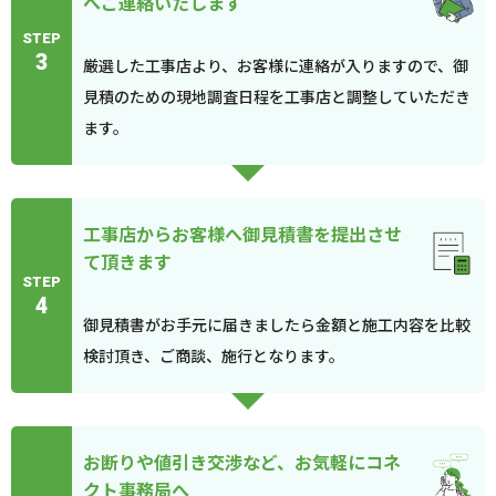
へご連絡いたします
STEP
3
厳選した工事店より、お客様に連絡が入りますので、御
見積のための現地調査日程を工事店と調整していただき
ます。
工事店からお客様へ御見積書を提出させ
て頂きます
STEP
4
御見積書がお手元に届きましたら金額と施工内容を比較
検討頂き、ご商談、施行となります。
お断りや値引き交渉など、お気軽にコネ
クト事務局へ