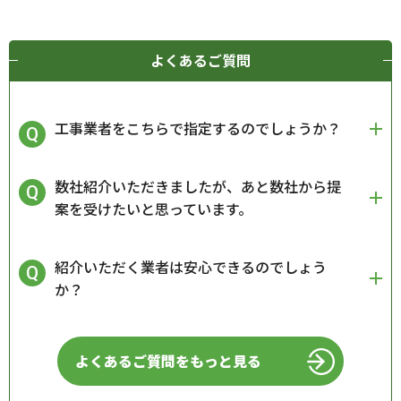
よくあるご質問
工事業者をこちらで指定するのでしょうか？
数社紹介いただきましたが、あと数社から提
案を受けたいと思っています。
紹介いただく業者は安心できるのでしょう
か？
よくあるご質問をもっと見る