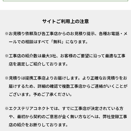
サイトご利用上の注意
お見積り依頼及び各工事店からのお見積り提示、各種お電話・メ
ールでの相談はすべて「無料」になります。
工事店の紹介数は最大3社、お客様のご要望に沿って最適な工事
店を選定しご紹介しております。
見積りは提携工事店よりお届けします。より正確なお見積りをお
届けするため、詳細の確認で複数工事店からご連絡がいくことが
ございます。予めご了承ください。
エクステリアコネクトでは、すでに工事店が決定されている方
や、最初から契約のご意思が全く無い方などへは、弊社登録工事
店の紹介をお断りしております。