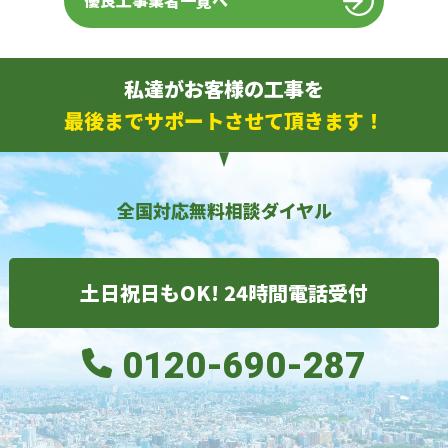
優良工事業者一覧へ
私達がお客様の工事を
最後までサポートさせて頂きます！
全国対応無料相談ダイヤル
土日祝日もOK! 24時間電話受付
0120-690-287