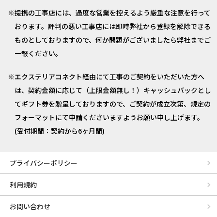
提携の工事店には、過度な営業を控えるよう厳重な注意を行って
おります。評判の悪い工事店には即時弊社から登録を解除できる
ものとしておりますので、何か問題がございましたら弊社までご
一報ください。
エクステリアコネクト経由にて工事のご契約をいただいた方へ
は、契約金額に応じて（上限金額無し！）キャッシュバックとし
てギフト券を贈呈しておりますので、ご契約が成立次第、規定の
フォーマットにて申請くださいますようお願い申し上げます。
(受付期間：契約から6ヶ月間)
プライバシーポリシー
利用規約
お問い合わせ