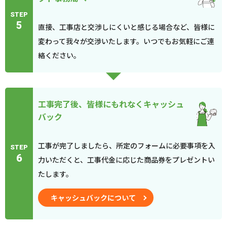
STEP
5
直接、工事店と交渉しにくいと感じる場合など、皆様に
変わって我々が交渉いたします。いつでもお気軽にご連
絡ください。
工事完了後、皆様にもれなくキャッシュ
バック
工事が完了しましたら、所定のフォームに必要事項を入
STEP
6
力いただくと、工事代金に応じた商品券をプレゼントい
たします。
キャッシュバックについて