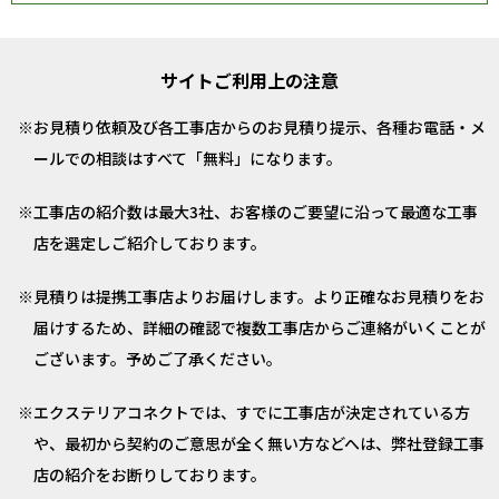
サイトご利用上の注意
お見積り依頼及び各工事店からのお見積り提示、各種お電話・メ
ールでの相談はすべて「無料」になります。
工事店の紹介数は最大3社、お客様のご要望に沿って最適な工事
店を選定しご紹介しております。
見積りは提携工事店よりお届けします。より正確なお見積りをお
届けするため、詳細の確認で複数工事店からご連絡がいくことが
ございます。予めご了承ください。
エクステリアコネクトでは、すでに工事店が決定されている方
や、最初から契約のご意思が全く無い方などへは、弊社登録工事
店の紹介をお断りしております。