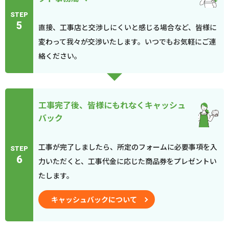
STEP
5
直接、工事店と交渉しにくいと感じる場合など、皆様に
変わって我々が交渉いたします。いつでもお気軽にご連
絡ください。
工事完了後、皆様にもれなくキャッシュ
バック
工事が完了しましたら、所定のフォームに必要事項を入
STEP
6
力いただくと、工事代金に応じた商品券をプレゼントい
たします。
キャッシュバックについて