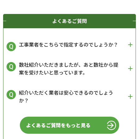
よくあるご質問
工事業者をこちらで指定するのでしょうか？
数社紹介いただきましたが、あと数社から提
案を受けたいと思っています。
紹介いただく業者は安心できるのでしょう
か？
よくあるご質問をもっと見る