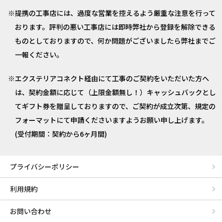
提携の工事店には、過度な営業を控えるよう厳重な注意を行って
おります。評判の悪い工事店には即時弊社から登録を解除できる
ものとしておりますので、何か問題がございましたら弊社までご
一報ください。
エクステリアコネクト経由にて工事のご契約をいただいた方へ
は、契約金額に応じて（上限金額無し！）キャッシュバックとし
てギフト券を贈呈しておりますので、ご契約が成立次第、規定の
フォーマットにて申請くださいますようお願い申し上げます。
(受付期間：契約から6ヶ月間)
プライバシーポリシー
利用規約
お問い合わせ