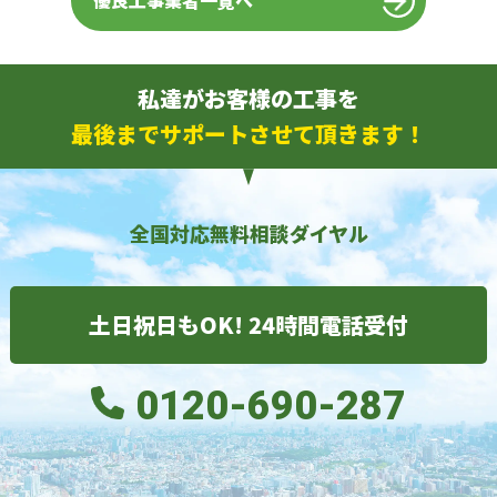
優良工事業者一覧へ
私達がお客様の工事を
最後までサポートさせて頂きます！
全国対応無料相談ダイヤル
土日祝日もOK! 24時間電話受付
0120-690-287