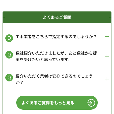
よくあるご質問
工事業者をこちらで指定するのでしょうか？
数社紹介いただきましたが、あと数社から提
案を受けたいと思っています。
紹介いただく業者は安心できるのでしょう
か？
よくあるご質問をもっと見る