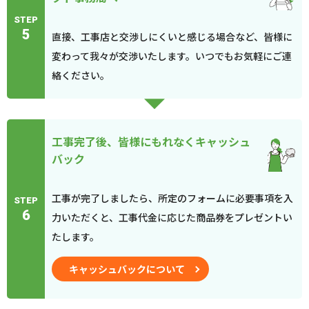
STEP
5
直接、工事店と交渉しにくいと感じる場合など、皆様に
変わって我々が交渉いたします。いつでもお気軽にご連
絡ください。
工事完了後、皆様にもれなくキャッシュ
バック
工事が完了しましたら、所定のフォームに必要事項を入
STEP
6
力いただくと、工事代金に応じた商品券をプレゼントい
たします。
キャッシュバックについて