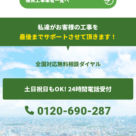
優良工事業者一覧へ
私達がお客様の工事を
最後までサポートさせて頂きます！
全国対応無料相談ダイヤル
土日祝日もOK! 24時間電話受付
0120-690-287