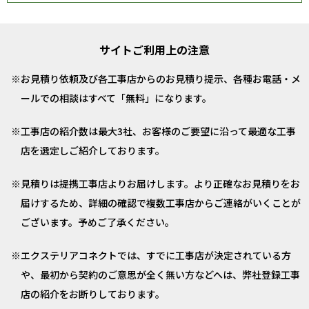
サイトご利用上の注意
お見積り依頼及び各工事店からのお見積り提示、各種お電話・メ
ールでの相談はすべて「無料」になります。
工事店の紹介数は最大3社、お客様のご要望に沿って最適な工事
店を選定しご紹介しております。
見積りは提携工事店よりお届けします。より正確なお見積りをお
届けするため、詳細の確認で複数工事店からご連絡がいくことが
ございます。予めご了承ください。
エクステリアコネクトでは、すでに工事店が決定されている方
や、最初から契約のご意思が全く無い方などへは、弊社登録工事
店の紹介をお断りしております。