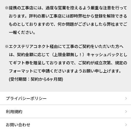
提携の工事店には、過度な営業を控えるよう厳重な注意を行って
おります。評判の悪い工事店には即時弊社から登録を解除できる
ものとしておりますので、何か問題がございましたら弊社までご
一報ください。
エクステリアコネクト経由にて工事のご契約をいただいた方へ
は、契約金額に応じて（上限金額無し！）キャッシュバックとし
てギフト券を贈呈しておりますので、ご契約が成立次第、規定の
フォーマットにて申請くださいますようお願い申し上げます。
(受付期間：契約から6ヶ月間)
プライバシーポリシー
利用規約
お問い合わせ