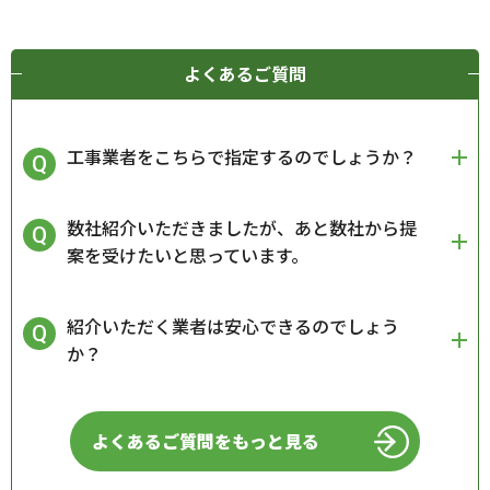
よくあるご質問
工事業者をこちらで指定するのでしょうか？
数社紹介いただきましたが、あと数社から提
案を受けたいと思っています。
紹介いただく業者は安心できるのでしょう
か？
よくあるご質問をもっと見る