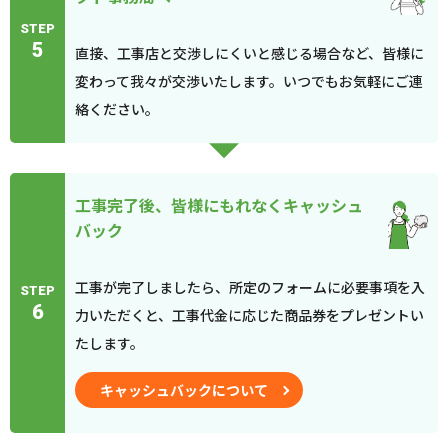
STEP
5
直接、工事店と交渉しにくいと感じる場合など、皆様に
変わって我々が交渉いたします。いつでもお気軽にご連
絡ください。
工事完了後、皆様にもれなくキャッシュ
バック
工事が完了しましたら、所定のフォームに必要事項を入
STEP
6
力いただくと、工事代金に応じた商品券をプレゼントい
たします。
キャッシュバックについて