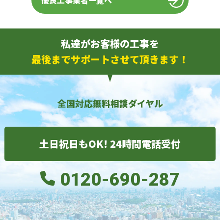
優良工事業者一覧へ
私達がお客様の工事を
最後までサポートさせて頂きます！
全国対応無料相談ダイヤル
土日祝日もOK! 24時間電話受付
0120-690-287