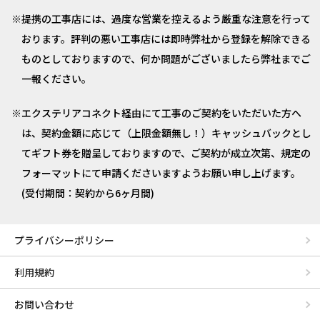
提携の工事店には、過度な営業を控えるよう厳重な注意を行って
おります。評判の悪い工事店には即時弊社から登録を解除できる
ものとしておりますので、何か問題がございましたら弊社までご
一報ください。
エクステリアコネクト経由にて工事のご契約をいただいた方へ
は、契約金額に応じて（上限金額無し！）キャッシュバックとし
てギフト券を贈呈しておりますので、ご契約が成立次第、規定の
フォーマットにて申請くださいますようお願い申し上げます。
(受付期間：契約から6ヶ月間)
プライバシーポリシー
利用規約
お問い合わせ