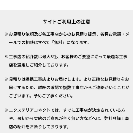
サイトご利用上の注意
お見積り依頼及び各工事店からのお見積り提示、各種お電話・メ
ールでの相談はすべて「無料」になります。
工事店の紹介数は最大3社、お客様のご要望に沿って最適な工事
店を選定しご紹介しております。
見積りは提携工事店よりお届けします。より正確なお見積りをお
届けするため、詳細の確認で複数工事店からご連絡がいくことが
ございます。予めご了承ください。
エクステリアコネクトでは、すでに工事店が決定されている方
や、最初から契約のご意思が全く無い方などへは、弊社登録工事
店の紹介をお断りしております。