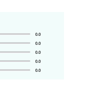
0.0
0.0
0.0
0.0
0.0