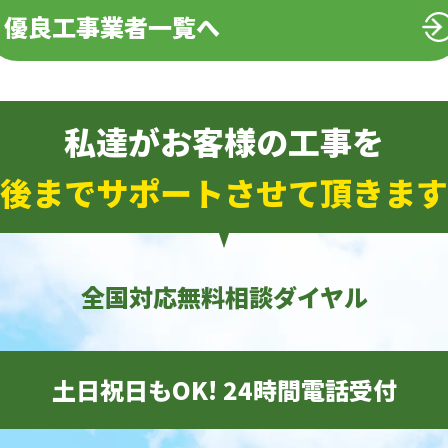
優良工事業者一覧へ
私達がお客様の工事を
後までサポートさせて頂きます
全国対応無料相談ダイヤル
土日祝日もOK! 24時間電話受付