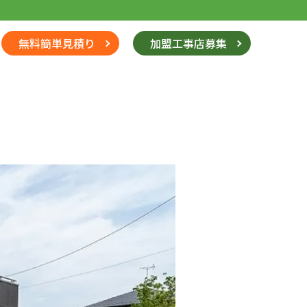
無料簡単見積り
加盟工事店募集