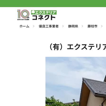
ホーム
優良工事業者
静岡県
藤枝市
（有）エクステリ