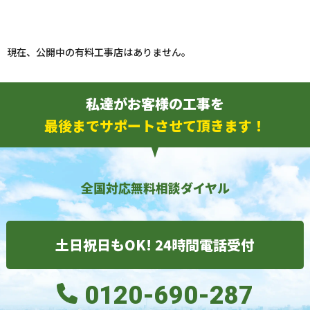
現在、公開中の有料工事店はありません。
私達がお客様の工事を
最後までサポートさせて頂きます！
全国対応無料相談ダイヤル
土日祝日もOK! 24時間電話受付
0120-690-287