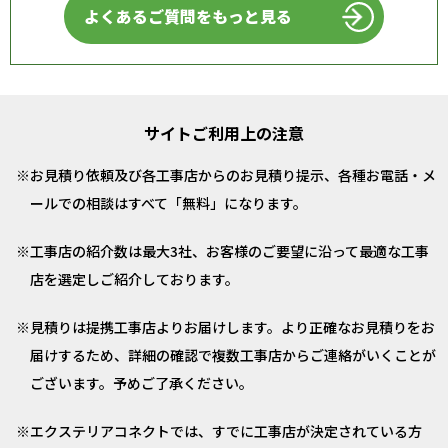
よくあるご質問をもっと見る
サイトご利用上の注意
お見積り依頼及び各工事店からのお見積り提示、各種お電話・メ
ールでの相談はすべて「無料」になります。
工事店の紹介数は最大3社、お客様のご要望に沿って最適な工事
店を選定しご紹介しております。
見積りは提携工事店よりお届けします。より正確なお見積りをお
届けするため、詳細の確認で複数工事店からご連絡がいくことが
ございます。予めご了承ください。
エクステリアコネクトでは、すでに工事店が決定されている方