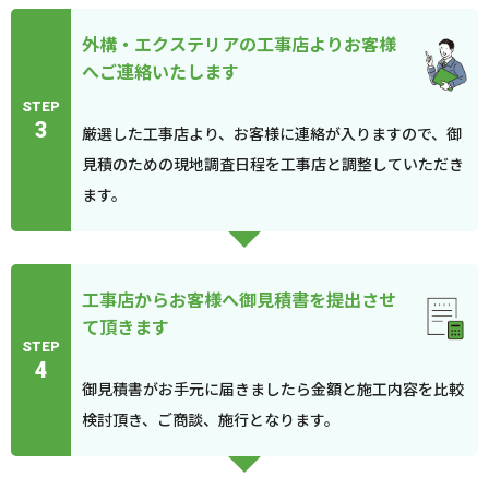
外構・エクステリアの工事店よりお客様
へご連絡いたします
STEP
3
厳選した工事店より、お客様に連絡が入りますので、御
見積のための現地調査日程を工事店と調整していただき
ます。
工事店からお客様へ御見積書を提出させ
て頂きます
STEP
4
御見積書がお手元に届きましたら金額と施工内容を比較
検討頂き、ご商談、施行となります。