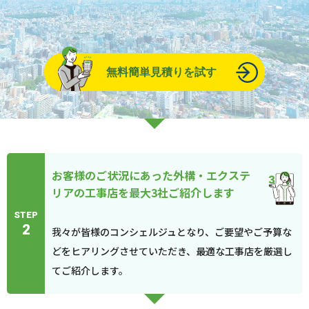
無料簡単見積りを試す
お客様のご状況にあった外構・エクステ
リアの工事店を最大3社ご紹介します
STEP
2
我々が皆様のコンシェルジュとなり、ご要望やご予算な
どをヒアリングさせていただき、最適な工事店を厳選し
てご紹介します。