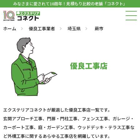
みなさまに愛されて10周年！見積もり比較の老舗「コネクト」
ホーム
優良工事業者
埼玉県
蕨市
優良工事店
エクステリアコネクトが厳選した優良工事店一覧です。
玄関アプローチ工事、門扉・門柱工事、フェンス工事、ガレージ・
カーポート工事、庭・ガーデン工事、ウッドデッキ・テラス工事な
ど外構工事に関するあらゆる工事店を網羅しています。