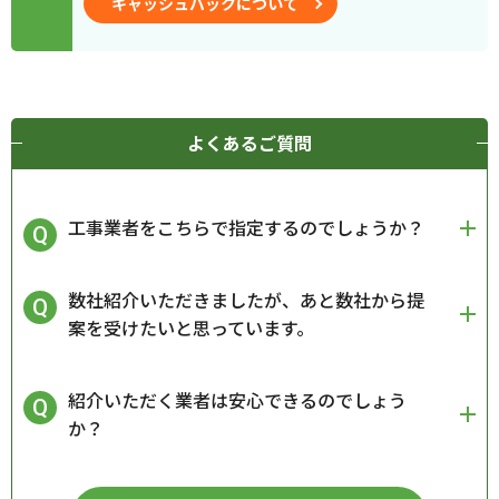
キャッシュバックについて
よくあるご質問
工事業者をこちらで指定するのでしょうか？
数社紹介いただきましたが、あと数社から提
案を受けたいと思っています。
紹介いただく業者は安心できるのでしょう
か？