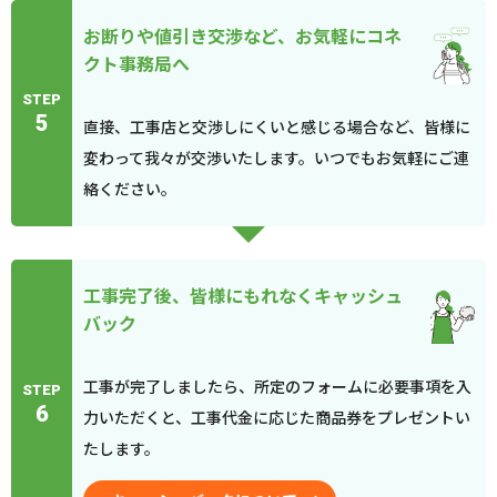
お断りや値引き交渉など、お気軽にコネ
クト事務局へ
STEP
5
直接、工事店と交渉しにくいと感じる場合など、皆様に
変わって我々が交渉いたします。いつでもお気軽にご連
絡ください。
工事完了後、皆様にもれなくキャッシュ
バック
工事が完了しましたら、所定のフォームに必要事項を入
STEP
6
力いただくと、工事代金に応じた商品券をプレゼントい
たします。