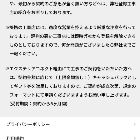
や、最初から契約のご意思が全く無い方などへは、弊社登録工事
店の紹介をお断りしております。
提携の工事店には、過度な営業を控えるよう厳重な注意を行って
おります。評判の悪い工事店には即時弊社から登録を解除できる
ものとしておりますので、何か問題がございましたら弊社までご
一報ください。
エクステリアコネクト経由にて工事のご契約をいただいた方へ
は、契約金額に応じて（上限金額無し！）キャッシュバックとし
てギフト券を贈呈しておりますので、ご契約が成立次第、規定の
フォーマットにて申請くださいますようお願い申し上げます。
(受付期間：契約から6ヶ月間)
プライバシーポリシー
利用規約