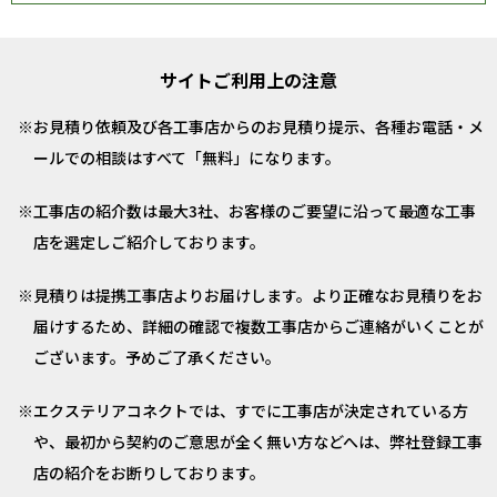
サイトご利用上の注意
お見積り依頼及び各工事店からのお見積り提示、各種お電話・メ
ールでの相談はすべて「無料」になります。
工事店の紹介数は最大3社、お客様のご要望に沿って最適な工事
店を選定しご紹介しております。
見積りは提携工事店よりお届けします。より正確なお見積りをお
届けするため、詳細の確認で複数工事店からご連絡がいくことが
ございます。予めご了承ください。
エクステリアコネクトでは、すでに工事店が決定されている方
や、最初から契約のご意思が全く無い方などへは、弊社登録工事
店の紹介をお断りしております。