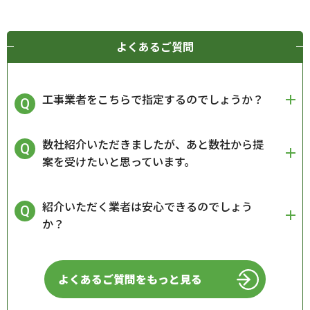
よくあるご質問
工事業者をこちらで指定するのでしょうか？
数社紹介いただきましたが、あと数社から提
案を受けたいと思っています。
紹介いただく業者は安心できるのでしょう
か？
よくあるご質問をもっと見る