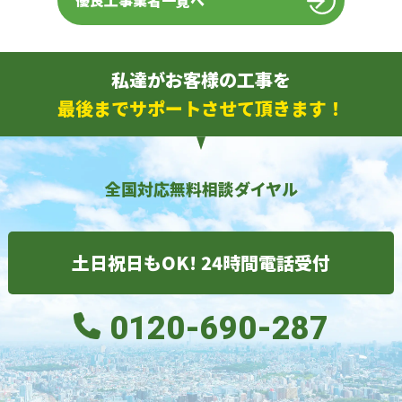
優良工事業者一覧へ
私達がお客様の工事を
最後までサポートさせて頂きます！
全国対応無料相談ダイヤル
土日祝日もOK! 24時間電話受付
0120-690-287