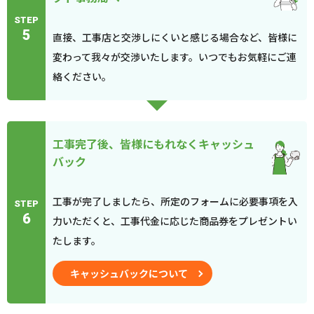
STEP
5
直接、工事店と交渉しにくいと感じる場合など、皆様に
変わって我々が交渉いたします。いつでもお気軽にご連
絡ください。
工事完了後、皆様にもれなくキャッシュ
バック
工事が完了しましたら、所定のフォームに必要事項を入
STEP
6
力いただくと、工事代金に応じた商品券をプレゼントい
たします。
キャッシュバックについて