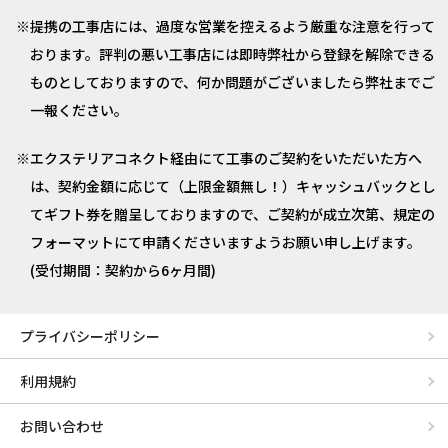
提携の工事店には、過度な営業を控えるよう厳重な注意を行って
おります。評判の悪い工事店には即時弊社から登録を解除できる
ものとしておりますので、何か問題がございましたら弊社までご
一報ください。
エクステリアコネクト経由にて工事のご契約をいただいた方へ
は、契約金額に応じて（上限金額無し！）キャッシュバックとし
てギフト券を贈呈しておりますので、ご契約が成立次第、規定の
フォーマットにて申請くださいますようお願い申し上げます。
(受付期間：契約から6ヶ月間)
プライバシーポリシー
利用規約
お問い合わせ