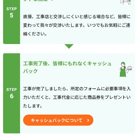
STEP
5
直接、工事店と交渉しにくいと感じる場合など、皆様に
変わって我々が交渉いたします。いつでもお気軽にご連
絡ください。
工事完了後、皆様にもれなくキャッシュ
バック
工事が完了しましたら、所定のフォームに必要事項を入
STEP
6
力いただくと、工事代金に応じた商品券をプレゼントい
たします。
キャッシュバックについて