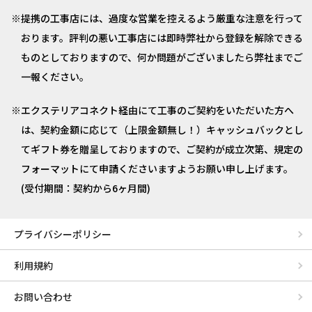
提携の工事店には、過度な営業を控えるよう厳重な注意を行って
おります。評判の悪い工事店には即時弊社から登録を解除できる
ものとしておりますので、何か問題がございましたら弊社までご
一報ください。
エクステリアコネクト経由にて工事のご契約をいただいた方へ
は、契約金額に応じて（上限金額無し！）キャッシュバックとし
てギフト券を贈呈しておりますので、ご契約が成立次第、規定の
フォーマットにて申請くださいますようお願い申し上げます。
(受付期間：契約から6ヶ月間)
プライバシーポリシー
利用規約
お問い合わせ