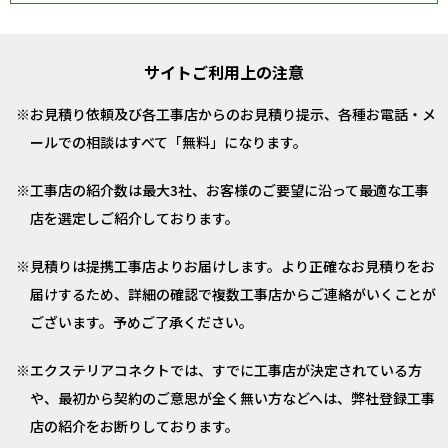
サイトご利用上の注意
お見積り依頼及び各工事店からのお見積り提示、各種お電話・メ
ールでの相談はすべて「無料」になります。
工事店の紹介数は最大3社、お客様のご要望に沿って最適な工事
店を選定しご紹介しております。
見積りは提携工事店よりお届けします。より正確なお見積りをお
届けするため、詳細の確認で複数工事店からご連絡がいくことが
ございます。予めご了承ください。
エクステリアコネクトでは、すでに工事店が決定されている方
や、最初から契約のご意思が全く無い方などへは、弊社登録工事
店の紹介をお断りしております。