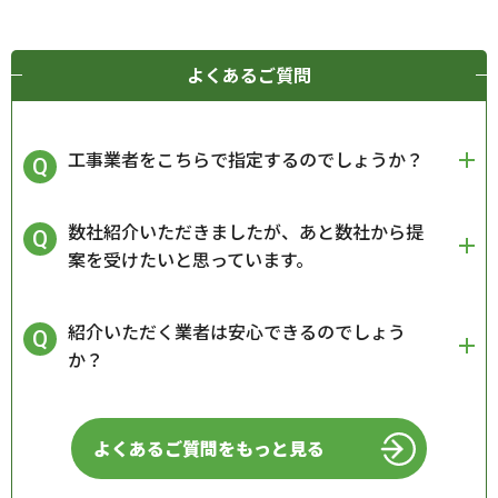
よくあるご質問
工事業者をこちらで指定するのでしょうか？
数社紹介いただきましたが、あと数社から提
案を受けたいと思っています。
紹介いただく業者は安心できるのでしょう
か？
よくあるご質問をもっと見る