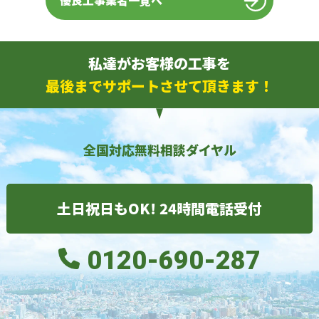
優良工事業者一覧へ
私達がお客様の工事を
最後までサポートさせて頂きます！
全国対応無料相談ダイヤル
土日祝日もOK! 24時間電話受付
0120-690-287