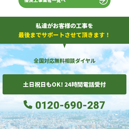
優良工事業者一覧へ
私達がお客様の工事を
最後までサポートさせて頂きます！
全国対応無料相談ダイヤル
土日祝日もOK! 24時間電話受付
0120-690-287