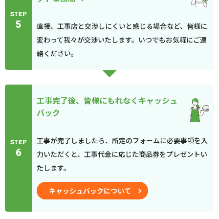
STEP
5
直接、工事店と交渉しにくいと感じる場合など、皆様に
変わって我々が交渉いたします。いつでもお気軽にご連
絡ください。
工事完了後、皆様にもれなくキャッシュ
バック
工事が完了しましたら、所定のフォームに必要事項を入
STEP
6
力いただくと、工事代金に応じた商品券をプレゼントい
たします。
キャッシュバックについて