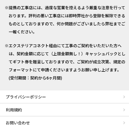
提携の工事店には、過度な営業を控えるよう厳重な注意を行って
おります。評判の悪い工事店には即時弊社から登録を解除できる
ものとしておりますので、何か問題がございましたら弊社までご
一報ください。
エクステリアコネクト経由にて工事のご契約をいただいた方へ
は、契約金額に応じて（上限金額無し！）キャッシュバックとし
てギフト券を贈呈しておりますので、ご契約が成立次第、規定の
フォーマットにて申請くださいますようお願い申し上げます。
(受付期間：契約から6ヶ月間)
プライバシーポリシー
利用規約
お問い合わせ