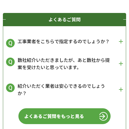
よくあるご質問
工事業者をこちらで指定するのでしょうか？
数社紹介いただきましたが、あと数社から提
案を受けたいと思っています。
紹介いただく業者は安心できるのでしょう
か？
よくあるご質問をもっと見る