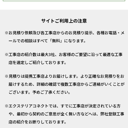
サイトご利用上の注意
お見積り依頼及び各工事店からのお見積り提示、各種お電話・メ
ールでの相談はすべて「無料」になります。
工事店の紹介数は最大3社、お客様のご要望に沿って最適な工事
店を選定しご紹介しております。
見積りは提携工事店よりお届けします。より正確なお見積りをお
届けするため、詳細の確認で複数工事店からご連絡がいくことが
ございます。予めご了承ください。
エクステリアコネクトでは、すでに工事店が決定されている方
や、最初から契約のご意思が全く無い方などへは、弊社登録工事
店の紹介をお断りしております。