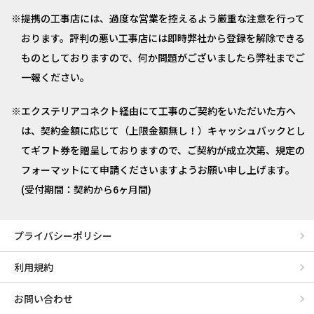
提携の工事店には、過度な営業を控えるよう厳重な注意を行って
おります。評判の悪い工事店には即時弊社から登録を解除できる
ものとしておりますので、何か問題がございましたら弊社までご
一報ください。
エクステリアコネクト経由にて工事のご契約をいただいた方へ
は、契約金額に応じて（上限金額無し！）キャッシュバックとし
てギフト券を贈呈しておりますので、ご契約が成立次第、規定の
フォーマットにて申請くださいますようお願い申し上げます。
(受付期間：契約から6ヶ月間)
プライバシーポリシー
利用規約
お問い合わせ