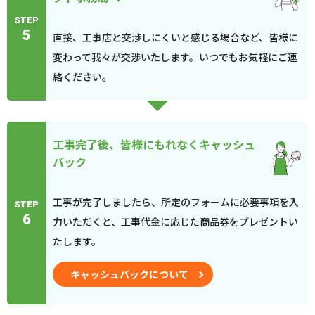
STEP
5
直接、工事店と交渉しにくいと感じる場合など、皆様に
変わって我々が交渉いたします。いつでもお気軽にご連
絡ください。
工事完了後、皆様にもれなくキャッシュ
バック
工事が完了しましたら、所定のフォームに必要事項を入
STEP
6
力いただくと、工事代金に応じた商品券をプレゼントい
たします。
キャッシュバックについて