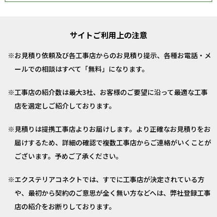
サイトご利用上の注意
お見積り依頼及び各工事店からのお見積り提示、各種お電話・メ
ールでの相談はすべて「無料」になります。
工事店の紹介数は最大3社、お客様のご要望に沿って最適な工事
店を選定しご紹介しております。
見積りは提携工事店よりお届けします。より正確なお見積りをお
届けするため、詳細の確認で複数工事店からご連絡がいくことが
ございます。予めご了承ください。
エクステリアコネクトでは、すでに工事店が決定されている方
や、最初から契約のご意思が全く無い方などへは、弊社登録工事
店の紹介をお断りしております。