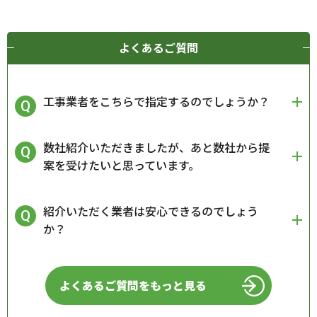
よくあるご質問
工事業者をこちらで指定するのでしょうか？
数社紹介いただきましたが、あと数社から提
案を受けたいと思っています。
紹介いただく業者は安心できるのでしょう
か？
よくあるご質問をもっと見る