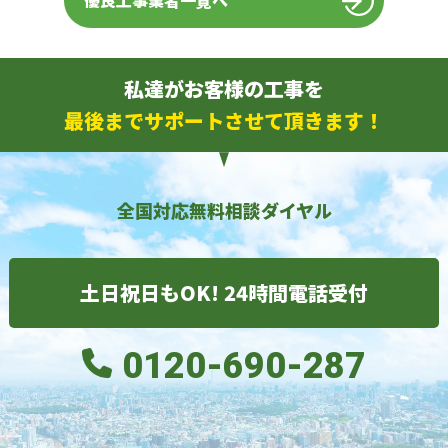
優良工事業者一覧へ
私達がお客様の工事を
最後までサポートさせて頂きます！
全国対応無料相談ダイヤル
土日祝日もOK! 24時間電話受付
0120-690-287